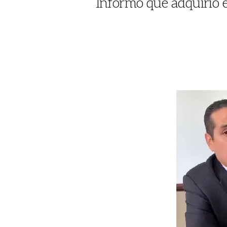
Informó que adquirió 