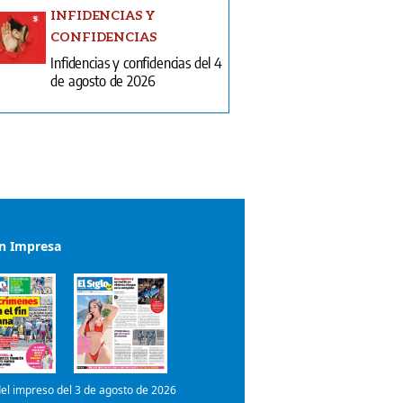
INFIDENCIAS Y
CONFIDENCIAS
Infidencias y confidencias del 4
de agosto de 2026
ón Impresa
el impreso del 3 de agosto de 2026