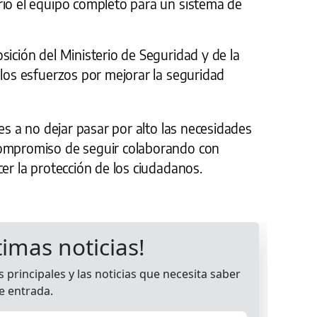
rió el equipo completo para un sistema de
sición del Ministerio de Seguridad y de la
 los esfuerzos por mejorar la seguridad
des a no dejar pasar por alto las necesidades
compromiso de seguir colaborando con
cer la protección de los ciudadanos.