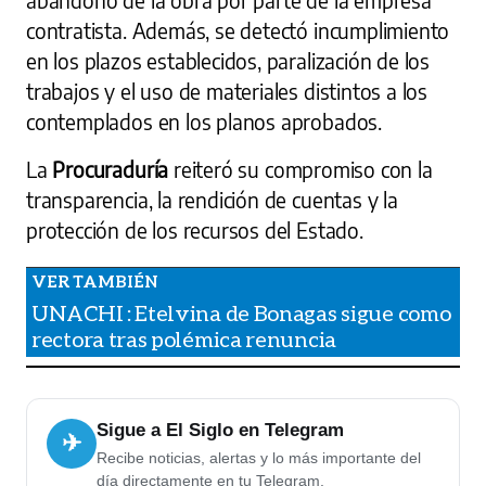
contratista. Además, se detectó incumplimiento
en los plazos establecidos, paralización de los
trabajos y el uso de materiales distintos a los
contemplados en los planos aprobados.
La
Procuraduría
reiteró su compromiso con la
transparencia, la rendición de cuentas y la
protección de los recursos del Estado.
UNACHI : Etelvina de Bonagas sigue como
rectora tras polémica renuncia
Sigue a El Siglo en Telegram
✈
Recibe noticias, alertas y lo más importante del
día directamente en tu Telegram.