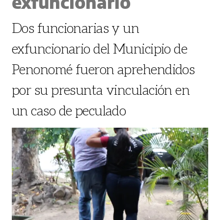
exfuncionario
Dos funcionarias y un
exfuncionario del Municipio de
Penonomé fueron aprehendidos
por su presunta vinculación en
un caso de peculado