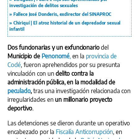
investigación de delitos sexuales
Fallece José Donderis, exdirector del SINAPROC
Chiriquí | El atroz historial de un depredador sexual
infantil
Dos funcionarias y un exfuncionario
del
Municipio de
Penonomé
,
en la
provincia de
Coclé
, fueron aprehendidos por su presunta
vinculación con un
delito contra la
administración pública, en la modalidad de
peculado
,
tras una investigación relacionada con
irregularidades en
un millonario proyecto
deportivo
.
Las detenciones se dieron durante un operativo
encabezado por la
Fiscalía Anticorrupción
, en