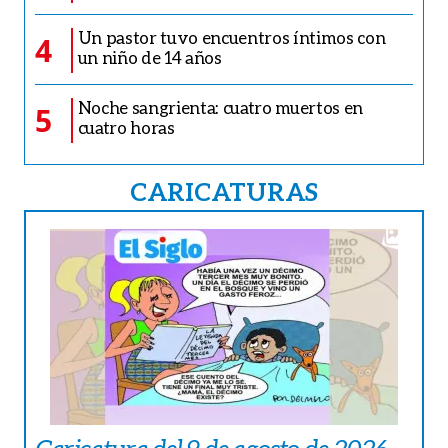
Un pastor tuvo encuentros íntimos con
4
un niño de 14 años
Noche sangrienta: cuatro muertos en
5
cuatro horas
CARICATURAS