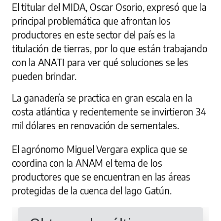
El titular del MIDA, Oscar Osorio, expresó que la
principal problemática que afrontan los
productores en este sector del país es la
titulación de tierras, por lo que están trabajando
con la ANATI para ver qué soluciones se les
pueden brindar.
La ganadería se practica en gran escala en la
costa atlántica y recientemente se invirtieron 34
mil dólares en renovación de sementales.
El agrónomo Miguel Vergara explica que se
coordina con la ANAM el tema de los
productores que se encuentran en las áreas
protegidas de la cuenca del lago Gatún.