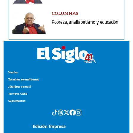
COLUMNAS
Pobreza, analfabetismo y educación
Ventas
Terminos y condiciones
¿Quiénes somos?
Tarifario GESE
Suplementos
Edición Impresa