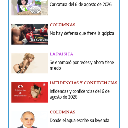
Caricatura del 6 de agosto de 2026
COLUMNAS
No hay defensa que frene la golpiza
LA PAISITA
Se enamoró por redes y ahora tiene
miedo
INFIDENCIAS Y CONFIDENCIAS
Infidencias y confidencias del 6 de
agosto de 2026
COLUMNAS
Donde el agua escribe su leyenda