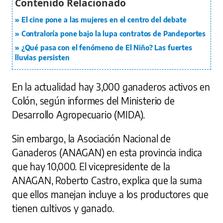
El cine pone a las mujeres en el centro del debate
Contraloría pone bajo la lupa contratos de Pandeportes
¿Qué pasa con el fenómeno de El Niño? Las fuertes
lluvias persisten
En la actualidad hay 3,000 ganaderos activos en
Colón, según informes del Ministerio de
Desarrollo Agropecuario (MIDA).
Sin embargo, la Asociación Nacional de
Ganaderos (ANAGAN) en esta provincia indica
que hay 10,000. El vicepresidente de la
ANAGAN, Roberto Castro, explica que la suma
que ellos manejan incluye a los productores que
tienen cultivos y ganado.