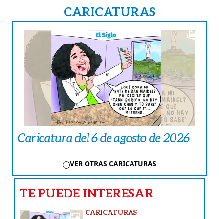
CARICATURAS
Caricatura del 6 de agosto de 2026
VER OTRAS CARICATURAS
TE PUEDE INTERESAR
CARICATURAS