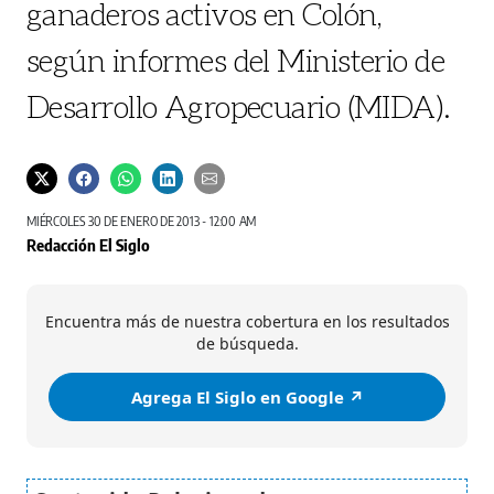
ganaderos activos en Colón,
según informes del Ministerio de
Desarrollo Agropecuario (MIDA).
MIÉRCOLES 30 DE ENERO DE 2013 - 12:00 AM
Redacción El Siglo
Encuentra más de nuestra cobertura en los resultados
de búsqueda.
Agrega El Siglo en Google ↗️