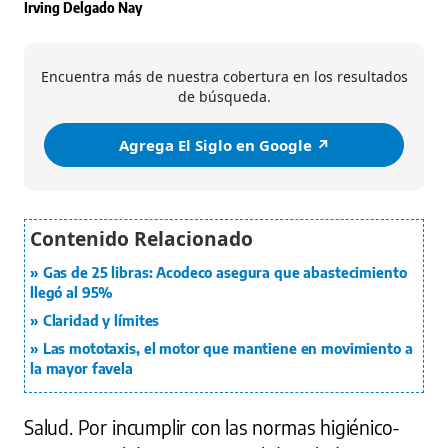
Irving Delgado Nay
Encuentra más de nuestra cobertura en los resultados
de búsqueda.
Agrega El Siglo en Google ↗️
Gas de 25 libras: Acodeco asegura que abastecimiento
llegó al 95%
Claridad y límites
Las mototaxis, el motor que mantiene en movimiento a
la mayor favela
Salud. Por incumplir con las normas higiénico-