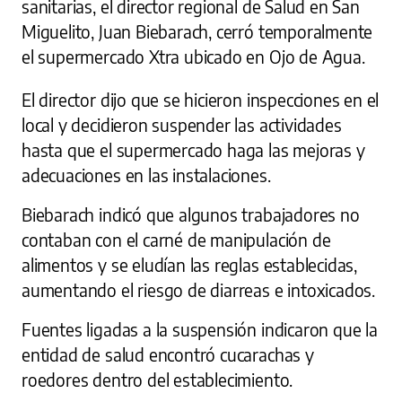
sanitarias, el director regional de Salud en San
Miguelito, Juan Biebarach, cerró temporalmente
el supermercado Xtra ubicado en Ojo de Agua.
El director dijo que se hicieron inspecciones en el
local y decidieron suspender las actividades
hasta que el supermercado haga las mejoras y
adecuaciones en las instalaciones.
Biebarach indicó que algunos trabajadores no
contaban con el carné de manipulación de
alimentos y se eludían las reglas establecidas,
aumentando el riesgo de diarreas e intoxicados.
Fuentes ligadas a la suspensión indicaron que la
entidad de salud encontró cucarachas y
roedores dentro del establecimiento.