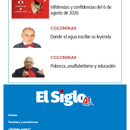
Infidencias y confidencias del 6 de
agosto de 2026
COLUMNAS
Donde el agua escribe su leyenda
COLUMNAS
Pobreza, analfabetismo y educación
Ventas
Terminos y condiciones
¿Quiénes somos?