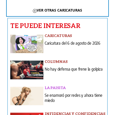
VER OTRAS CARICATURAS
TE PUEDE INTERESAR
CARICATURAS
Caricatura del 6 de agosto de 2026
COLUMNAS
No hay defensa que frene la golpiza
LA PAISITA
Se enamoró por redes y ahora tiene
miedo
INFIDENCIAS Y CONFIDENCIAS