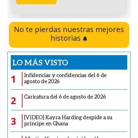
No te pierdas nuestras mejores
historias
LO MÁS VISTO
Infidencias y confidencias del 6 de
1
agosto de 2026
Caricatura del 6 de agosto de 2026
2
[VIDEO] Kayra Harding despide a su
3
príncipe en Ghana