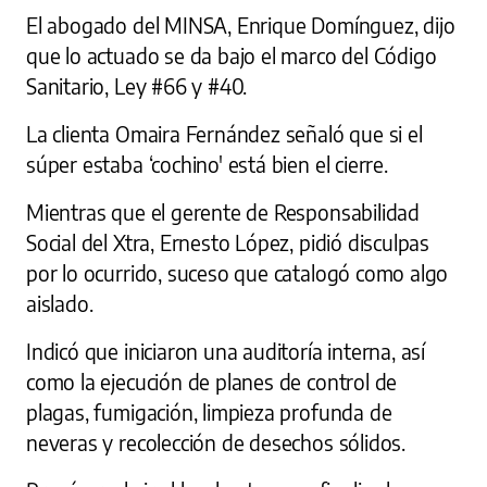
El abogado del MINSA, Enrique Domínguez, dijo
que lo actuado se da bajo el marco del Código
Sanitario, Ley #66 y #40.
La clienta Omaira Fernández señaló que si el
súper estaba ‘cochino' está bien el cierre.
Mientras que el gerente de Responsabilidad
Social del Xtra, Ernesto López, pidió disculpas
por lo ocurrido, suceso que catalogó como algo
aislado.
Indicó que iniciaron una auditoría interna, así
como la ejecución de planes de control de
plagas, fumigación, limpieza profunda de
neveras y recolección de desechos sólidos.