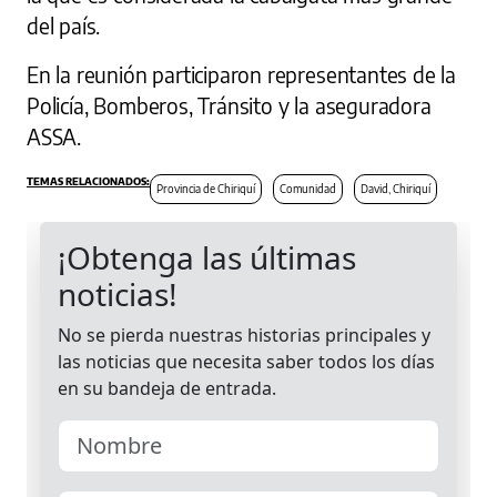
del país.
En la reunión participaron representantes de la
Policía, Bomberos, Tránsito y la aseguradora
ASSA.
Provincia de Chiriquí
Comunidad
David, Chiriquí