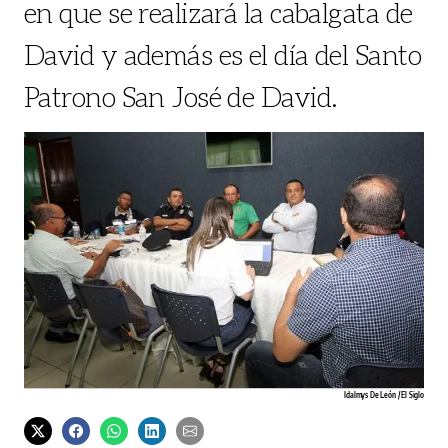
en que se realizará la cabalgata de
David y además es el día del Santo
Patrono San José de David.
Idalmys De León / El Siglo