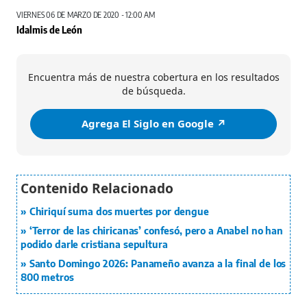
VIERNES 06 DE MARZO DE 2020 - 12:00 AM
Idalmis de León
Encuentra más de nuestra cobertura en los resultados
de búsqueda.
Agrega El Siglo en Google ↗️
Chiriquí suma dos muertes por dengue
‘Terror de las chiricanas’ confesó, pero a Anabel no han
podido darle cristiana sepultura
Santo Domingo 2026: Panameño avanza a la final de los
800 metros