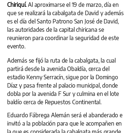
Chiriquí.
Al aproximarse el 19 de marzo, día en
que se realizará la cabalgata de David y además
es el día del Santo Patrono San José de David,
las autoridades de la capital chiricana se
reunieron para coordinar la seguridad de este
evento.
Además se fijó la ruta de la cabalgata, la cual
partirá desde la avenida Obaldía, cerca del
estadio Kenny Serracín, sigue por la Domingo
Díaz y pasa frente al palacio municipal, donde
dobla por la avenida F Sur y culmina en el lote
baldío cerca de Repuestos Continental.
Eduardo Fábrega Alemán será el abanderado e
invitó a la población para que le acompañen en
la que es considerada la cabalgata más grande