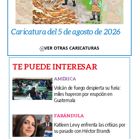
Caricatura del 5 de agosto de 2026
VER OTRAS CARICATURAS
TE PUEDE INTERESAR
AMÉRICA
Volcán de fuego despierta su furia:
miles huyeron por erupción en
Guatemala
FARÁNDULA
Katleen Levy enfrenta las críticas por
su pasado con Héctor Brands