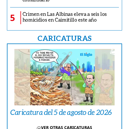
Crimen en Las Albinas eleva a seis los
5
homicidios en Caimitillo este año
CARICATURAS
Caricatura del 5 de agosto de 2026
VER OTRAS CARICATURAS