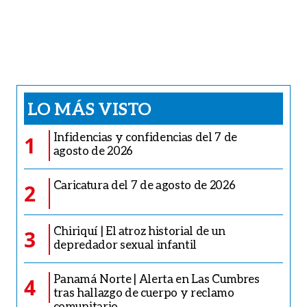
LO MÁS VISTO
Infidencias y confidencias del 7 de
1
agosto de 2026
Caricatura del 7 de agosto de 2026
2
Chiriquí | El atroz historial de un
3
depredador sexual infantil
Panamá Norte | Alerta en Las Cumbres
4
tras hallazgo de cuerpo y reclamo
comunitario