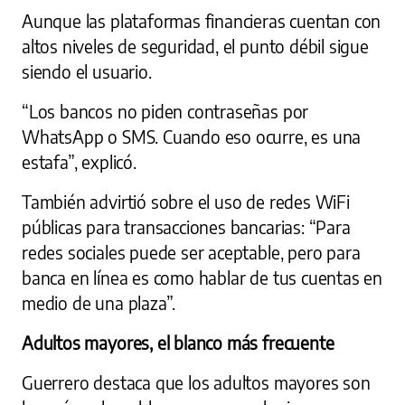
Aunque las plataformas financieras cuentan con
altos niveles de seguridad, el punto débil sigue
siendo el usuario.
“Los bancos no piden contraseñas por
WhatsApp o SMS. Cuando eso ocurre, es una
estafa”, explicó.
También advirtió sobre el uso de redes WiFi
públicas para transacciones bancarias: “Para
redes sociales puede ser aceptable, pero para
banca en línea es como hablar de tus cuentas en
medio de una plaza”.
Adultos mayores, el blanco más frecuente
Guerrero destaca que los adultos mayores son