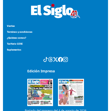
Suplementos
Edición Impresa
Portada del impreso del 4 de agosto de 2026