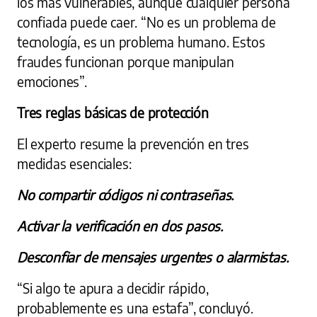
los más vulnerables, aunque cualquier persona
confiada puede caer. “No es un problema de
tecnología, es un problema humano. Estos
fraudes funcionan porque manipulan
emociones”.
Tres reglas básicas de protección
El experto resume la prevención en tres
medidas esenciales:
No compartir códigos ni contraseñas.
Activar la verificación en dos pasos.
Desconfiar de mensajes urgentes o alarmistas.
“Si algo te apura a decidir rápido,
probablemente es una estafa”, concluyó.