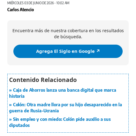
MIÉRCOLES 03 DE JUNIO DE 2026 - 10:02 AM
Carlos Atencio
Encuentra más de nuestra cobertura en los resultados
de búsqueda.
Agrega El Siglo en Google ↗️
Caja de Ahorros lanza una banca digital que marca
historia
Colón: Otra madre llora por su hijo desaparecido en la
guerra de Rusia-Ucrania
Sin empleo y con miedo: Colón pide auxilio a sus
diputados