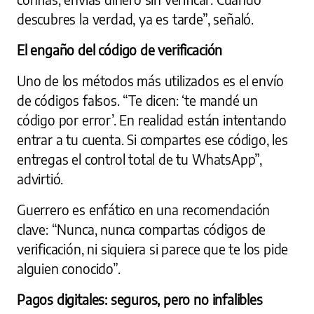
descubres la verdad, ya es tarde”, señaló.
El engaño del código de verificación
Uno de los métodos más utilizados es el envío
de códigos falsos. “Te dicen: ‘te mandé un
código por error’. En realidad están intentando
entrar a tu cuenta. Si compartes ese código, les
entregas el control total de tu WhatsApp”,
advirtió.
Guerrero es enfático en una recomendación
clave: “Nunca, nunca compartas códigos de
verificación, ni siquiera si parece que te los pide
alguien conocido”.
Pagos digitales: seguros, pero no infalibles