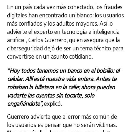
En un país cada vez más conectado, los fraudes
digitales han encontrado un blanco: los usuarios
más confiados y los adultos mayores. Así lo
advierte el experto en tecnología e inteligencia
artificial, Carlos Guerrero, quien asegura que la
ciberseguridad dejó de ser un tema técnico para
convertirse en un asunto cotidiano.
“Hoy todos tenemos un banco en el bolsillo: el
celular. Allí está nuestra vida entera. Antes te
robaban la billetera en la calle; ahora pueden
vaciarte las cuentas sin tocarte, solo
engañándote”,
explicó.
Guerrero advierte que el error más común de
los usuarios es pensar que no serán víctimas.