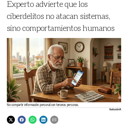
Experto advierte que los
ciberdelitos no atacan sistemas,
sino comportamientos humanos
No compartir información personal con terceras personas.
Ilustración IA