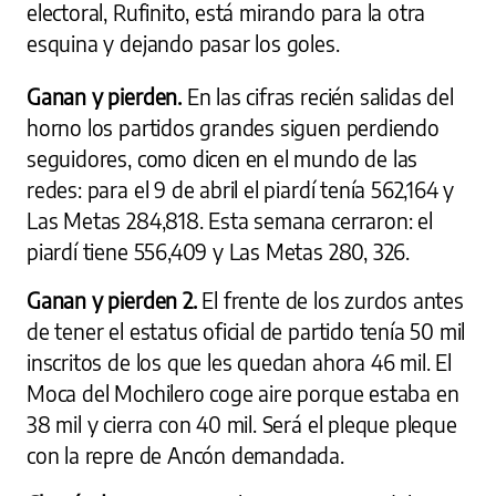
electoral, Rufinito, está mirando para la otra
esquina y dejando pasar los goles.
Ganan y pierden.
En las cifras recién salidas del
horno los partidos grandes siguen perdiendo
seguidores, como dicen en el mundo de las
redes: para el 9 de abril el piardí tenía 562,164 y
Las Metas 284,818. Esta semana cerraron: el
piardí tiene 556,409 y Las Metas 280, 326.
Ganan y pierden 2.
El frente de los zurdos antes
de tener el estatus oficial de partido tenía 50 mil
inscritos de los que les quedan ahora 46 mil. El
Moca del Mochilero coge aire porque estaba en
38 mil y cierra con 40 mil. Será el pleque pleque
con la repre de Ancón demandada.