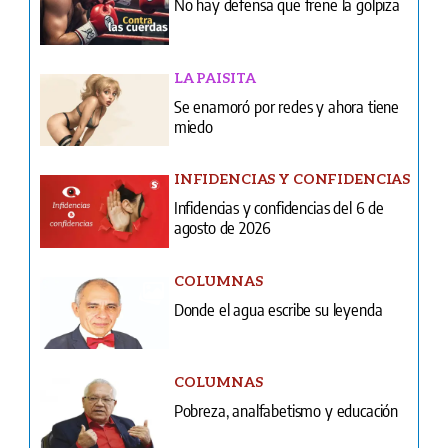
Se enamoró por redes y ahora tiene
miedo
INFIDENCIAS Y CONFIDENCIAS
Infidencias y confidencias del 6 de
agosto de 2026
COLUMNAS
Donde el agua escribe su leyenda
COLUMNAS
Pobreza, analfabetismo y educación