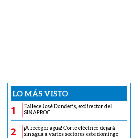
LO MÁS VISTO
Fallece José Donderis, exdirector del
1
SINAPROC
¡A recoger agua! Corte eléctrico dejará
2
sin agua a varios sectores este domingo