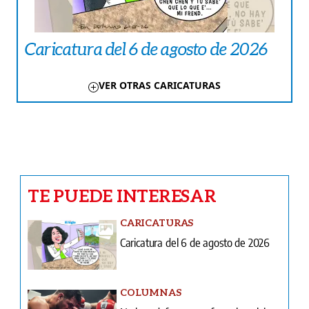
Caricatura del 6 de agosto de 2026
VER OTRAS CARICATURAS
TE PUEDE INTERESAR
CARICATURAS
Caricatura del 6 de agosto de 2026
COLUMNAS
No hay defensa que frene la golpiza
LA PAISITA