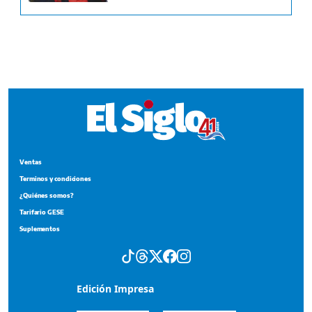
Ventas
Terminos y condiciones
¿Quiénes somos?
Tarifario GESE
Suplementos
Edición Impresa
Portada del impreso del 5 de agosto de 2026