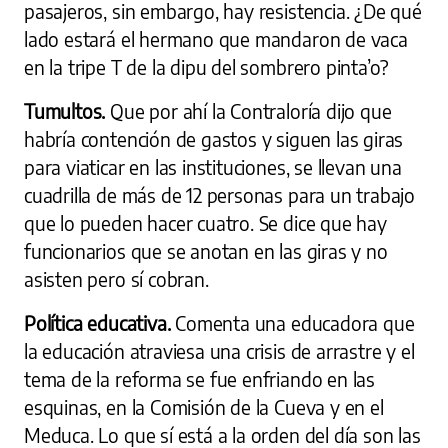
pasajeros, sin embargo, hay resistencia. ¿De qué
lado estará el hermano que mandaron de vaca
en la tripe T de la dipu del sombrero pinta’o?
Tumultos.
Que por ahí la Contraloría dijo que
habría contención de gastos y siguen las giras
para viaticar en las instituciones, se llevan una
cuadrilla de más de 12 personas para un trabajo
que lo pueden hacer cuatro. Se dice que hay
funcionarios que se anotan en las giras y no
asisten pero sí cobran.
Política educativa.
Comenta una educadora que
la educación atraviesa una crisis de arrastre y el
tema de la reforma se fue enfriando en las
esquinas, en la Comisión de la Cueva y en el
Meduca. Lo que sí está a la orden del día son las