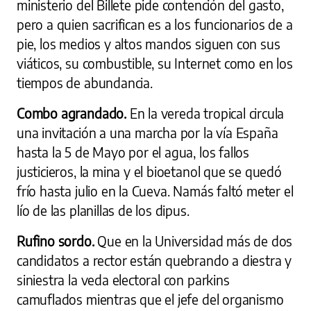
ministerio del Billete pide contención del gasto,
pero a quien sacrifican es a los funcionarios de a
pie, los medios y altos mandos siguen con sus
viáticos, su combustible, su Internet como en los
tiempos de abundancia.
Combo agrandado.
En la vereda tropical circula
una invitación a una marcha por la vía España
hasta la 5 de Mayo por el agua, los fallos
justicieros, la mina y el bioetanol que se quedó
frío hasta julio en la Cueva. Namás faltó meter el
lío de las planillas de los dipus.
Rufino sordo.
Que en la Universidad más de dos
candidatos a rector están quebrando a diestra y
siniestra la veda electoral con parkins
camuflados mientras que el jefe del organismo