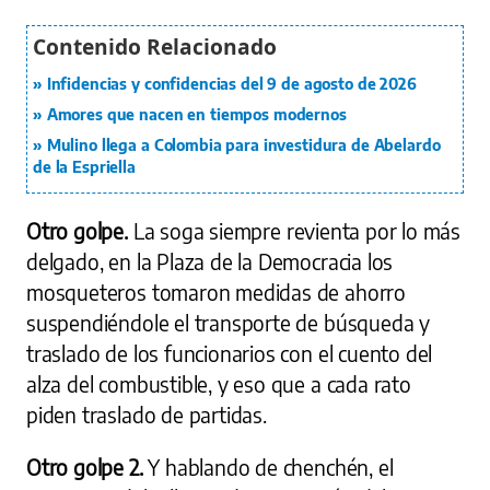
Infidencias y confidencias del 9 de agosto de 2026
Amores que nacen en tiempos modernos
Mulino llega a Colombia para investidura de Abelardo
de la Espriella
Otro golpe.
La soga siempre revienta por lo más
delgado, en la Plaza de la Democracia los
mosqueteros tomaron medidas de ahorro
suspendiéndole el transporte de búsqueda y
traslado de los funcionarios con el cuento del
alza del combustible, y eso que a cada rato
piden traslado de partidas.
Otro golpe 2.
Y hablando de chenchén, el