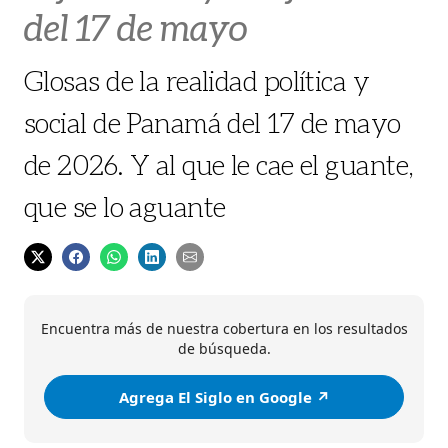
del 17 de mayo
Glosas de la realidad política y
social de Panamá del 17 de mayo
de 2026. Y al que le cae el guante,
que se lo aguante
Encuentra más de nuestra cobertura en los resultados
de búsqueda.
Agrega El Siglo en Google ↗️