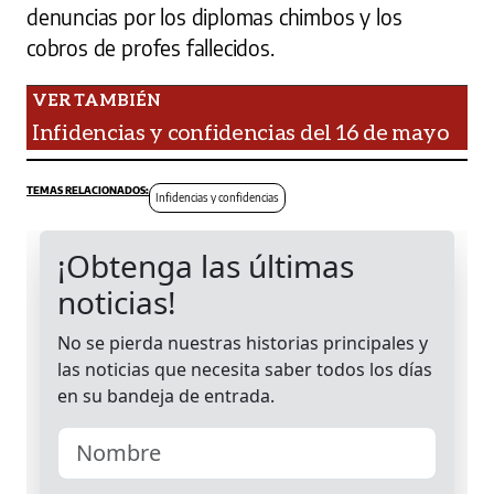
denuncias por los diplomas chimbos y los
cobros de profes fallecidos.
Infidencias y confidencias del 16 de mayo
Infidencias y confidencias