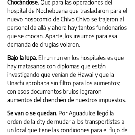
Chocándose.
Que para las operaciones del
hospital de Nochebuena que trasladaron para el
nuevo nosocomio de Chivo Chivo se trajeron al
personal de allá y ahora hay tantos funcionarios
que se chocan. Aparte, los insumos para esa
demanda de cirugías volaron.
Bajo la lupa.
El run run en los hospitales es que
hay matasanos con diplomas que están
investigando que venían de Hawai y que la
Unachi aprobaba sin filtro para los aumentos;
con esos documentos brujos lograron
aumentos del chenchén de nuestros impuestos.
Se van o se quedan.
Por Aguadulce llegó la
orden de la city de mudar a los transportistas a
un local que tiene las condiciones para el flujo de