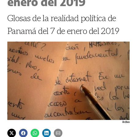
enero del 2019
Glosas de la realidad política de
Panamá del 7 de enero del 2019
Archivo