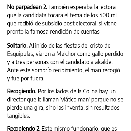
No parpadean 2.
También esperaba la lectora
que la candidata tocara el tema de los 400 mil
que recibió de subsidio post electoral, si viene
pronto la famosa rendición de cuentas
Solitario.
Al inicio de las fiestas del cristo de
Esquipulas, vieron a Melchor como gallo perdido
y a tres personas con el candidato a alcalde.
Ante este sombrío recibimiento, el man recogió
y fue por fuera.
Recogiendo.
Por los lados de la Colina hay un
director que le llaman ‘viático man' porque no se
pierde una gira, sino las inventa, sin resultados
tangibles.
Recogiendo 2.
Este mismo funcionario, que es