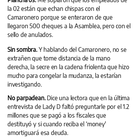
la 02 están que echan chispas con el
Camaronero porque se enteraron de que
llegaron 500 cheques a la Asamblea, pero con el
sello de anulados.
Sin sombra.
Y hablando del Camaronero, no se
extrañen que tome distancia de la mano
derecha, la secre en la cadena friolenta que hizo
mucho para congelar la mudanza, la estarían
investigando.
No parpadean.
Dice una lectora que en la última
entrevista de Lady D faltó preguntarle por el 1.2
millones que se pagó a los fiscales que
destituyó y si cuando reciba el ‘money'
amortiguará esa deuda.