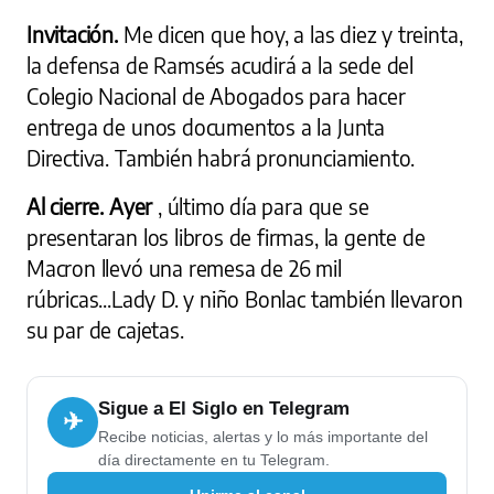
Invitación.
Me dicen que hoy, a las diez y treinta,
la defensa de Ramsés acudirá a la sede del
Colegio Nacional de Abogados para hacer
entrega de unos documentos a la Junta
Directiva. También habrá pronunciamiento.
Al cierre. Ayer
, último día para que se
presentaran los libros de firmas, la gente de
Macron llevó una remesa de 26 mil
rúbricas...Lady D. y niño Bonlac también llevaron
su par de cajetas.
Sigue a El Siglo en Telegram
✈
Recibe noticias, alertas y lo más importante del
día directamente en tu Telegram.