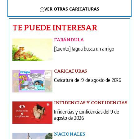
VER OTRAS CARICATURAS
TE PUEDE INTERESAR
FARÁNDULA
[Cuento] Jagua busca un amigo
CARICATURAS
Caricatura del 9 de agosto de 2026
INFIDENCIAS Y CONFIDENCIAS
Infidencias y confidencias del 9 de
agosto de 2026
NACIONALES