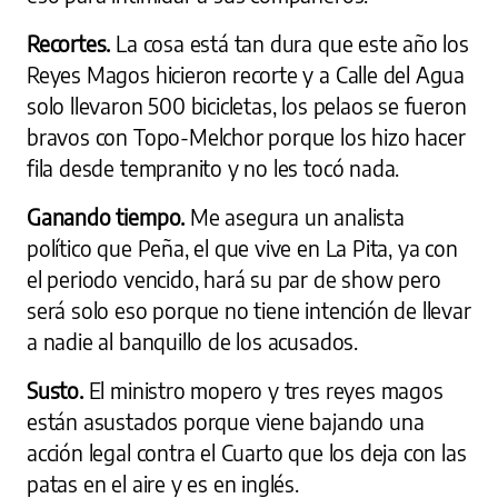
Recortes.
La cosa está tan dura que este año los
Reyes Magos hicieron recorte y a Calle del Agua
solo llevaron 500 bicicletas, los pelaos se fueron
bravos con Topo-Melchor porque los hizo hacer
fila desde tempranito y no les tocó nada.
Ganando tiempo.
Me asegura un analista
político que Peña, el que vive en La Pita, ya con
el periodo vencido, hará su par de show pero
será solo eso porque no tiene intención de llevar
a nadie al banquillo de los acusados.
Susto.
El ministro mopero y tres reyes magos
están asustados porque viene bajando una
acción legal contra el Cuarto que los deja con las
patas en el aire y es en inglés.