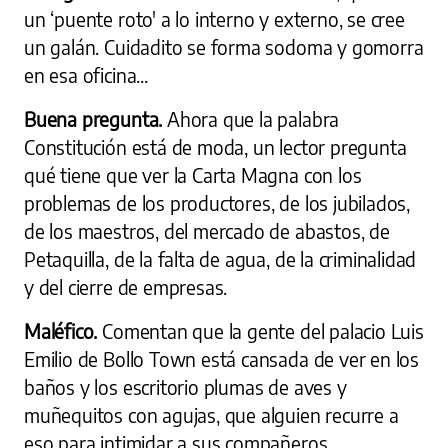
un ‘puente roto' a lo interno y externo, se cree
un galán. Cuidadito se forma sodoma y gomorra
en esa oficina...
Buena pregunta.
Ahora que la palabra
Constitución está de moda, un lector pregunta
qué tiene que ver la Carta Magna con los
problemas de los productores, de los jubilados,
de los maestros, del mercado de abastos, de
Petaquilla, de la falta de agua, de la criminalidad
y del cierre de empresas.
Maléfico.
Comentan que la gente del palacio Luis
Emilio de Bollo Town está cansada de ver en los
baños y los escritorio plumas de aves y
muñequitos con agujas, que alguien recurre a
eso para intimidar a sus compañeros.