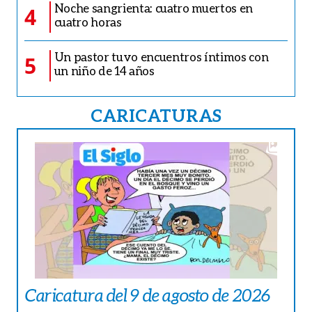
Noche sangrienta: cuatro muertos en
4
cuatro horas
Un pastor tuvo encuentros íntimos con
5
un niño de 14 años
CARICATURAS
Caricatura del 9 de agosto de 2026