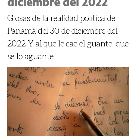
diciembre del 2022
Glosas de la realidad política de
Panamá del 30 de diciembre del
2022 Y al que le cae el guante, que
se lo aguante