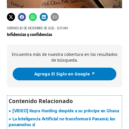
VIERNES 30 DE DICIEMBRE DE 2022 - 12:15 AM
Infidencias y confidencias
Encuentra más de nuestra cobertura en los resultados
de búsqueda.
Agrega El Siglo en Google ↗️
[VIDEO] Kayra Harding despide a su príncipe en Ghana
La Inteligencia Artificial no transformará Panamá; los
panameños sí