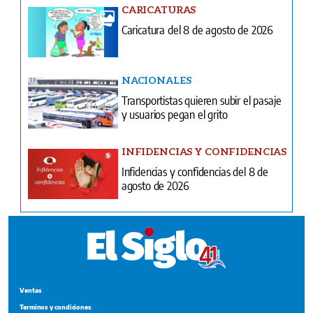
CARICATURAS
Caricatura del 8 de agosto de 2026
NACIONALES
Transportistas quieren subir el pasaje
y usuarios pegan el grito
INFIDENCIAS Y CONFIDENCIAS
Infidencias y confidencias del 8 de
agosto de 2026
Ventas
Terminos y condiciones