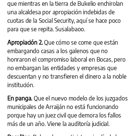
que mientras en la tierra de Bukelio enchirolan
una alcaldesa por apropiación indebidas de
cuotas de la Social Security, aquí se hace poco
para que se repita. Susalabaoo.
Apropiación 2.
Que cómo se come que están
embargando casas a los galenos que no
honraron el compromiso laboral en Bocas, pero
no embargan las entidades y empresas que
descuentan y no transfieren el dinero a la noble
institución.
En panga.
Que el nuevo modelo de los juzgados
municipales de Arraiján no está funcionando
porque hay un juez civil que demora los fallos
más de un año. Viene la auditoría judicial.