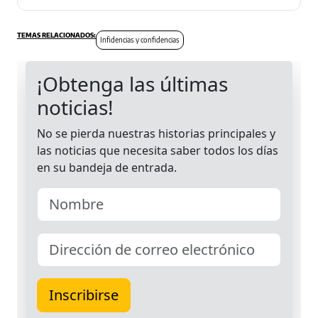
Infidencias y confidencias