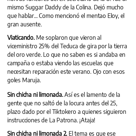
mismo Suggar Daddy de la Colina. Dejó mucho
que hablar... Como mencionó el mentao Eloy, el
gran ausente.
Viaticando.
Me soplaron que vieron al
viceministro 25% del Teduca de gira por la tierra
del oro verde. Lo que no saben es si andaba en
campaña o estaba viendo las escuelas que
necesitan reparación este verano. Ojo con esos
goles Maruja.
Sin chicha ni limonada.
Así es el lamento de la
gente que no saltó de la locura antes del 25,
plazo dado por el Tiktokero a quienes siguieron
instrucciones de La Patrona. ¡Ataja!
Sin chicha ni limonada 2.
El tema es que ese