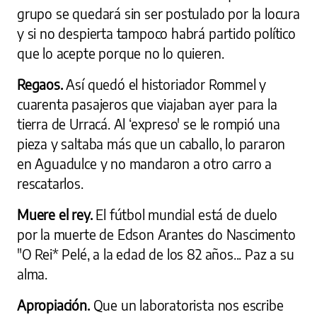
grupo se quedará sin ser postulado por la locura
y si no despierta tampoco habrá partido político
que lo acepte porque no lo quieren.
Regaos.
Así quedó el historiador Rommel y
cuarenta pasajeros que viajaban ayer para la
tierra de Urracá. Al ‘expreso' se le rompió una
pieza y saltaba más que un caballo, lo pararon
en Aguadulce y no mandaron a otro carro a
rescatarlos.
Muere el rey.
El fútbol mundial está de duelo
por la muerte de Edson Arantes do Nascimento
"O Rei* Pelé, a la edad de los 82 años... Paz a su
alma.
Apropiación.
Que un laboratorista nos escribe