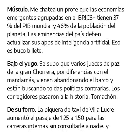
Músculo.
Me chatea un profe que las economías
emergentes agrupadas en el BRICS+ tienen 37
% del PIB mundial y 46% de la población del
planeta. Las eminencias del país deben
actualizar sus apps de inteligencia artificial. Eso
es buco billete.
Bajo el yugo.
Se supo que varios jueces de paz
de la gran Chorrera, por diferencias con el
mandamás, vienen abandonando el barco y
están buscando toldas políticas contrarias. Los
corregidores pasaron a la historia, Tomachón.
De su forro.
La piquera de taxi de Villa Lucre
aumentó el pasaje de 1.25 a 1.50 para las
carreras internas sin consultarle a nadie, y