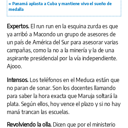
Panamá aplasta a Cuba y mantiene vivo el sueño de
medalla
Expertos.
El run run en la esquina zurda es que
ya arribó a Macondo un grupo de asesores de
un país de América del Sur para asesorar varias
campañas, como la no a la minería y la de una
aspirante presidencial por la vía independiente.
Ajooo.
Intensos.
Los teléfonos en el Meduca están que
no paran de sonar. Son los docentes llamando
para saber la hora exacta que Maruja soltará la
plata. Según ellos, hoy vence el plazo y si no hay
maná trancan las escuelas.
Revolviendo la olla.
Dicen que por el ministerio