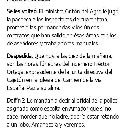
Se les volteó.
El ministro Gritón del Agro le jugó
la pacheca a los inspectores de cuarentena,
prometió las permanencias y los únicos
contratos que han salido en ésas áreas con los
de aseadores y trabajadores manuales.
Despedida.
Que hoy, a las diez de la mañana,
son las horas fúnebres del ingeniero Héctor
Ortega, expresidente de la junta directiva del
Cajetón en la iglesia del Carmen de la vía
España. Paz a su alma.
Delfín 2.
Le mandan a decir al oficial de la police
asignado como escolta en Amador que si no
sabe morder que no ladre, podría estar retando
a un lobo. Amanecerá y veremos.