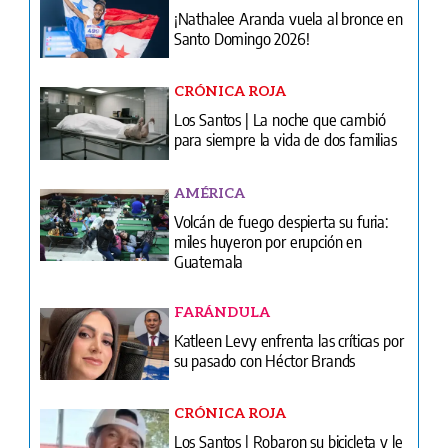
¡Nathalee Aranda vuela al bronce en
Santo Domingo 2026!
CRÓNICA ROJA
Los Santos | La noche que cambió
para siempre la vida de dos familias
AMÉRICA
Volcán de fuego despierta su furia:
miles huyeron por erupción en
Guatemala
FARÁNDULA
Katleen Levy enfrenta las críticas por
su pasado con Héctor Brands
CRÓNICA ROJA
Los Santos | Robaron su bicicleta y le