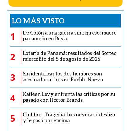
LO MÁS VISTO
De Colón a una guerra sin regreso: muere
1
panameño en Rusia
Lotería de Panamá: resultados del Sorteo
2
miercolito del 5 de agosto de 2026
Sin identificar los dos hombres son
3
asesinados a tiros en Pueblo Nuevo
Katleen Levy enfrenta las críticas por su
4
pasado con Héctor Brands
Chilibre | Tragedia: bus nevera se deslizó
5
y le pasó por encima