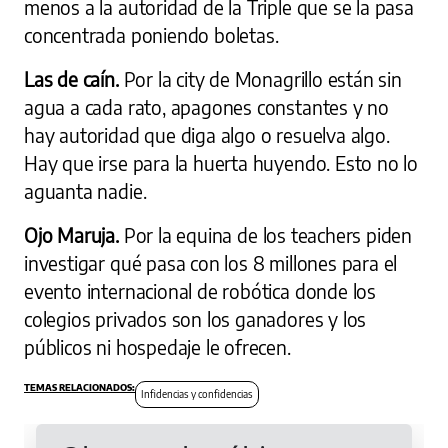
menos a la autoridad de la Triple que se la pasa
concentrada poniendo boletas.
Las de caín.
Por la city de Monagrillo están sin
agua a cada rato, apagones constantes y no
hay autoridad que diga algo o resuelva algo.
Hay que irse para la huerta huyendo. Esto no lo
aguanta nadie.
Ojo Maruja.
Por la equina de los teachers piden
investigar qué pasa con los 8 millones para el
evento internacional de robótica donde los
colegios privados son los ganadores y los
públicos ni hospedaje le ofrecen.
Infidencias y confidencias