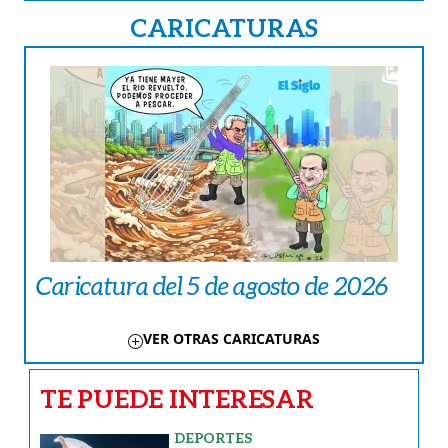
CARICATURAS
Caricatura del 5 de agosto de 2026
VER OTRAS CARICATURAS
TE PUEDE INTERESAR
DEPORTES