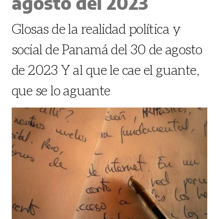
agosto del 2023
Glosas de la realidad política y
social de Panamá del 30 de agosto
de 2023 Y al que le cae el guante,
que se lo aguante