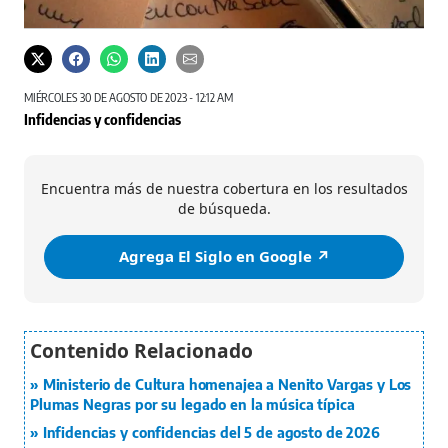
MIÉRCOLES 30 DE AGOSTO DE 2023 - 12:12 AM
Infidencias y confidencias
Encuentra más de nuestra cobertura en los resultados
de búsqueda.
Agrega El Siglo en Google ↗️
Ministerio de Cultura homenajea a Nenito Vargas y Los
Plumas Negras por su legado en la música típica
Infidencias y confidencias del 5 de agosto de 2026