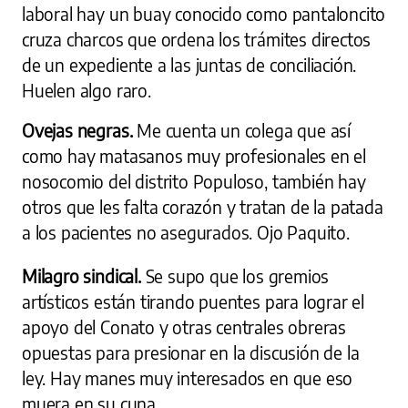
laboral hay un buay conocido como pantaloncito
cruza charcos que ordena los trámites directos
de un expediente a las juntas de conciliación.
Huelen algo raro.
Ovejas negras.
Me cuenta un colega que así
como hay matasanos muy profesionales en el
nosocomio del distrito Populoso, también hay
otros que les falta corazón y tratan de la patada
a los pacientes no asegurados. Ojo Paquito.
Milagro sindical.
Se supo que los gremios
artísticos están tirando puentes para lograr el
apoyo del Conato y otras centrales obreras
opuestas para presionar en la discusión de la
ley. Hay manes muy interesados en que eso
muera en su cuna.