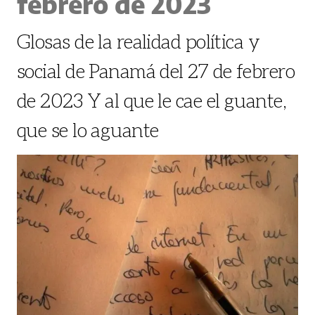
febrero de 2023
Glosas de la realidad política y
social de Panamá del 27 de febrero
de 2023 Y al que le cae el guante,
que se lo aguante