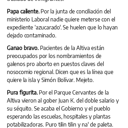
Papa caliente.
Por la junta de conciliación del
ministerio Laboral nadie quiere meterse con el
expediente ‘azucarado'. Se huelen que lo hayan
dejado contaminado.
Ganao bravo.
Pacientes de la Altiva están
preocupados por los nombramientos de
galenos pro aborto en puestos claves del
nosocomio regional. Dicen que es la línea que
quiere la isla y Simón Bolívar. Mejeto.
Pura figurita.
Por el Parque Cervantes de la
Altiva vieron al gober Juan K. del doble salario y
su séquito. Se acaba el Gobierno y el pueblo
esperando las escuelas, hospitales y plantas
potabilizadoras. Puro tilin tilin y na' de paleta.