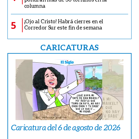
columna
¡Ojo al Cristo! Habrá cierres en el
5
Corredor Sur este fin de semana
CARICATURAS
Caricatura del 6 de agosto de 2026