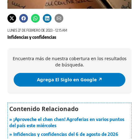
LUNES 27 DE FEBRERO DE 2023 - 12:15 AM
Infidencias y confidencias
Encuentra más de nuestra cobertura en los resultados
de búsqueda.
Agrega El Siglo en Google ↗️
¡Aproveche el chen chen! Agroferias en varios puntos
del país este miércoles
Infidencias y confidencias del 6 de agosto de 2026