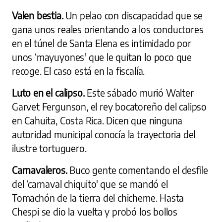
Valen bestia.
Un pelao con discapacidad que se
gana unos reales orientando a los conductores
en el túnel de Santa Elena es intimidado por
unos ‘mayuyones' que le quitan lo poco que
recoge. El caso está en la fiscalía.
Luto en el calipso.
Este sábado murió Walter
Garvet Fergunson, el rey bocatoreño del calipso
en Cahuita, Costa Rica. Dicen que ninguna
autoridad municipal conocía la trayectoria del
ilustre tortuguero.
Carnavaleros.
Buco gente comentando el desfile
del ‘carnaval chiquito' que se mandó el
Tomachón de la tierra del chicheme. Hasta
Chespi se dio la vuelta y probó los bollos