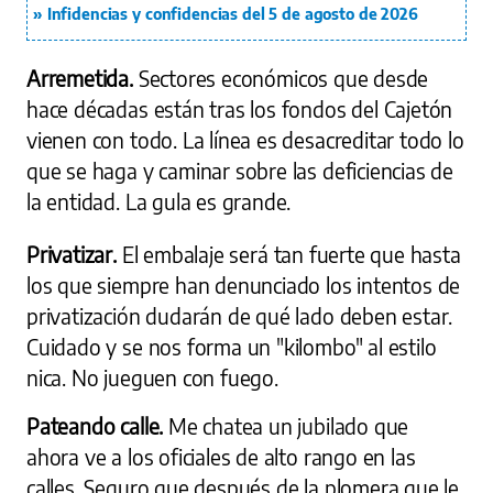
Infidencias y confidencias del 5 de agosto de 2026
Arremetida.
Sectores económicos que desde
hace décadas están tras los fondos del Cajetón
vienen con todo. La línea es desacreditar todo lo
que se haga y caminar sobre las deficiencias de
la entidad. La gula es grande.
Privatizar.
El embalaje será tan fuerte que hasta
los que siempre han denunciado los intentos de
privatización dudarán de qué lado deben estar.
Cuidado y se nos forma un "kilombo" al estilo
nica. No jueguen con fuego.
Pateando calle.
Me chatea un jubilado que
ahora ve a los oficiales de alto rango en las
calles. Seguro que después de la plomera que le