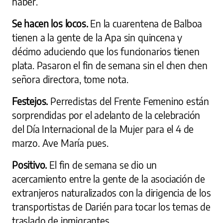
haber.
Se hacen los locos.
En la cuarentena de Balboa
tienen a la gente de la Apa sin quincena y
décimo aduciendo que los funcionarios tienen
plata. Pasaron el fin de semana sin el chen chen
señora directora, tome nota.
Festejos.
Perredistas del Frente Femenino están
sorprendidas por el adelanto de la celebración
del Día Internacional de la Mujer para el 4 de
marzo. Ave María pues.
Positivo.
El fin de semana se dio un
acercamiento entre la gente de la asociación de
extranjeros naturalizados con la dirigencia de los
transportistas de Darién para tocar los temas de
traslado de inmigrantes.