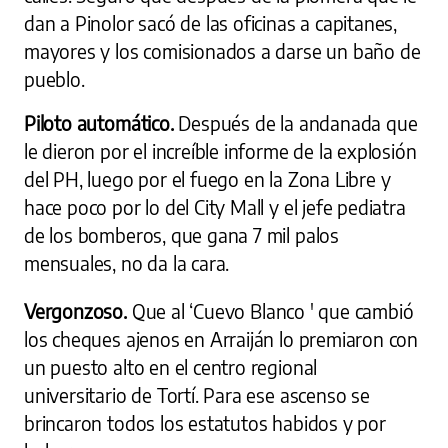
dan a Pinolor sacó de las oficinas a capitanes,
mayores y los comisionados a darse un baño de
pueblo.
Piloto automático.
Después de la andanada que
le dieron por el increíble informe de la explosión
del PH, luego por el fuego en la Zona Libre y
hace poco por lo del City Mall y el jefe pediatra
de los bomberos, que gana 7 mil palos
mensuales, no da la cara.
Vergonzoso.
Que al ‘Cuevo Blanco ' que cambió
los cheques ajenos en Arraiján lo premiaron con
un puesto alto en el centro regional
universitario de Tortí. Para ese ascenso se
brincaron todos los estatutos habidos y por