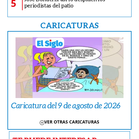
5
periodistas del patio
CARICATURAS
Caricatura del 9 de agosto de 2026
VER OTRAS CARICATURAS