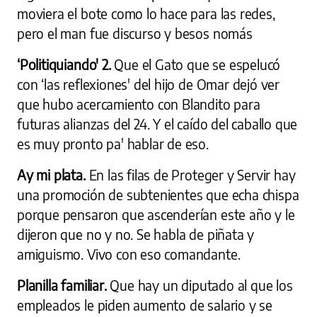
moviera el bote como lo hace para las redes,
pero el man fue discurso y besos nomás
‘Politiquiando' 2.
Que el Gato que se espelucó
con ‘las reflexiones' del hijo de Omar dejó ver
que hubo acercamiento con Blandito para
futuras alianzas del 24. Y el caído del caballo que
es muy pronto pa' hablar de eso.
Ay mi plata.
En las filas de Proteger y Servir hay
una promoción de subtenientes que echa chispa
porque pensaron que ascenderían este año y le
dijeron que no y no. Se habla de piñata y
amiguismo. Vivo con eso comandante.
Planilla familiar.
Que hay un diputado al que los
empleados le piden aumento de salario y se