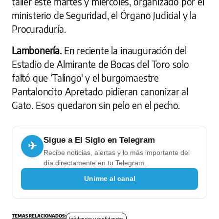
taller este martes y miércoles, organizado por el
ministerio de Seguridad, el Órgano Judicial y la
Procuraduría.
Lambonería.
En reciente la inauguración del
Estadio de Almirante de Bocas del Toro solo
faltó que ‘Talingo' y el burgomaestre
Pantaloncito Apretado pidieran canonizar al
Gato. Esos quedaron sin pelo en el pecho.
Sigue a El Siglo en Telegram
✈
Recibe noticias, alertas y lo más importante del
día directamente en tu Telegram.
Unirme al canal
Infidencias y confidencias