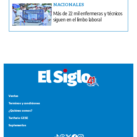
Ventas
Terminos y condiciones
¿Quiénes somos?
Tarifario GESE
Suplementos
Edición Impresa