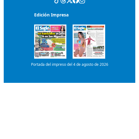
Portada del impreso del 4 de agosto de 2026