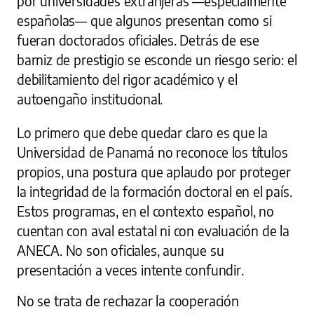
por universidades extranjeras —especialmente
españolas— que algunos presentan como si
fueran doctorados oficiales. Detrás de ese
barniz de prestigio se esconde un riesgo serio: el
debilitamiento del rigor académico y el
autoengaño institucional.
Lo primero que debe quedar claro es que la
Universidad de Panamá no reconoce los títulos
propios, una postura que aplaudo por proteger
la integridad de la formación doctoral en el país.
Estos programas, en el contexto español, no
cuentan con aval estatal ni con evaluación de la
ANECA. No son oficiales, aunque su
presentación a veces intente confundir.
No se trata de rechazar la cooperación