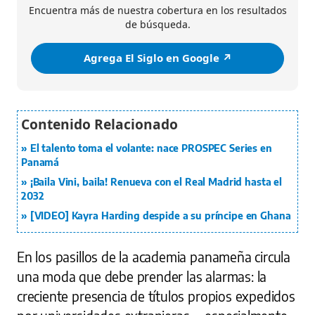
Encuentra más de nuestra cobertura en los resultados
de búsqueda.
Agrega El Siglo en Google ↗️
El talento toma el volante: nace PROSPEC Series en
Panamá
¡Baila Vini, baila! Renueva con el Real Madrid hasta el
2032
[VIDEO] Kayra Harding despide a su príncipe en Ghana
En los pasillos de la academia panameña circula
una moda que debe prender las alarmas: la
creciente presencia de títulos propios expedidos