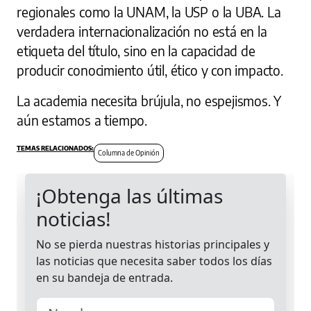
regionales como la UNAM, la USP o la UBA. La
verdadera internacionalización no está en la
etiqueta del título, sino en la capacidad de
producir conocimiento útil, ético y con impacto.
La academia necesita brújula, no espejismos. Y
aún estamos a tiempo.
Columna de Opinión