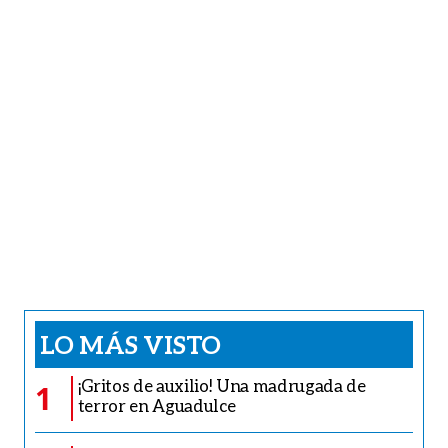
LO MÁS VISTO
¡Gritos de auxilio! Una madrugada de
1
terror en Aguadulce