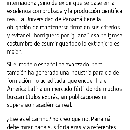
internacional, sino de exigir que se base en la
excelencia comprobada y la producción científica
real. La Universidad de Panamá tiene la
obligación de mantenerse firme en sus criterios
y evitar el “borriguero por iguana”, esa peligrosa
costumbre de asumir que todo lo extranjero es
mejor.
Sí, el modelo español ha avanzado, pero
también ha generado una industria paralela de
formación no acreditada, que encuentra en
América Latina un mercado fértil donde muchos
buscan títulos exprés, sin publicaciones ni
supervisión académica real.
¿Ese es el camino? Yo creo que no. Panamá
debe mirar hacia sus fortalezas y a referentes