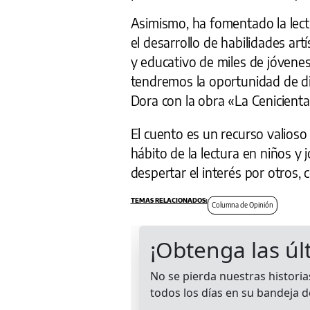
Asimismo, ha fomentado la lectu
el desarrollo de habilidades art
y educativo de miles de jóvenes
tendremos la oportunidad de dis
Dora con la obra «La Cenicienta
El cuento es un recurso valioso 
hábito de la lectura en niños y 
despertar el interés por otros, 
Columna de Opinión