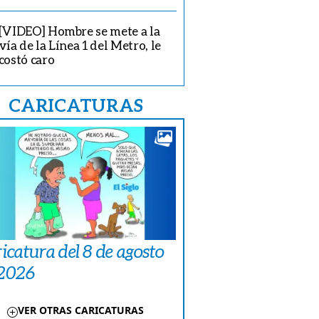
[VIDEO] Hombre se mete a la
vía de la Línea 1 del Metro, le
costó caro
CARICATURAS
icatura del 8 de agosto
 2026
VER OTRAS CARICATURAS