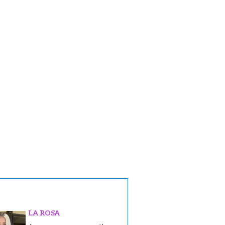
LA ROSA