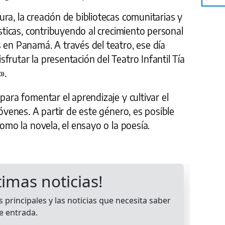
ra, la creación de bibliotecas comunitarias y
ísticas, contribuyendo al crecimiento personal
 en Panamá. A través del teatro, ese día
frutar la presentación del Teatro Infantil Tía
».
para fomentar el aprendizaje y cultivar el
jóvenes. A partir de este género, es posible
como la novela, el ensayo o la poesía.