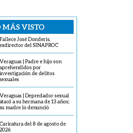
 MÁS VISTO
Fallece José Donderis,
exdirector del SINAPROC
Veraguas | Padre e hijo son
aprehendidos por
investigación de delitos
sexuales
Veraguas | Depredador sexual
atacó a su hermana de 13 años;
su madre lo denunció
Caricatura del 8 de agosto de
2026