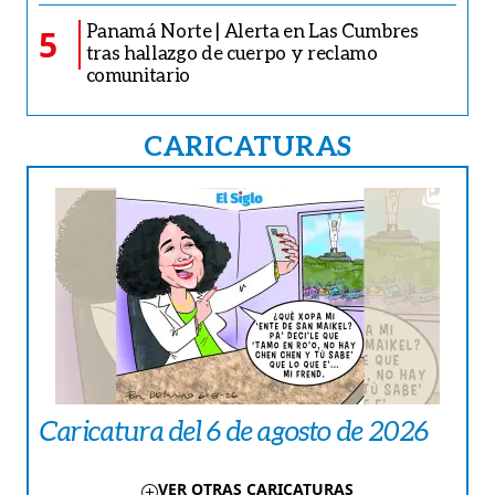
Panamá Norte | Alerta en Las Cumbres
5
tras hallazgo de cuerpo y reclamo
comunitario
CARICATURAS
Caricatura del 6 de agosto de 2026
VER OTRAS CARICATURAS