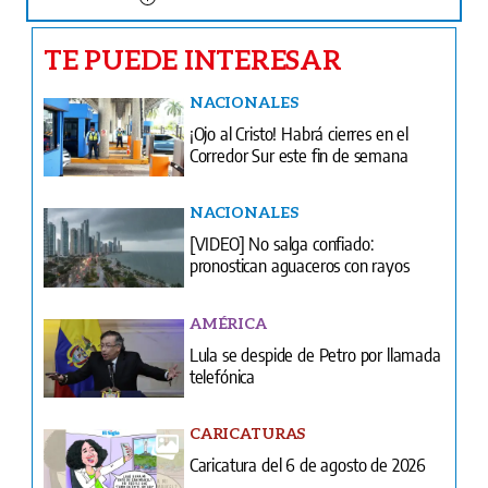
TE PUEDE INTERESAR
NACIONALES
¡Ojo al Cristo! Habrá cierres en el
Corredor Sur este fin de semana
NACIONALES
[VIDEO] No salga confiado:
pronostican aguaceros con rayos
AMÉRICA
Lula se despide de Petro por llamada
telefónica
CARICATURAS
Caricatura del 6 de agosto de 2026