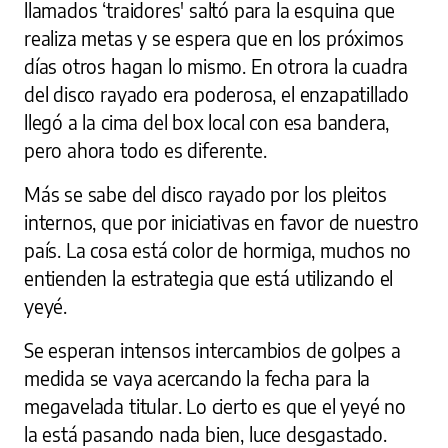
llamados ‘traidores' saltó para la esquina que
realiza metas y se espera que en los próximos
días otros hagan lo mismo. En otrora la cuadra
del disco rayado era poderosa, el enzapatillado
llegó a la cima del box local con esa bandera,
pero ahora todo es diferente.
Más se sabe del disco rayado por los pleitos
internos, que por iniciativas en favor de nuestro
país. La cosa está color de hormiga, muchos no
entienden la estrategia que está utilizando el
yeyé.
Se esperan intensos intercambios de golpes a
medida se vaya acercando la fecha para la
megavelada titular. Lo cierto es que el yeyé no
la está pasando nada bien, luce desgastado.