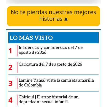
No te pierdas nuestras mejores
historias
LO MÁS VISTO
Infidencias y confidencias del 7 de
1
agosto de 2026
Caricatura del 7 de agosto de 2026
2
Lamine Yamal viste la camiseta amarilla
3
de Colombia
Chiriquí | El atroz historial de un
4
depredador sexual infantil