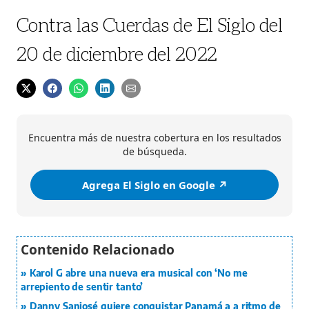
Contra las Cuerdas de El Siglo del
20 de diciembre del 2022
Encuentra más de nuestra cobertura en los resultados
de búsqueda.
Agrega El Siglo en Google ↗️
Karol G abre una nueva era musical con ‘No me
arrepiento de sentir tanto’
Danny Sanjosé quiere conquistar Panamá a a ritmo de