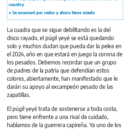
country
Se enamoró por redes y ahora tiene miedo
La cuadra que se sigue debilitando es la del
disco rayado, el púgil yeyé se está quedando
solo y muchos dudan que pueda dar la pelea en
el 2024, año en que estará en juego la corona de
los pesados. Debemos recordar que un grupo
de padres de la patria que defendían estos
colores, abiertamente, han manifestado que le
darán su apoyo al excampeón pesado de las
zapatillas.
El púgil yeyé trata de sostenerse a toda costa,
pero tiene enfrente a una rival de cuidado,
hablamos de la guerrera capireña. Ya uno de los