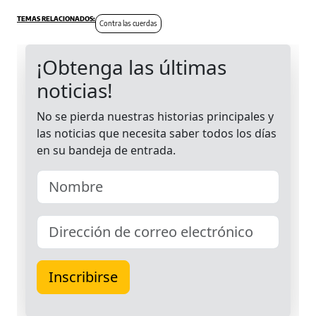
Contra las cuerdas