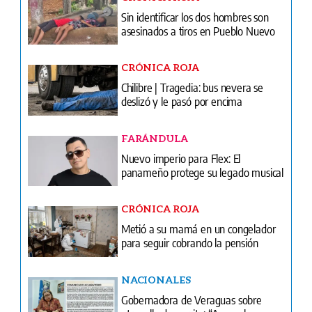
Sin identificar los dos hombres son
asesinados a tiros en Pueblo Nuevo
CRÓNICA ROJA
Chilibre | Tragedia: bus nevera se
deslizó y le pasó por encima
FARÁNDULA
Nuevo imperio para Flex: El
panameño protege su legado musical
CRÓNICA ROJA
Metió a su mamá en un congelador
para seguir cobrando la pensión
NACIONALES
Gobernadora de Veraguas sobre