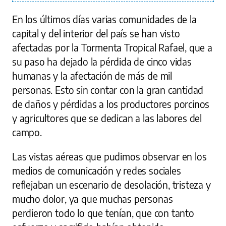
En los últimos días varias comunidades de la
capital y del interior del país se han visto
afectadas por la Tormenta Tropical Rafael, que a
su paso ha dejado la pérdida de cinco vidas
humanas y la afectación de más de mil
personas. Esto sin contar con la gran cantidad
de daños y pérdidas a los productores porcinos
y agricultores que se dedican a las labores del
campo.
Las vistas aéreas que pudimos observar en los
medios de comunicación y redes sociales
reflejaban un escenario de desolación, tristeza y
mucho dolor, ya que muchas personas
perdieron todo lo que tenían, que con tanto