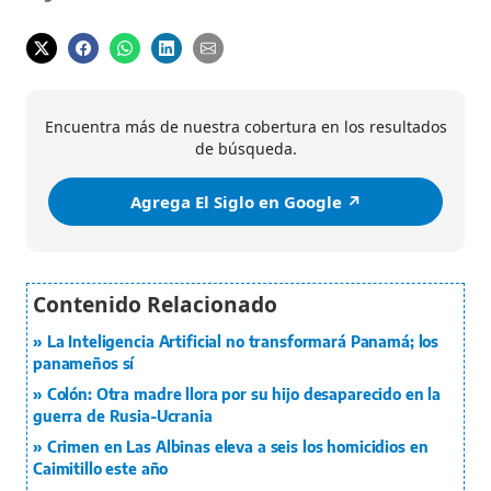
Encuentra más de nuestra cobertura en los resultados
de búsqueda.
Agrega El Siglo en Google ↗️
La Inteligencia Artificial no transformará Panamá; los
panameños sí
Colón: Otra madre llora por su hijo desaparecido en la
guerra de Rusia-Ucrania
Crimen en Las Albinas eleva a seis los homicidios en
Caimitillo este año