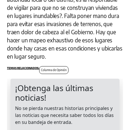
de vigilar para que no se construyan viviendas
en lugares inundables?. Falta poner mano dura
para evitar esas invasiones de terrenos, que
traen dolor de cabeza al el Gobierno. Hay que
hacer un mapeo exhaustivo de esos lugares
donde hay casas en esas condiciones y ubicarlas
en lugar seguro.
Columna de Opinión