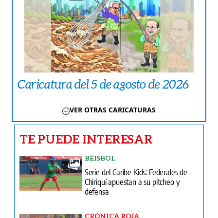
Caricatura del 5 de agosto de 2026
VER OTRAS CARICATURAS
TE PUEDE INTERESAR
BÉISBOL
Serie del Caribe Kids: Federales de
Chiriquí apuestan a su pitcheo y
defensa
CRÓNICA ROJA