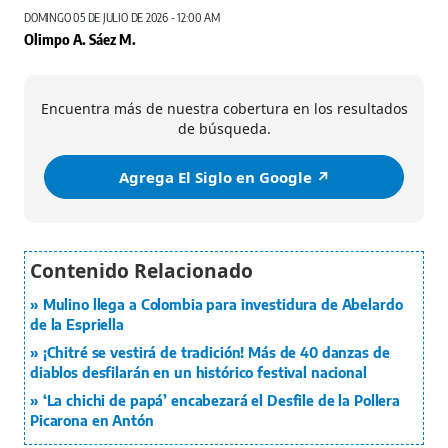
DOMINGO 05 DE JULIO DE 2026 - 12:00 AM
Olimpo A. Sáez M.
Encuentra más de nuestra cobertura en los resultados
de búsqueda.
Agrega El Siglo en Google ↗️
Mulino llega a Colombia para investidura de Abelardo
de la Espriella
¡Chitré se vestirá de tradición! Más de 40 danzas de
diablos desfilarán en un histórico festival nacional
‘La chichi de papá’ encabezará el Desfile de la Pollera
Picarona en Antón