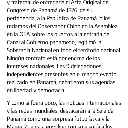
y fraternal de entregarle el Acta Original del
Congreso de Panamá de 1826, de su
pertenencia, a la República de Panamá. Y los
reclamos del Observador Chino en la Asamblea
en la OEA sobre los puertos a la entrada del
Canal al Gobierno panameño, legitimó la
Soberanía Nacional en todo el territorio nacional.
Ningún contrato está por encima de los
intereses nacionales. Las 9 delegaciones
independientes presentes en el magno evento
realizado en Panamá, debatieron sus agendas
en libertad y democracia.
Y como si fuera poco, las noticias internacionales
y las redes mundiales, destacarán a la Sele de
Panamá como una sorpresa futbolística y la
Marea Roja va a envolver con su alegría a los