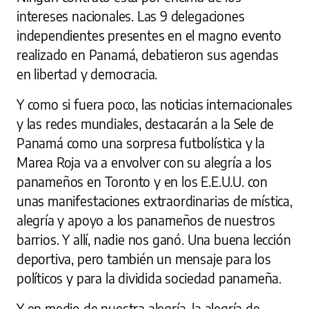
intereses nacionales. Las 9 delegaciones
independientes presentes en el magno evento
realizado en Panamá, debatieron sus agendas
en libertad y democracia.
Y como si fuera poco, las noticias internacionales
y las redes mundiales, destacarán a la Sele de
Panamá como una sorpresa futbolística y la
Marea Roja va a envolver con su alegría a los
panameños en Toronto y en los E.E.U.U. con
unas manifestaciones extraordinarias de mística,
alegría y apoyo a los panameños de nuestros
barrios. Y allí, nadie nos ganó. Una buena lección
deportiva, pero también un mensaje para los
políticos y para la dividida sociedad panameña.
Y en medio de nuestra alegría, la alegría de