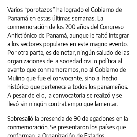
Varios “porotazos” ha logrado el Gobierno de
Panamá en estas últimas semanas. La
conmemoración de los 200 años del Congreso
Anfictiónico de Panamá, aunque le faltó integrar
a los sectores populares en este magno evento.
Por otra parte, es de notar, ningún saludo de las
organizaciones de la sociedad civil o política al
evento que conmemoramos, no al Gobierno de
Mulino que fue el convocante, sino al hecho
histórico que pertenece a todos los panameños.
A pesar de ello, la convocatoria se realizó y se
llevó sin ningún contratiempo que lamentar.
Sobresalió la presencia de 90 delegaciones en la
conmemoración. Se presentaron los países que
conforman la Organización de Estados