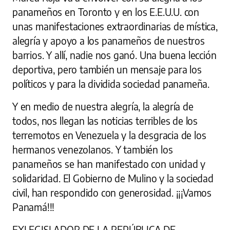
panameños en Toronto y en los E.E.U.U. con
unas manifestaciones extraordinarias de mística,
alegría y apoyo a los panameños de nuestros
barrios. Y allí, nadie nos ganó. Una buena lección
deportiva, pero también un mensaje para los
políticos y para la dividida sociedad panameña.
Y en medio de nuestra alegría, la alegría de
todos, nos llegan las noticias terribles de los
terremotos en Venezuela y la desgracia de los
hermanos venezolanos. Y también los
panameños se han manifestado con unidad y
solidaridad. El Gobierno de Mulino y la sociedad
civil, han respondido con generosidad. ¡¡¡Vamos
Panamá!!!
EXLEGISLADOR DE LA REPÚBLICA DE