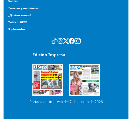
Portada del impreso del 7 de agosto de 2026