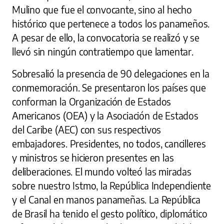
Mulino que fue el convocante, sino al hecho
histórico que pertenece a todos los panameños.
A pesar de ello, la convocatoria se realizó y se
llevó sin ningún contratiempo que lamentar.
Sobresalió la presencia de 90 delegaciones en la
conmemoración. Se presentaron los países que
conforman la Organización de Estados
Americanos (OEA) y la Asociación de Estados
del Caribe (AEC) con sus respectivos
embajadores. Presidentes, no todos, cancilleres
y ministros se hicieron presentes en las
deliberaciones. El mundo volteó las miradas
sobre nuestro Istmo, la República Independiente
y el Canal en manos panameñas. La República
de Brasil ha tenido el gesto político, diplomático