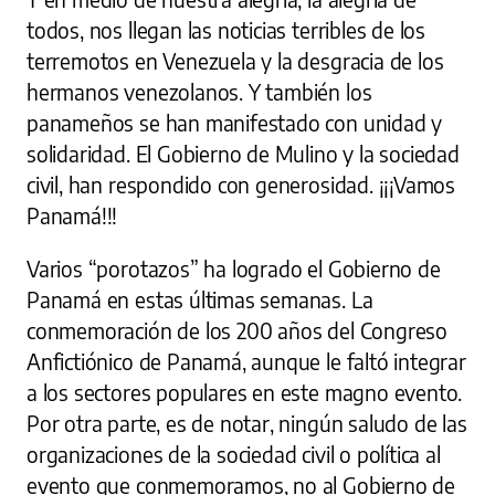
todos, nos llegan las noticias terribles de los
terremotos en Venezuela y la desgracia de los
hermanos venezolanos. Y también los
panameños se han manifestado con unidad y
solidaridad. El Gobierno de Mulino y la sociedad
civil, han respondido con generosidad. ¡¡¡Vamos
Panamá!!!
Varios “porotazos” ha logrado el Gobierno de
Panamá en estas últimas semanas. La
conmemoración de los 200 años del Congreso
Anfictiónico de Panamá, aunque le faltó integrar
a los sectores populares en este magno evento.
Por otra parte, es de notar, ningún saludo de las
organizaciones de la sociedad civil o política al
evento que conmemoramos, no al Gobierno de