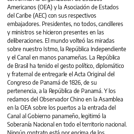
Americanos (OEA) y la Asociación de Estados
del Caribe (AEC) con sus respectivos
embajadores. Presidentes, no todos, cancilleres
y ministros se hicieron presentes en las
deliberaciones. El mundo volteó las miradas
sobre nuestro Istmo, la República Independiente
y el Canal en manos panameñas. La República
de Brasil ha tenido el gesto político, diplomático
y fraternal de entregarle el Acta Original del
Congreso de Panamá de 1826, de su
pertenencia, a la República de Panamá. Y los
reclamos del Observador Chino en la Asamblea
en la OEA sobre los puertos a la entrada del
Canal al Gobierno panameño, legitimó la
Soberanía Nacional en todo el territorio nacional.
Ningún contrato está por encima de los