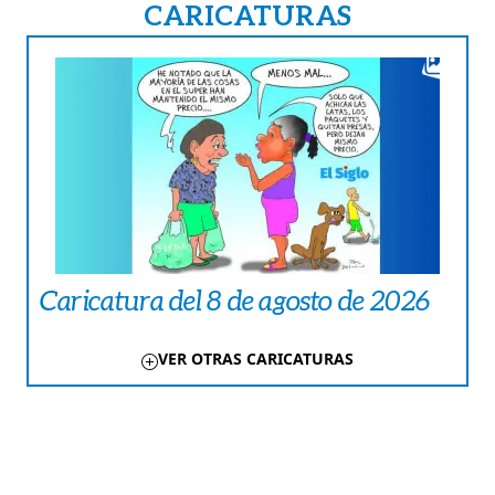
CARICATURAS
Caricatura del 8 de agosto de 2026
VER OTRAS CARICATURAS
TE PUEDE INTERESAR
COLUMNAS