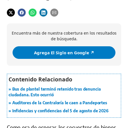
Encuentra más de nuestra cobertura en los resultados
de búsqueda.
Agrega El Siglo en Google ↗️
Bus de plantel terminó retenido tras denuncia
ciudadana. Esto ocurrió
Auditores de la Contraloría le caen a Pandeportes
Infidencias y confidencias del 5 de agosto de 2026
Como era de esperar, los secuestros de bienes