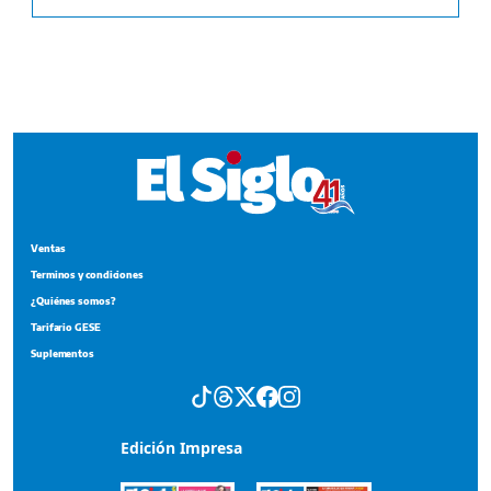
Ventas
Terminos y condiciones
¿Quiénes somos?
Tarifario GESE
Suplementos
Edición Impresa
Portada del impreso del 4 de agosto de 2026