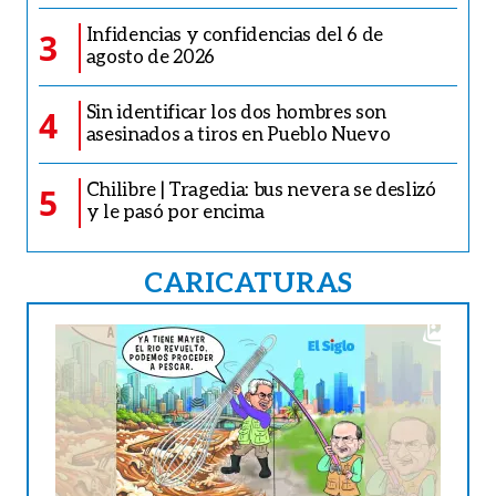
Infidencias y confidencias del 6 de
3
agosto de 2026
Sin identificar los dos hombres son
4
asesinados a tiros en Pueblo Nuevo
Chilibre | Tragedia: bus nevera se deslizó
5
y le pasó por encima
CARICATURAS