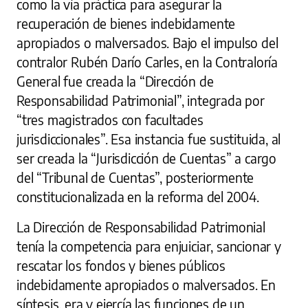
como la vía práctica para asegurar la
recuperación de bienes indebidamente
apropiados o malversados. Bajo el impulso del
contralor Rubén Darío Carles, en la Contraloría
General fue creada la “Dirección de
Responsabilidad Patrimonial”, integrada por
“tres magistrados con facultades
jurisdiccionales”. Esa instancia fue sustituida, al
ser creada la “Jurisdicción de Cuentas” a cargo
del “Tribunal de Cuentas”, posteriormente
constitucionalizada en la reforma del 2004.
La Dirección de Responsabilidad Patrimonial
tenía la competencia para enjuiciar, sancionar y
rescatar los fondos y bienes públicos
indebidamente apropiados o malversados. En
síntesis, era y ejercía las funciones de un