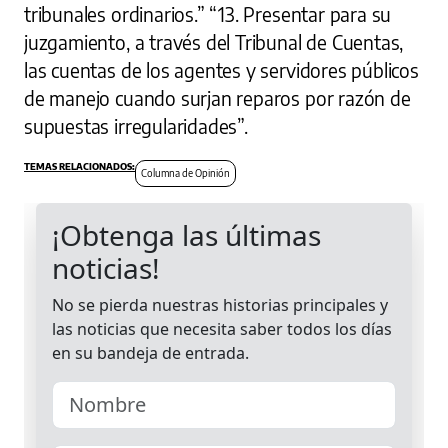
tribunales ordinarios.” “13. Presentar para su
juzgamiento, a través del Tribunal de Cuentas,
las cuentas de los agentes y servidores públicos
de manejo cuando surjan reparos por razón de
supuestas irregularidades”.
Columna de Opinión