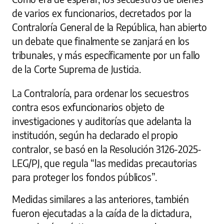
de varios ex funcionarios, decretados por la
Contraloría General de la República, han abierto
un debate que finalmente se zanjará en los
tribunales, y más específicamente por un fallo
de la Corte Suprema de Justicia.
La Contraloría, para ordenar los secuestros
contra esos exfuncionarios objeto de
investigaciones y auditorías que adelanta la
institución, según ha declarado el propio
contralor, se basó en la Resolución 3126-2025-
LEG/PJ, que regula “las medidas precautorias
para proteger los fondos públicos”.
Medidas similares a las anteriores, también
fueron ejecutadas a la caída de la dictadura,