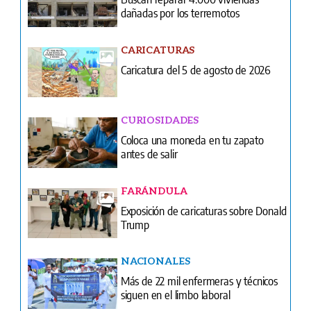
CURIOSIDADES
Coloca una moneda en tu zapato
antes de salir
FARÁNDULA
Exposición de caricaturas sobre Donald
Trump
NACIONALES
Más de 22 mil enfermeras y técnicos
siguen en el limbo laboral