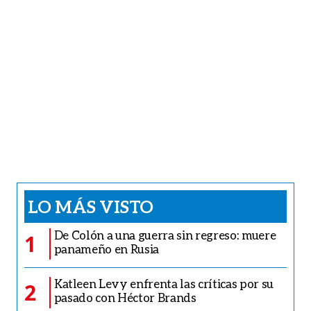
LO MÁS VISTO
De Colón a una guerra sin regreso: muere
1
panameño en Rusia
Katleen Levy enfrenta las críticas por su
2
pasado con Héctor Brands