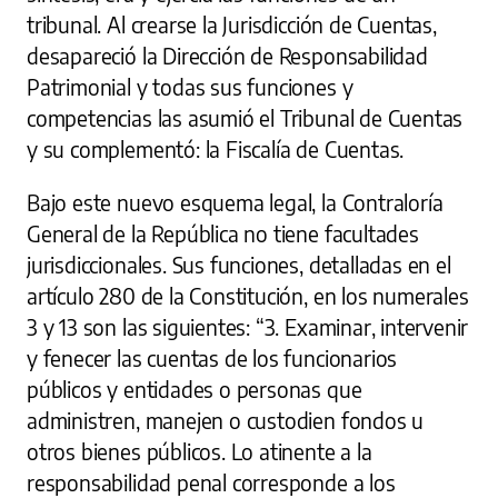
tribunal. Al crearse la Jurisdicción de Cuentas,
desapareció la Dirección de Responsabilidad
Patrimonial y todas sus funciones y
competencias las asumió el Tribunal de Cuentas
y su complementó: la Fiscalía de Cuentas.
Bajo este nuevo esquema legal, la Contraloría
General de la República no tiene facultades
jurisdiccionales. Sus funciones, detalladas en el
artículo 280 de la Constitución, en los numerales
3 y 13 son las siguientes: “3. Examinar, intervenir
y fenecer las cuentas de los funcionarios
públicos y entidades o personas que
administren, manejen o custodien fondos u
otros bienes públicos. Lo atinente a la
responsabilidad penal corresponde a los