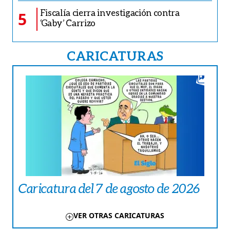
Fiscalía cierra investigación contra
5
‘Gaby’ Carrizo
CARICATURAS
Caricatura del 7 de agosto de 2026
VER OTRAS CARICATURAS