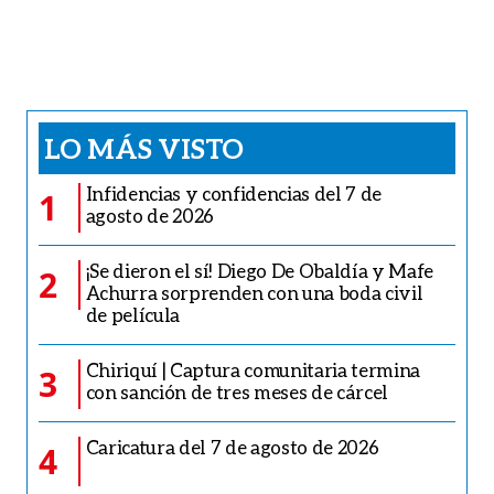
LO MÁS VISTO
Infidencias y confidencias del 7 de
1
agosto de 2026
¡Se dieron el sí! Diego De Obaldía y Mafe
2
Achurra sorprenden con una boda civil
de película
Chiriquí | Captura comunitaria termina
3
con sanción de tres meses de cárcel
Caricatura del 7 de agosto de 2026
4