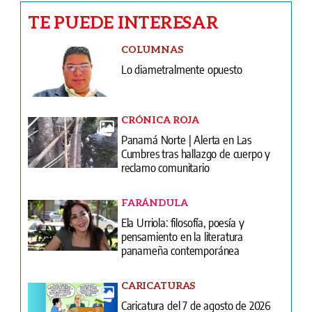
TE PUEDE INTERESAR
COLUMNAS
Lo diametralmente opuesto
CRÓNICA ROJA
Panamá Norte | Alerta en Las
Cumbres tras hallazgo de cuerpo y
reclamo comunitario
FARÁNDULA
Ela Urriola: filosofía, poesía y
pensamiento en la literatura
panameña contemporánea
CARICATURAS
Caricatura del 7 de agosto de 2026