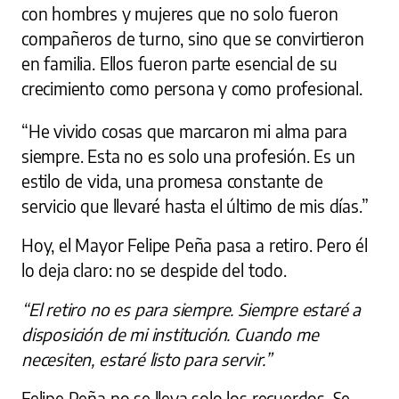
con hombres y mujeres que no solo fueron
compañeros de turno, sino que se convirtieron
en familia. Ellos fueron parte esencial de su
crecimiento como persona y como profesional.
“He vivido cosas que marcaron mi alma para
siempre. Esta no es solo una profesión. Es un
estilo de vida, una promesa constante de
servicio que llevaré hasta el último de mis días.”
Hoy, el Mayor Felipe Peña pasa a retiro. Pero él
lo deja claro: no se despide del todo.
“El retiro no es para siempre. Siempre estaré a
disposición de mi institución. Cuando me
necesiten, estaré listo para servir.”
Felipe Peña no se lleva solo los recuerdos. Se