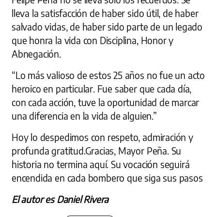
lleva la satisfacción de haber sido útil, de haber
salvado vidas, de haber sido parte de un legado
que honra la vida con Disciplina, Honor y
Abnegación.
“Lo más valioso de estos 25 años no fue un acto
heroico en particular. Fue saber que cada día,
con cada acción, tuve la oportunidad de marcar
una diferencia en la vida de alguien.”
Hoy lo despedimos con respeto, admiración y
profunda gratitud.Gracias, Mayor Peña. Su
historia no termina aquí. Su vocación seguirá
encendida en cada bombero que siga sus pasos
El autor es Daniel Rivera