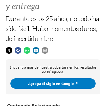
y entrega
Durante estos 25 años, no todo ha
sido fácil. Hubo momentos duros,
de incertidumbre
Encuentra más de nuestra cobertura en los resultados
de búsqueda.
Agrega El Siglo en Google ↗️