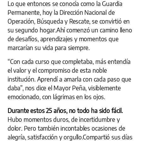
Lo que entonces se conocía como la Guardia
Permanente, hoy la Dirección Nacional de
Operación, Búsqueda y Rescate, se convirtió en
su segundo hogar.Ahí comenzó un camino lleno
de desafíos, aprendizajes y momentos que
marcarían su vida para siempre.
“Con cada curso que completaba, más entendía
el valor y el compromiso de esta noble
institución. Aprendí a amarla con cada paso que
daba”, nos dice el Mayor Peña, visiblemente
emocionado, con lágrimas en los ojos.
Durante estos 25 años, no todo ha sido fácil.
Hubo momentos duros, de incertidumbre y
dolor. Pero también incontables ocasiones de
alegría, satisfacción y orgullo.Compartió sus días