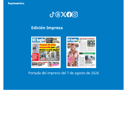
Suplementos
Edición Impresa
Portada del impreso del 7 de agosto de 2026