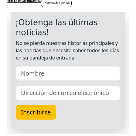
Columna de Opinión