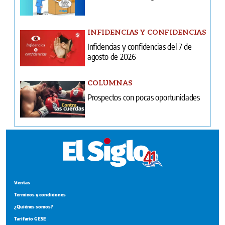
INFIDENCIAS Y CONFIDENCIAS
Infidencias y confidencias del 7 de
agosto de 2026
COLUMNAS
Prospectos con pocas oportunidades
Ventas
Terminos y condiciones
¿Quiénes somos?
Tarifario GESE