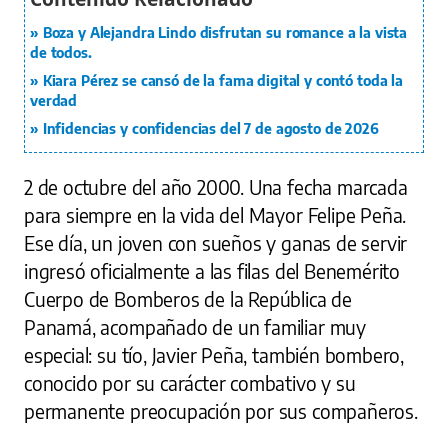
Boza y Alejandra Lindo disfrutan su romance a la vista
de todos.
Kiara Pérez se cansó de la fama digital y contó toda la
verdad
Infidencias y confidencias del 7 de agosto de 2026
2 de octubre del año 2000. Una fecha marcada
para siempre en la vida del Mayor Felipe Peña.
Ese día, un joven con sueños y ganas de servir
ingresó oficialmente a las filas del Benemérito
Cuerpo de Bomberos de la República de
Panamá, acompañado de un familiar muy
especial: su tío, Javier Peña, también bombero,
conocido por su carácter combativo y su
permanente preocupación por sus compañeros.