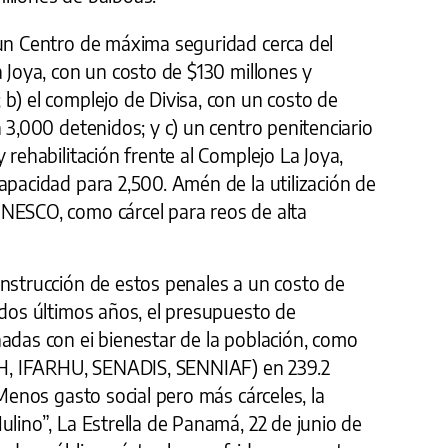
 un Centro de máxima seguridad cerca del
a Joya, con un costo de $130 millones y
b) el complejo de Divisa, con un costo de
 3,000 detenidos; y c) un centro penitenciario
 rehabilitación frente al Complejo La Joya,
apacidad para 2,500. Amén de la utilización de
NESCO, como cárcel para reos de alta
onstrucción de estos penales a un costo de
 dos últimos años, el presupuesto de
adas con ei bienestar de la población, como
, IFARHU, SENADIS, SENNIAF) en 239.2
“Menos gasto social pero más cárceles, la
ulino”, La Estrella de Panamá, 22 de junio de