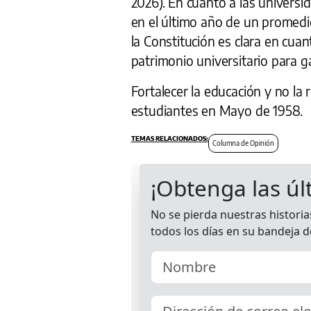
2026). En cuanto a las universi
en el último año de un promedi
la Constitución es clara en cuan
patrimonio universitario para g
Fortalecer la educación y no la 
estudiantes en Mayo de 1958.
Columna de Opinión