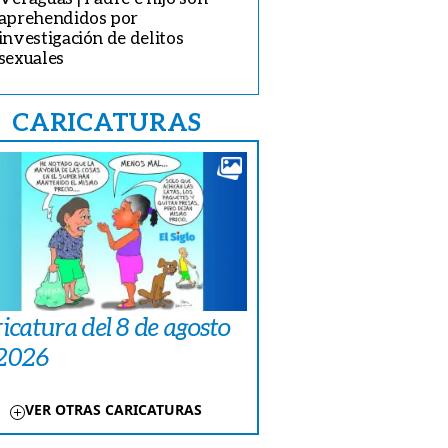
aprehendidos por
investigación de delitos
sexuales
CARICATURAS
icatura del 8 de agosto
 2026
VER OTRAS CARICATURAS