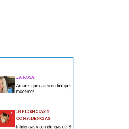
LA ROSA
Amores que nacen en tiempos
modernos
INFIDENCIAS Y
CONFIDENCIAS
Infidencias y confidencias del 8