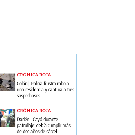
CRÓNICA ROJA
Colón | Policía frustra robo a
una residencia y captura a tres
sospechosos
CRÓNICA ROJA
Darién | Cayó durante
patrullaje: debía cumplir más
de dos años de cárcel