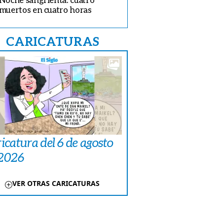
muertos en cuatro horas
CARICATURAS
icatura del 6 de agosto
 2026
VER OTRAS CARICATURAS