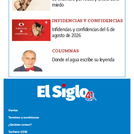
miedo
INFIDENCIAS Y CONFIDENCIAS
Infidencias y confidencias del 6 de
agosto de 2026
COLUMNAS
Donde el agua escribe su leyenda
Ventas
Terminos y condiciones
¿Quiénes somos?
Tarifario GESE