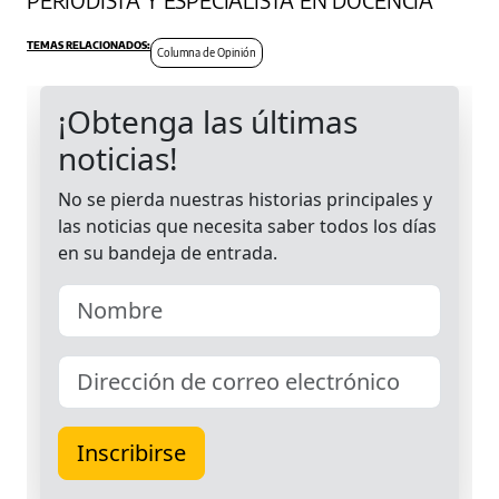
PERIODISTA Y ESPECIALISTA EN DOCENCIA
Columna de Opinión