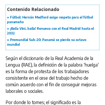
Fútbol: Hernán Medford exige respeto para el fútbol
panameño
¡Baila Vini, baila! Renueva con el Real Madrid hasta el
2032
Premundial Sub-20: Panamá se pierde su octavo
mundial
Según el diccionario de la Real Academia de la
Lengua (RAE), la definición de la palabra ‘huelga'
es la forma de protesta de los trabajadores
consistente en el cese del trabajo hecho de
común acuerdo con el fin de conseguir mejoras
laborales o sociales.
Por donde lo tomes; el significado es la