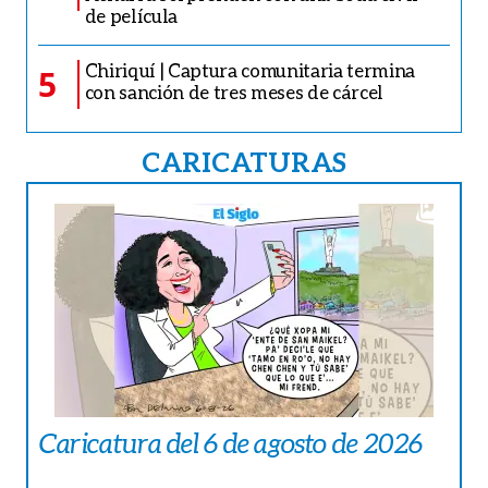
de película
Chiriquí | Captura comunitaria termina
5
con sanción de tres meses de cárcel
CARICATURAS
Caricatura del 6 de agosto de 2026