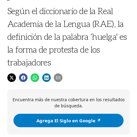
Según el diccionario de la Real
Academia de la Lengua (RAE), la
definición de la palabra ‘huelga' es
la forma de protesta de los
trabajadores
Encuentra más de nuestra cobertura en los resultados
de búsqueda.
Agrega El Siglo en Google ↗️