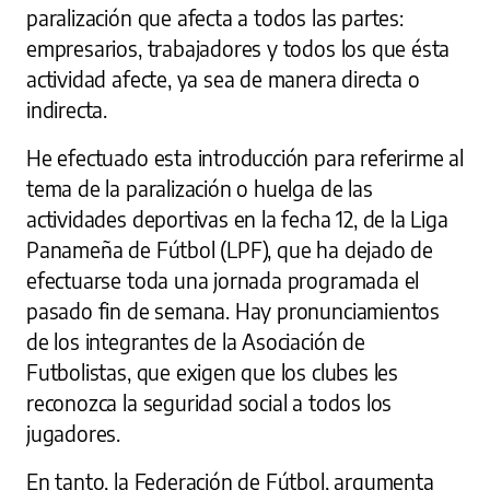
paralización que afecta a todos las partes:
empresarios, trabajadores y todos los que ésta
actividad afecte, ya sea de manera directa o
indirecta.
He efectuado esta introducción para referirme al
tema de la paralización o huelga de las
actividades deportivas en la fecha 12, de la Liga
Panameña de Fútbol (LPF), que ha dejado de
efectuarse toda una jornada programada el
pasado fin de semana. Hay pronunciamientos
de los integrantes de la Asociación de
Futbolistas, que exigen que los clubes les
reconozca la seguridad social a todos los
jugadores.
En tanto, la Federación de Fútbol, argumenta