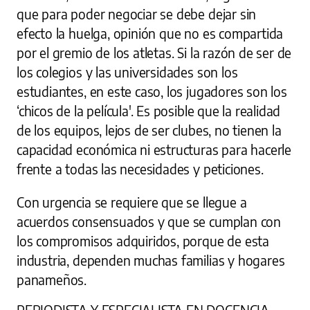
que para poder negociar se debe dejar sin
efecto la huelga, opinión que no es compartida
por el gremio de los atletas. Si la razón de ser de
los colegios y las universidades son los
estudiantes, en este caso, los jugadores son los
‘chicos de la película'. Es posible que la realidad
de los equipos, lejos de ser clubes, no tienen la
capacidad económica ni estructuras para hacerle
frente a todas las necesidades y peticiones.
Con urgencia se requiere que se llegue a
acuerdos consensuados y que se cumplan con
los compromisos adquiridos, porque de esta
industria, dependen muchas familias y hogares
panameños.