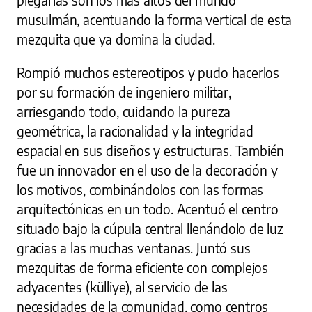
plegarias son los más altos del mundo
musulmán, acentuando la forma vertical de esta
mezquita que ya domina la ciudad.
Rompió muchos estereotipos y pudo hacerlos
por su formación de ingeniero militar,
arriesgando todo, cuidando la pureza
geométrica, la racionalidad y la integridad
espacial en sus diseños y estructuras. También
fue un innovador en el uso de la decoración y
los motivos, combinándolos con las formas
arquitectónicas en un todo. Acentuó el centro
situado bajo la cúpula central llenándolo de luz
gracias a las muchas ventanas. Juntó sus
mezquitas de forma eficiente con complejos
adyacentes (külliye), al servicio de las
necesidades de la comunidad, como centros