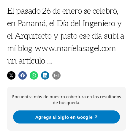
El pasado 26 de enero se celebró,
en Panamá, el Día del Ingeniero y
el Arquitecto y justo ese día subí a
mi blog www.marielasagel.com
un artículo ...
Encuentra más de nuestra cobertura en los resultados
de búsqueda.
Agrega El Siglo en Google ↗️