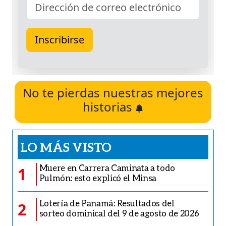
No te pierdas nuestras mejores
historias
LO MÁS VISTO
Muere en Carrera Caminata a todo
1
Pulmón: esto explicó el Minsa
Lotería de Panamá: Resultados del
2
sorteo dominical del 9 de agosto de 2026