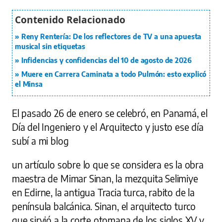
Reny Rentería: De los reflectores de TV a una apuesta
musical sin etiquetas
Infidencias y confidencias del 10 de agosto de 2026
Muere en Carrera Caminata a todo Pulmón: esto explicó
el Minsa
El pasado 26 de enero se celebró, en Panamá, el
Día del Ingeniero y el Arquitecto y justo ese día
subí a mi blog
un artículo sobre lo que se considera es la obra
maestra de Mimar Sinan, la mezquita Selimiye
en Edirne, la antigua Tracia turca, rabito de la
península balcánica. Sinan, el arquitecto turco
que sirvió a la corte otomana de los siglos XV y