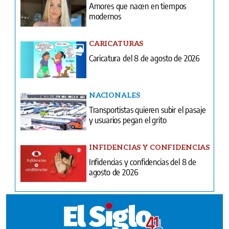
Amores que nacen en tiempos
modernos
CARICATURAS
Caricatura del 8 de agosto de 2026
NACIONALES
Transportistas quieren subir el pasaje
y usuarios pegan el grito
INFIDENCIAS Y CONFIDENCIAS
Infidencias y confidencias del 8 de
agosto de 2026