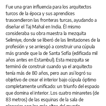
Fue una gran influencia para los arquitectos
turcos de la época y sus aprendices
trascendieron las fronteras turcas, ayudando a
diseñar el Taj Mahal en India. Él mismo
consideraba su obra maestra la mezquita
Selimiye, donde se liberó de las limitaciones de la
profesión y se arriesgó a construir una cúpula
más grande que la de Santa Sofía (edificada mil
años antes en Estambul). Esta mezquita se
terminó de construir cuando ya el arquitecto
tenía más de 80 años, pero aun así logró su
objetivo de crear el interior bajo cúpula óptimo
completamente unificado: un triunfo del espacio
que domina el interior. Los cuatro minaretes (de
83 metros) de las esquinas de la sala de