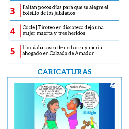
Faltan pocos días para que se alegre el
3
bolsillo de los jubilados
Coclé | Tiroteo en discoteca dejó una
4
mujer muerta y tres heridos
Limpiaba casco de un barco y murió
5
ahogado en Calzada de Amador
CARICATURAS