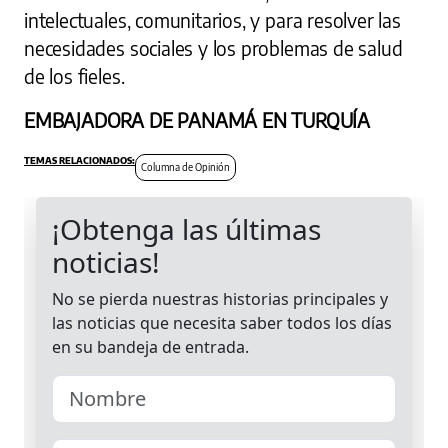
intelectuales, comunitarios, y para resolver las
necesidades sociales y los problemas de salud
de los fieles.
EMBAJADORA DE PANAMÁ EN TURQUÍA
Columna de Opinión