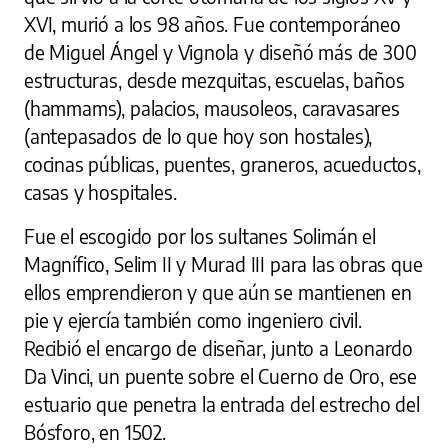
XVI, murió a los 98 años. Fue contemporáneo
de Miguel Ángel y Vignola y diseñó más de 300
estructuras, desde mezquitas, escuelas, baños
(hammams), palacios, mausoleos, caravasares
(antepasados de lo que hoy son hostales),
cocinas públicas, puentes, graneros, acueductos,
casas y hospitales.
Fue el escogido por los sultanes Solimán el
Magnífico, Selim II y Murad III para las obras que
ellos emprendieron y que aún se mantienen en
pie y ejercía también como ingeniero civil.
Recibió el encargo de diseñar, junto a Leonardo
Da Vinci, un puente sobre el Cuerno de Oro, ese
estuario que penetra la entrada del estrecho del
Bósforo, en 1502.