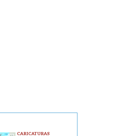
CARICATURAS