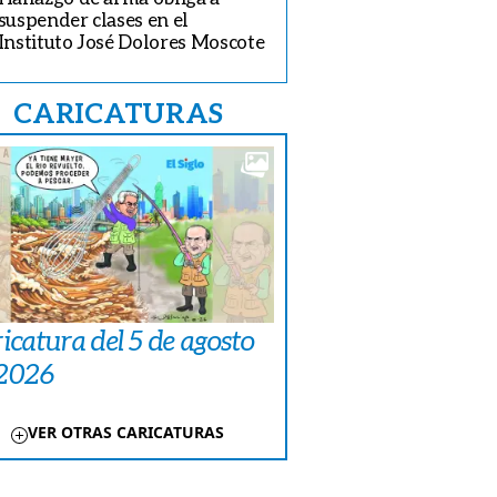
suspender clases en el
Instituto José Dolores Moscote
CARICATURAS
icatura del 5 de agosto
 2026
VER OTRAS CARICATURAS