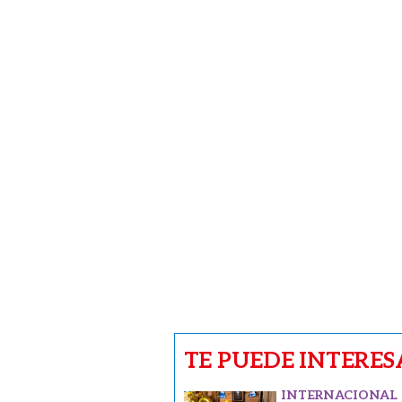
TE PUEDE INTERES
INTERNACIONAL