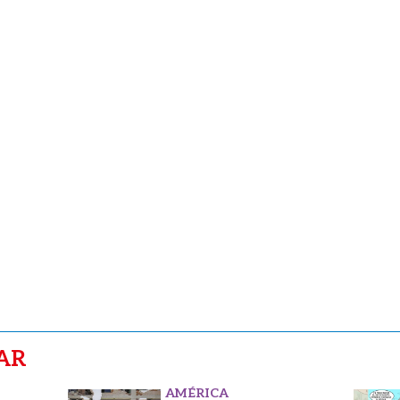
AR
AMÉRICA