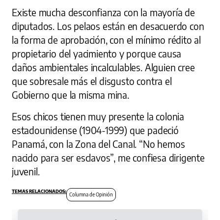
Existe mucha desconfianza con la mayoría de
diputados. Los pelaos están en desacuerdo con
la forma de aprobación, con el mínimo rédito al
propietario del yacimiento y porque causa
daños ambientales incalculables. Alguien cree
que sobresale más el disgusto contra el
Gobierno que la misma mina.
Esos chicos tienen muy presente la colonia
estadounidense (1904-1999) que padeció
Panamá, con la Zona del Canal. “No hemos
nacido para ser esclavos”, me confiesa dirigente
juvenil.
Columna de Opinión