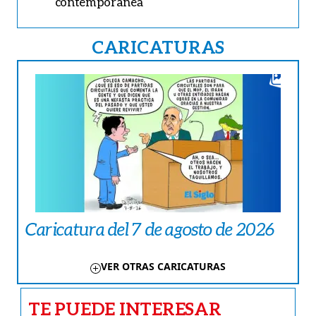
contemporánea
CARICATURAS
Caricatura del 7 de agosto de 2026
VER OTRAS CARICATURAS
TE PUEDE INTERESAR