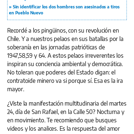
Sin identificar los dos hombres son asesinados a tiros
en Pueblo Nuevo
Recordé a los pingüinos, con su revolución en
Chile. Y a nuestros pelaos en sus batallas por la
soberanía en las jornadas patrióticas de
1947,58,59 y 64. A estos pelaos irreverentes los
inspiran su conciencia ambiental y democrática.
No toleran que poderes del Estado digan: el
contratoide minero va si porque sí. Esa es la ira
mayor.
¿Viste la manifestación multitudinaria del martes
24, día de San Rafael, en la Calle 50? Nocturna y
en movimiento. Te recomiendo que busques
videos y los analices. Es la respuesta del amor