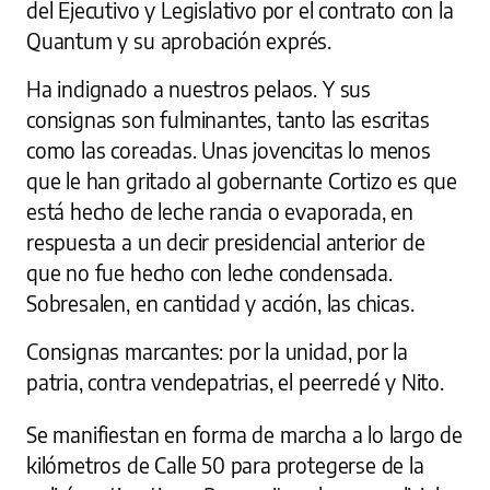
del Ejecutivo y Legislativo por el contrato con la
Quantum y su aprobación exprés.
Ha indignado a nuestros pelaos. Y sus
consignas son fulminantes, tanto las escritas
como las coreadas. Unas jovencitas lo menos
que le han gritado al gobernante Cortizo es que
está hecho de leche rancia o evaporada, en
respuesta a un decir presidencial anterior de
que no fue hecho con leche condensada.
Sobresalen, en cantidad y acción, las chicas.
Consignas marcantes: por la unidad, por la
patria, contra vendepatrias, el peerredé y Nito.
Se manifiestan en forma de marcha a lo largo de
kilómetros de Calle 50 para protegerse de la