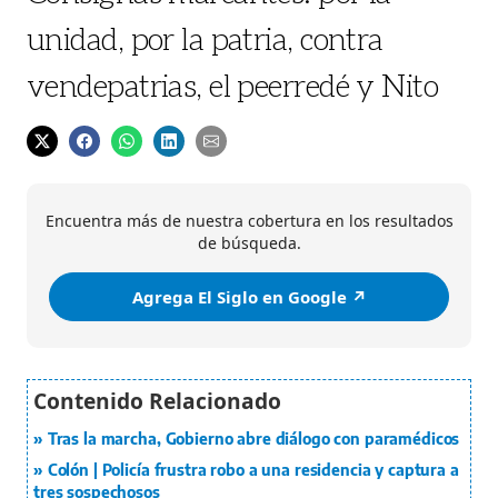
unidad, por la patria, contra
vendepatrias, el peerredé y Nito
Encuentra más de nuestra cobertura en los resultados
de búsqueda.
Agrega El Siglo en Google ↗️
Tras la marcha, Gobierno abre diálogo con paramédicos
Colón | Policía frustra robo a una residencia y captura a
tres sospechosos