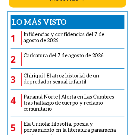
LO MÁS VISTO
Infidencias y confidencias del 7 de
1
agosto de 2026
Caricatura del 7 de agosto de 2026
2
Chiriquí | El atroz historial de un
3
depredador sexual infantil
Panamá Norte | Alerta en Las Cumbres
4
tras hallazgo de cuerpo y reclamo
comunitario
Ela Urriola: filosofía, poesía y
5
pensamiento en la literatura panameña