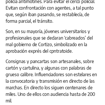
policía antimotines. Para evitar el cerco policial.
Evitan confrontación con agentes, a tal punto
que, según iban pasando, se restablecía, de
forma parcial, el tránsito.
Son, en su mayoría, jóvenes universitarios y
profesionales que se declaran ‘cabreados’ del
mal gobierno de Cortizo, simbolizado en la
aprobación exprés del cpntratoide.
Consignas y pancartas son artesanales, sobre
cartón y cartulina, y algunas con palabras de
grueso calibre. Influenciadores son estelares en
la convocatoria y transmisión en directo de las
marchas. En directo los siguen centenares de
miles. Uno de ellos con audiencia hasta de 200
mil.