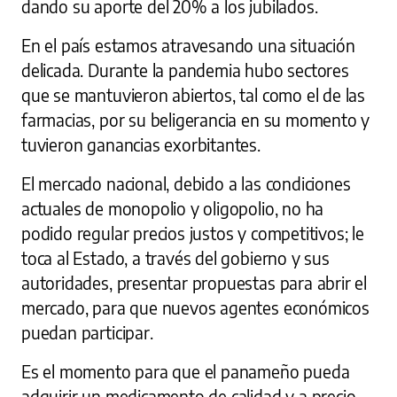
dando su aporte del 20% a los jubilados.
En el país estamos atravesando una situación
delicada. Durante la pandemia hubo sectores
que se mantuvieron abiertos, tal como el de las
farmacias, por su beligerancia en su momento y
tuvieron ganancias exorbitantes.
El mercado nacional, debido a las condiciones
actuales de monopolio y oligopolio, no ha
podido regular precios justos y competitivos; le
toca al Estado, a través del gobierno y sus
autoridades, presentar propuestas para abrir el
mercado, para que nuevos agentes económicos
puedan participar.
Es el momento para que el panameño pueda
adquirir un medicamento de calidad y a precio