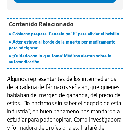
Gobierno prepara ‘Canasta pa’ ti’ para aliviar el bolsillo
Actor estuvo al borde de la muerte por medicamento
para adelgazar
¡Cuidado con lo que toma! Médicos alertan sobre la
automedicación
Algunos representantes de los intermediarios
de la cadena de fármacos señalan, que quienes
hablaban del margen de ganancia, del precio de
estos…”lo hacíamos sin saber el negocio de esta
industria”; en buen panameño nos mandaron a
estudiar para poder opinar. Como investigadora
y formadora de profesionales, trataré de