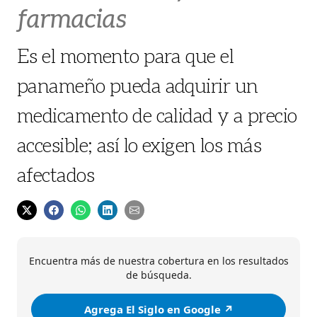
farmacias
Es el momento para que el
panameño pueda adquirir un
medicamento de calidad y a precio
accesible; así lo exigen los más
afectados
Encuentra más de nuestra cobertura en los resultados
de búsqueda.
Agrega El Siglo en Google ↗️