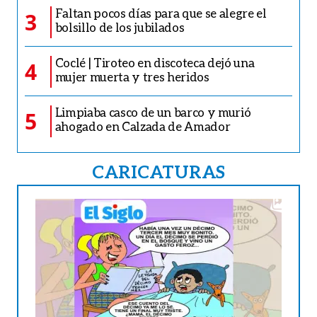
Faltan pocos días para que se alegre el
3
bolsillo de los jubilados
Coclé | Tiroteo en discoteca dejó una
4
mujer muerta y tres heridos
Limpiaba casco de un barco y murió
5
ahogado en Calzada de Amador
CARICATURAS