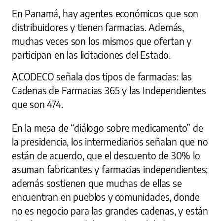
En Panamá, hay agentes económicos que son
distribuidores y tienen farmacias. Además,
muchas veces son los mismos que ofertan y
participan en las licitaciones del Estado.
ACODECO señala dos tipos de farmacias: las
Cadenas de Farmacias 365 y las Independientes
que son 474.
En la mesa de “diálogo sobre medicamento” de
la presidencia, los intermediarios señalan que no
están de acuerdo, que el descuento de 30% lo
asuman fabricantes y farmacias independientes;
además sostienen que muchas de ellas se
encuentran en pueblos y comunidades, donde
no es negocio para las grandes cadenas, y están