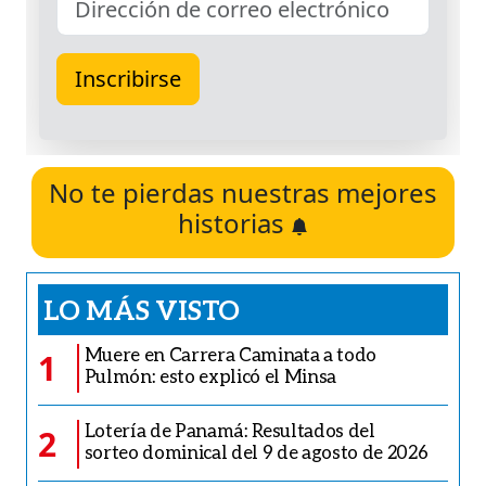
No te pierdas nuestras mejores
historias
LO MÁS VISTO
Muere en Carrera Caminata a todo
1
Pulmón: esto explicó el Minsa
Lotería de Panamá: Resultados del
2
sorteo dominical del 9 de agosto de 2026