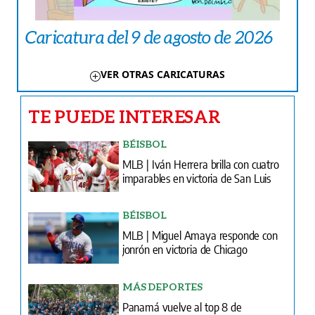
Caricatura del 9 de agosto de 2026
VER OTRAS CARICATURAS
TE PUEDE INTERESAR
BÉISBOL
MLB | Iván Herrera brilla con cuatro
imparables en victoria de San Luis
BÉISBOL
MLB | Miguel Amaya responde con
jonrón en victoria de Chicago
MÁS DEPORTES
Panamá vuelve al top 8 de