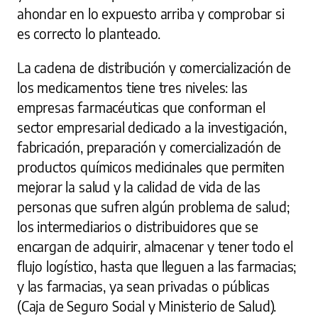
ahondar en lo expuesto arriba y comprobar si
es correcto lo planteado.
La cadena de distribución y comercialización de
los medicamentos tiene tres niveles: las
empresas farmacéuticas que conforman el
sector empresarial dedicado a la investigación,
fabricación, preparación y comercialización de
productos químicos medicinales que permiten
mejorar la salud y la calidad de vida de las
personas que sufren algún problema de salud;
los intermediarios o distribuidores que se
encargan de adquirir, almacenar y tener todo el
flujo logístico, hasta que lleguen a las farmacias;
y las farmacias, ya sean privadas o públicas
(Caja de Seguro Social y Ministerio de Salud).