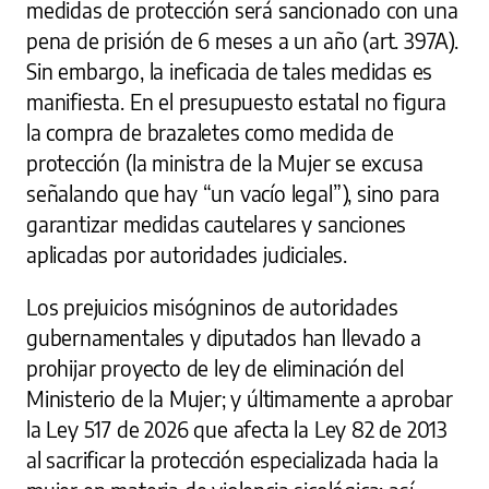
medidas de protección será sancionado con una
pena de prisión de 6 meses a un año (art. 397A).
Sin embargo, la ineficacia de tales medidas es
manifiesta. En el presupuesto estatal no figura
la compra de brazaletes como medida de
protección (la ministra de la Mujer se excusa
señalando que hay “un vacío legal”), sino para
garantizar medidas cautelares y sanciones
aplicadas por autoridades judiciales.
Los prejuicios misógninos de autoridades
gubernamentales y diputados han llevado a
prohijar proyecto de ley de eliminación del
Ministerio de la Mujer; y últimamente a aprobar
la Ley 517 de 2026 que afecta la Ley 82 de 2013
al sacrificar la protección especializada hacia la