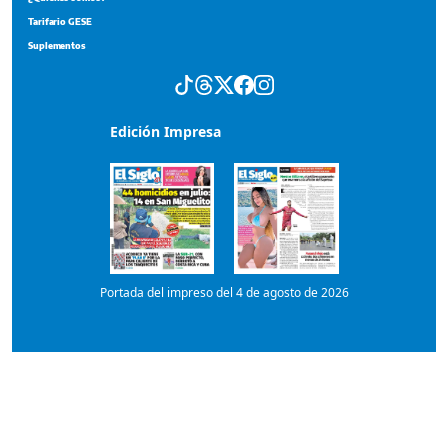
Portada del impreso del 4 de agosto de 2026