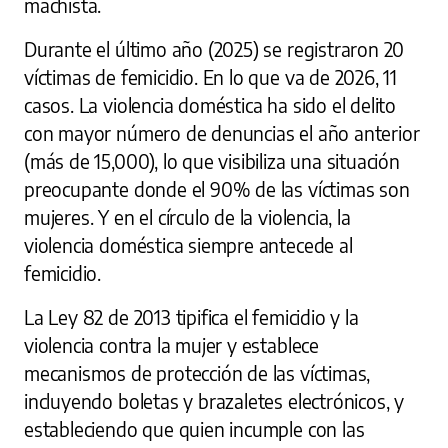
machista.
Durante el último año (2025) se registraron 20
víctimas de femicidio. En lo que va de 2026, 11
casos. La violencia doméstica ha sido el delito
con mayor número de denuncias el año anterior
(más de 15,000), lo que visibiliza una situación
preocupante donde el 90% de las víctimas son
mujeres. Y en el círculo de la violencia, la
violencia doméstica siempre antecede al
femicidio.
La Ley 82 de 2013 tipifica el femicidio y la
violencia contra la mujer y establece
mecanismos de protección de las víctimas,
incluyendo boletas y brazaletes electrónicos, y
estableciendo que quien incumple con las