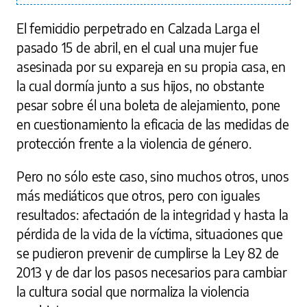
El femicidio perpetrado en Calzada Larga el
pasado 15 de abril, en el cual una mujer fue
asesinada por su expareja en su propia casa, en
la cual dormía junto a sus hijos, no obstante
pesar sobre él una boleta de alejamiento, pone
en cuestionamiento la eficacia de las medidas de
protección frente a la violencia de género.
Pero no sólo este caso, sino muchos otros, unos
más mediáticos que otros, pero con iguales
resultados: afectación de la integridad y hasta la
pérdida de la vida de la víctima, situaciones que
se pudieron prevenir de cumplirse la Ley 82 de
2013 y de dar los pasos necesarios para cambiar
la cultura social que normaliza la violencia