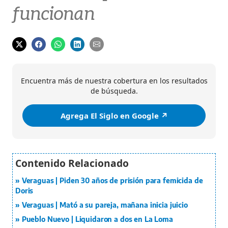
funcionan
Encuentra más de nuestra cobertura en los resultados
de búsqueda.
Agrega El Siglo en Google ↗️
Veraguas | Piden 30 años de prisión para femicida de
Doris
Veraguas | Mató a su pareja, mañana inicia juicio
Pueblo Nuevo | Liquidaron a dos en La Loma