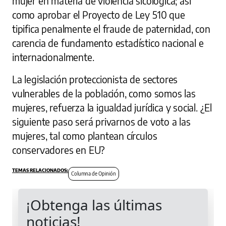
mujer en materia de violencia sicológica; así
como aprobar el Proyecto de Ley 510 que
tipifica penalmente el fraude de paternidad, con
carencia de fundamento estadístico nacional e
internacionalmente.
La legislación proteccionista de sectores
vulnerables de la población, como somos las
mujeres, refuerza la igualdad jurídica y social. ¿El
siguiente paso será privarnos de voto a las
mujeres, tal como plantean círculos
conservadores en EU?
Columna de Opinión