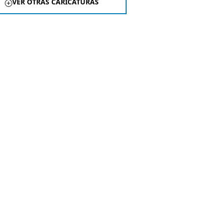
VER OTRAS CARICATURAS