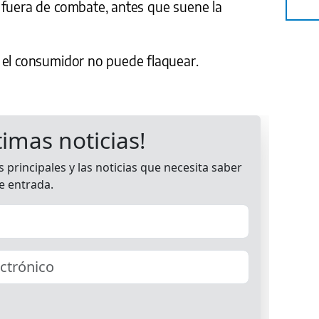
 fuera de combate, antes que suene la
 el consumidor no puede flaquear.