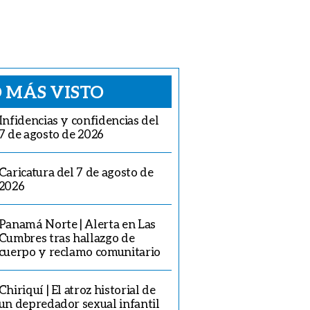
 MÁS VISTO
Infidencias y confidencias del
7 de agosto de 2026
Caricatura del 7 de agosto de
2026
Panamá Norte | Alerta en Las
Cumbres tras hallazgo de
cuerpo y reclamo comunitario
Chiriquí | El atroz historial de
un depredador sexual infantil