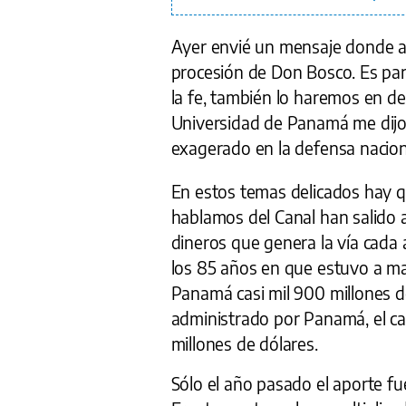
Ayer envié un mensaje donde ac
procesión de Don Bosco. Es par
la fe, también lo haremos en de
Universidad de Panamá me dijo 
exagerado en la defensa naciona
En estos temas delicados hay qu
hablamos del Canal han salido 
dineros que genera la vía cada 
los 85 años en que estuvo a ma
Panamá casi mil 900 millones d
administrado por Panamá, el ca
millones de dólares.
Sólo el año pasado el aporte fu