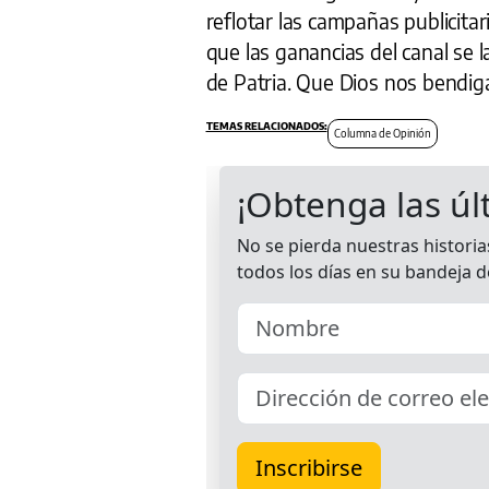
reflotar las campañas publicita
que las ganancias del canal se l
de Patria. Que Dios nos bendig
Columna de Opinión