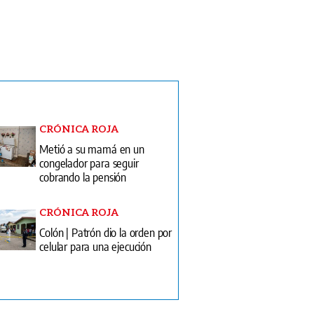
CRÓNICA ROJA
Metió a su mamá en un
congelador para seguir
cobrando la pensión
CRÓNICA ROJA
Colón | Patrón dio la orden por
celular para una ejecución