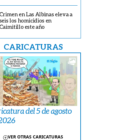
Crimen en Las Albinas eleva a
seis los homicidios en
Caimitillo este año
CARICATURAS
icatura del 5 de agosto
 2026
VER OTRAS CARICATURAS