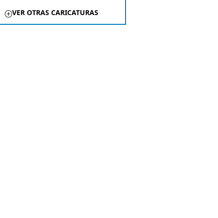
VER OTRAS CARICATURAS