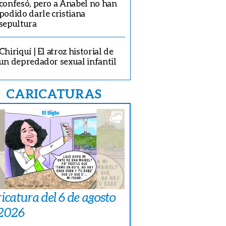
confesó, pero a Anabel no han
podido darle cristiana
sepultura
Chiriquí | El atroz historial de
un depredador sexual infantil
CARICATURAS
icatura del 6 de agosto
 2026