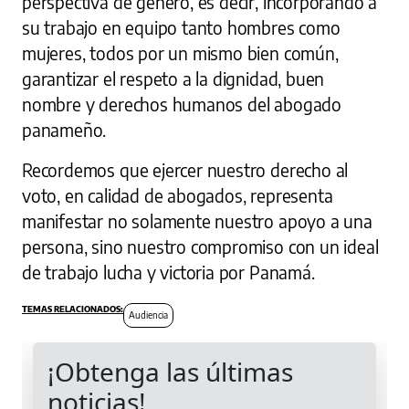
perspectiva de género, es decir, incorporando a
su trabajo en equipo tanto hombres como
mujeres, todos por un mismo bien común,
garantizar el respeto a la dignidad, buen
nombre y derechos humanos del abogado
panameño.
Recordemos que ejercer nuestro derecho al
voto, en calidad de abogados, representa
manifestar no solamente nuestro apoyo a una
persona, sino nuestro compromiso con un ideal
de trabajo lucha y victoria por Panamá.
Audiencia