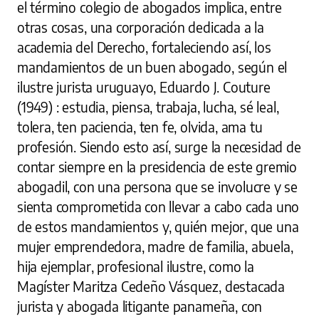
el término colegio de abogados implica, entre
otras cosas, una corporación dedicada a la
academia del Derecho, fortaleciendo así, los
mandamientos de un buen abogado, según el
ilustre jurista uruguayo, Eduardo J. Couture
(1949) : estudia, piensa, trabaja, lucha, sé leal,
tolera, ten paciencia, ten fe, olvida, ama tu
profesión. Siendo esto así, surge la necesidad de
contar siempre en la presidencia de este gremio
abogadil, con una persona que se involucre y se
sienta comprometida con llevar a cabo cada uno
de estos mandamientos y, quién mejor, que una
mujer emprendedora, madre de familia, abuela,
hija ejemplar, profesional ilustre, como la
Magíster Maritza Cedeño Vásquez, destacada
jurista y abogada litigante panameña, con