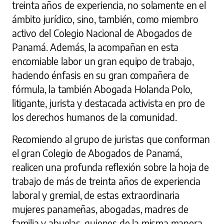
treinta años de experiencia, no solamente en el
ámbito jurídico, sino, también, como miembro
activo del Colegio Nacional de Abogados de
Panamá. Además, la acompañan en esta
encomiable labor un gran equipo de trabajo,
haciendo énfasis en su gran compañera de
fórmula, la también Abogada Holanda Polo,
litigante, jurista y destacada activista en pro de
los derechos humanos de la comunidad.
Recomiendo al grupo de juristas que conforman
el gran Colegio de Abogados de Panamá,
realicen una profunda reflexión sobre la hoja de
trabajo de más de treinta años de experiencia
laboral y gremial, de estas extraordinaria
mujeres panameñas, abogadas, madres de
familia y abuelas, quienes de la misma manera