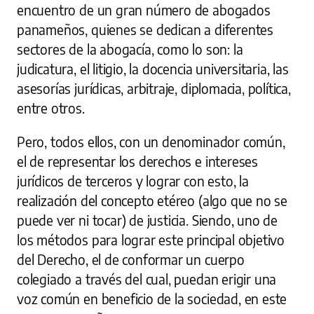
encuentro de un gran número de abogados
panameños, quienes se dedican a diferentes
sectores de la abogacía, como lo son: la
judicatura, el litigio, la docencia universitaria, las
asesorías jurídicas, arbitraje, diplomacia, política,
entre otros.
Pero, todos ellos, con un denominador común,
el de representar los derechos e intereses
jurídicos de terceros y lograr con esto, la
realización del concepto etéreo (algo que no se
puede ver ni tocar) de justicia. Siendo, uno de
los métodos para lograr este principal objetivo
del Derecho, el de conformar un cuerpo
colegiado a través del cual, puedan erigir una
voz común en beneficio de la sociedad, en este