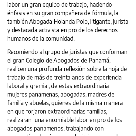
labor un gran equipo de trabajo, haciendo
énfasis en su gran compañera de fórmula, la
también Abogada Holanda Polo, litigante, jurista
y destacada activista en pro de los derechos
humanos de la comunidad.
Recomiendo al grupo de juristas que conforman
el gran Colegio de Abogados de Panamá,
realicen una profunda reflexión sobre la hoja de
trabajo de más de treinta años de experiencia
laboral y gremial, de estas extraordinaria
mujeres panameñas, abogadas, madres de
familia y abuelas, quienes de la misma manera
en que forjaron extraordinarias familias,
realizaran una encomiable labor en pro de los
abogados panameños, trabajando con