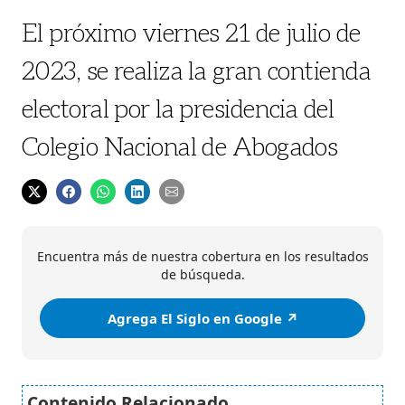
El próximo viernes 21 de julio de
2023, se realiza la gran contienda
electoral por la presidencia del
Colegio Nacional de Abogados
Encuentra más de nuestra cobertura en los resultados
de búsqueda.
Agrega El Siglo en Google ↗️