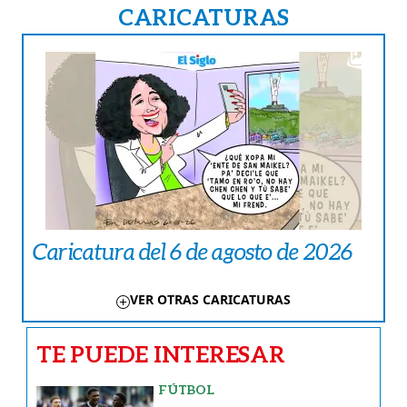
CARICATURAS
Caricatura del 6 de agosto de 2026
VER OTRAS CARICATURAS
TE PUEDE INTERESAR
FÚTBOL