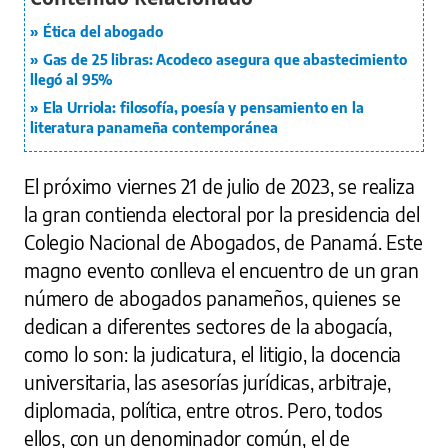
Ética del abogado
Gas de 25 libras: Acodeco asegura que abastecimiento
llegó al 95%
Ela Urriola: filosofía, poesía y pensamiento en la
literatura panameña contemporánea
El próximo viernes 21 de julio de 2023, se realiza
la gran contienda electoral por la presidencia del
Colegio Nacional de Abogados, de Panamá. Este
magno evento conlleva el encuentro de un gran
número de abogados panameños, quienes se
dedican a diferentes sectores de la abogacía,
como lo son: la judicatura, el litigio, la docencia
universitaria, las asesorías jurídicas, arbitraje,
diplomacia, política, entre otros. Pero, todos
ellos, con un denominador común, el de