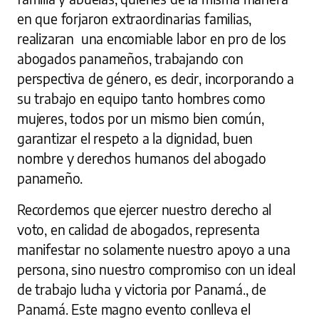
en que forjaron extraordinarias familias,
realizaran una encomiable labor en pro de los
abogados panameños, trabajando con
perspectiva de género, es decir, incorporando a
su trabajo en equipo tanto hombres como
mujeres, todos por un mismo bien común,
garantizar el respeto a la dignidad, buen
nombre y derechos humanos del abogado
panameño.
Recordemos que ejercer nuestro derecho al
voto, en calidad de abogados, representa
manifestar no solamente nuestro apoyo a una
persona, sino nuestro compromiso con un ideal
de trabajo lucha y victoria por Panamá., de
Panamá. Este magno evento conlleva el