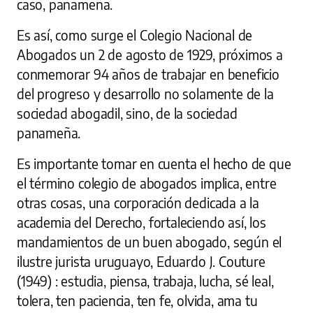
caso, panameña.
Es así, como surge el Colegio Nacional de
Abogados un 2 de agosto de 1929, próximos a
conmemorar 94 años de trabajar en beneficio
del progreso y desarrollo no solamente de la
sociedad abogadil, sino, de la sociedad
panameña.
Es importante tomar en cuenta el hecho de que
el término colegio de abogados implica, entre
otras cosas, una corporación dedicada a la
academia del Derecho, fortaleciendo así, los
mandamientos de un buen abogado, según el
ilustre jurista uruguayo, Eduardo J. Couture
(1949) : estudia, piensa, trabaja, lucha, sé leal,
tolera, ten paciencia, ten fe, olvida, ama tu