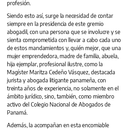
profesión.
Siendo esto así, surge la necesidad de contar
siempre en la presidencia de este gremio
abogadil, con una persona que se involucre y se
sienta comprometida con llevar a cabo cada uno
de estos mandamientos y, quién mejor, que una
mujer emprendedora, madre de familia, abuela,
hija ejemplar, profesional ilustre, como la
Magíster Maritza Cedeño Vásquez, destacada
jurista y abogada litigante panameña, con
treinta años de experiencia, no solamente en el
ámbito jurídico, sino, también, como miembro
activo del Colegio Nacional de Abogados de
Panamá.
Además, la acompañan en esta encomiable