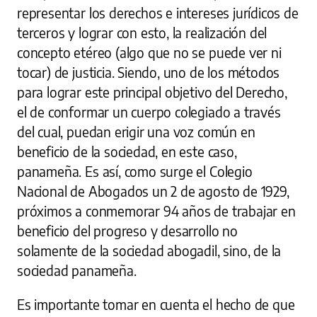
representar los derechos e intereses jurídicos de
terceros y lograr con esto, la realización del
concepto etéreo (algo que no se puede ver ni
tocar) de justicia. Siendo, uno de los métodos
para lograr este principal objetivo del Derecho,
el de conformar un cuerpo colegiado a través
del cual, puedan erigir una voz común en
beneficio de la sociedad, en este caso,
panameña. Es así, como surge el Colegio
Nacional de Abogados un 2 de agosto de 1929,
próximos a conmemorar 94 años de trabajar en
beneficio del progreso y desarrollo no
solamente de la sociedad abogadil, sino, de la
sociedad panameña.
Es importante tomar en cuenta el hecho de que