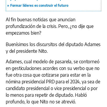
Formar líderes es construir el futuro
Al fin buenas noticias que anuncian
profundización de la crisis. Pero, ¿no dije que
empezamos bien?
Buenísimos los discursitos del diputado Adames
y del presidente Nito.
Adames, cual modelo de pasarela, se contorneó
en gesticulaciones acordes con su verbo que no
fue otra cosa que cotizarse para estar en la
nómina presidencial PRD para el 2024, ya sea de
candidato presidencial o vice presidencial o por
lo menos para repetir de diputado. Habló
profundo, lo que Nito no se atrevió.