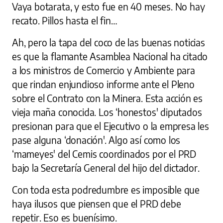
Vaya botarata, y esto fue en 40 meses. No hay
recato. Pillos hasta el fin…
Ah, pero la tapa del coco de las buenas noticias
es que la flamante Asamblea Nacional ha citado
a los ministros de Comercio y Ambiente para
que rindan enjundioso informe ante el Pleno
sobre el Contrato con la Minera. Esta acción es
vieja maña conocida. Los ‘honestos' diputados
presionan para que el Ejecutivo o la empresa les
pase alguna ‘donación'. Algo así como los
‘mameyes' del Cemis coordinados por el PRD
bajo la Secretaría General del hijo del dictador.
Con toda esta podredumbre es imposible que
haya ilusos que piensen que el PRD debe
repetir. Eso es buenísimo.