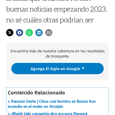
buenas noticias empezando 2023,
no sé cuáles otras podrían ser
Encuentra más de nuestra cobertura en los resultados
de búsqueda.
Agrega El Siglo en Google ↗️
Panamá Oeste | Chiva casi termina en llamas tras
incendio en el motor en Arraiján
¡Alyiah Lide conquista otro oro para Panamá