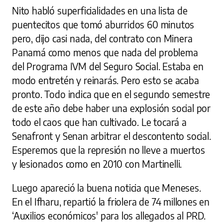
Nito habló superficialidades en una lista de
puentecitos que tomó aburridos 60 minutos
pero, dijo casi nada, del contrato con Minera
Panamá como menos que nada del problema
del Programa IVM del Seguro Social. Estaba en
modo entretén y reinarás. Pero esto se acaba
pronto. Todo indica que en el segundo semestre
de este año debe haber una explosión social por
todo el caos que han cultivado. Le tocará a
Senafront y Senan arbitrar el descontento social.
Esperemos que la represión no lleve a muertos
y lesionados como en 2010 con Martinelli.
Luego apareció la buena noticia que Meneses.
En el Ifharu, repartió la friolera de 74 millones en
‘Auxilios económicos' para los allegados al PRD.