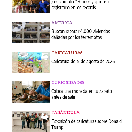
José cumplió 119 años y quieren
registrarlo en los récords
AMÉRICA
Buscan reparar 4.000 viviendas
dañadas por los terremotos
CARICATURAS
Caricatura del 5 de agosto de 2026
CURIOSIDADES
Coloca una moneda en tu zapato
antes de salir
FARÁNDULA
Exposición de caricaturas sobre Donald
Trump