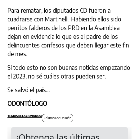
Para rematar, los diputados CD fueron a
cuadrarse con Martinelli. Habiendo ellos sido
perritos falderos de los PRD en la Asamblea
dejan en evidencia lo que es el padre de los
delincuentes confesos que deben llegar este fin
de mes.
Si todo esto no son buenas noticias empezando
el 2023, no sé cuáles otras pueden ser.
Se salvó el país…
ODONTÓLOGO
Columna de Opinión