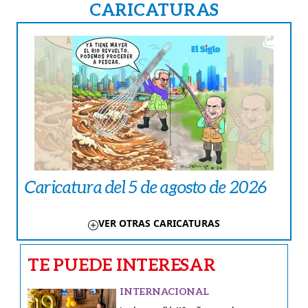
CARICATURAS
Caricatura del 5 de agosto de 2026
VER OTRAS CARICATURAS
TE PUEDE INTERESAR
INTERNACIONAL