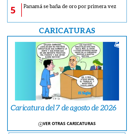
Panamá se baña de oro por primera vez
5
CARICATURAS
Caricatura del 7 de agosto de 2026
VER OTRAS CARICATURAS