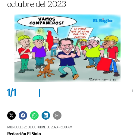
octubre del 2023
1
/
1
MIÉRCOLES 25 DE OCTUBRE DE 2023 - 6:00 AM
Redacción El Siglo