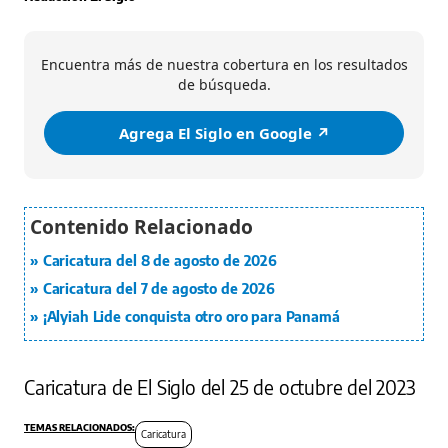
Encuentra más de nuestra cobertura en los resultados
de búsqueda.
Agrega El Siglo en Google ↗️
Caricatura del 8 de agosto de 2026
Caricatura del 7 de agosto de 2026
¡Alyiah Lide conquista otro oro para Panamá
Caricatura de El Siglo del 25 de octubre del 2023
Caricatura