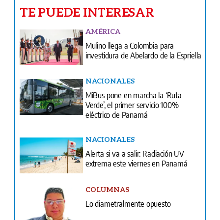
TE PUEDE INTERESAR
AMÉRICA
Mulino llega a Colombia para
investidura de Abelardo de la Espriella
NACIONALES
MiBus pone en marcha la ‘Ruta
Verde’, el primer servicio 100%
eléctrico de Panamá
NACIONALES
Alerta si va a salir: Radiación UV
extrema este viernes en Panamá
COLUMNAS
Lo diametralmente opuesto