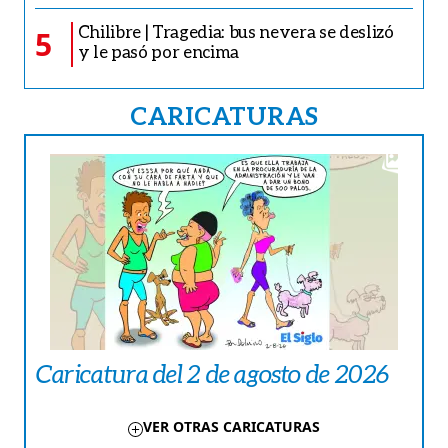
Chilibre | Tragedia: bus nevera se deslizó
5
y le pasó por encima
CARICATURAS
Caricatura del 2 de agosto de 2026
VER OTRAS CARICATURAS