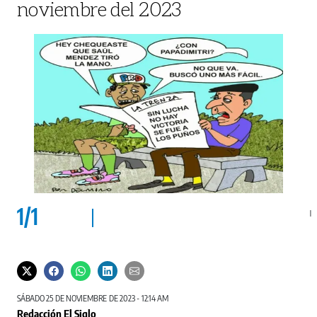
noviembre del 2023
1
/
1
SÁBADO 25 DE NOVIEMBRE DE 2023 - 12:14 AM
Redacción El Siglo