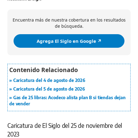
Encuentra más de nuestra cobertura en los resultados
de búsqueda.
Agrega El Siglo en Google ↗️
Caricatura del 4 de agosto de 2026
Caricatura del 5 de agosto de 2026
Gas de 25 libras: Acodeco alista plan B si tiendas dejan
de vender
Caricatura de El Siglo del 25 de noviembre del
2023