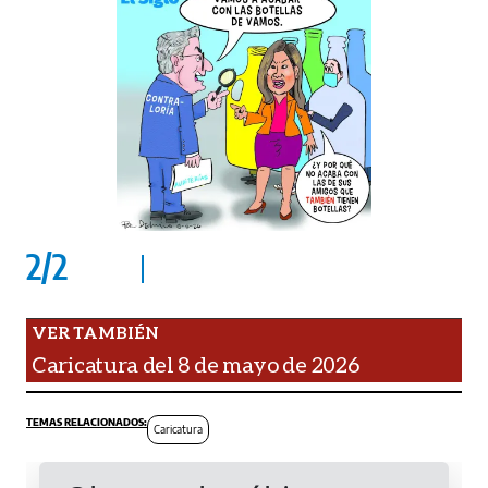
2
/
2
Caricatura del 8 de mayo de 2026
Caricatura