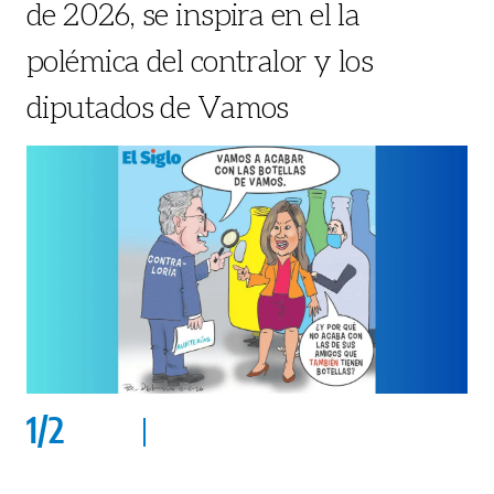
de 2026, se inspira en el la
polémica del contralor y los
diputados de Vamos
1
/
2