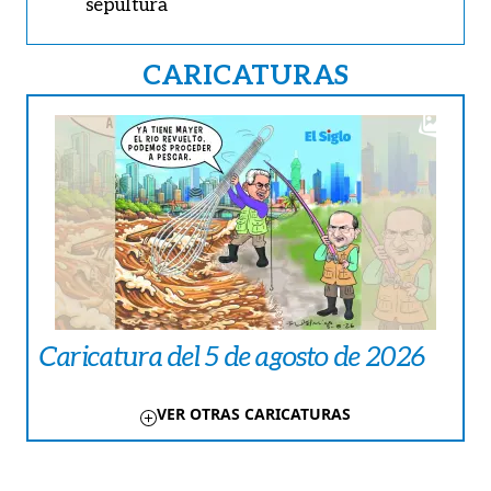
sepultura
CARICATURAS
Caricatura del 5 de agosto de 2026
VER OTRAS CARICATURAS
TE PUEDE INTERESAR