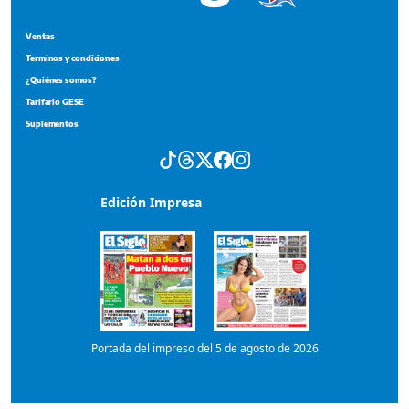
Edición Impresa
Portada del impreso del 5 de agosto de 2026