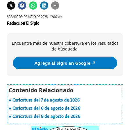
SÁBADO 09 DE MAYO DE 2026 - 12:00 AM
Redacción El Siglo
Encuentra más de nuestra cobertura en los resultados
de búsqueda.
Agrega El Siglo en Google ↗️
Caricatura del 7 de agosto de 2026
Caricatura del 6 de agosto de 2026
Caricatura del 8 de agosto de 2026