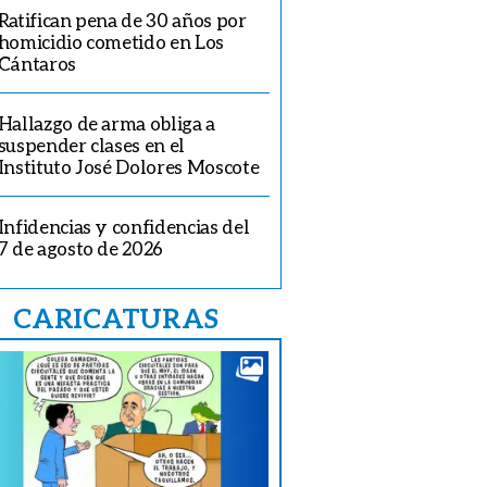
Ratifican pena de 30 años por
homicidio cometido en Los
Cántaros
Hallazgo de arma obliga a
suspender clases en el
Instituto José Dolores Moscote
Infidencias y confidencias del
7 de agosto de 2026
CARICATURAS