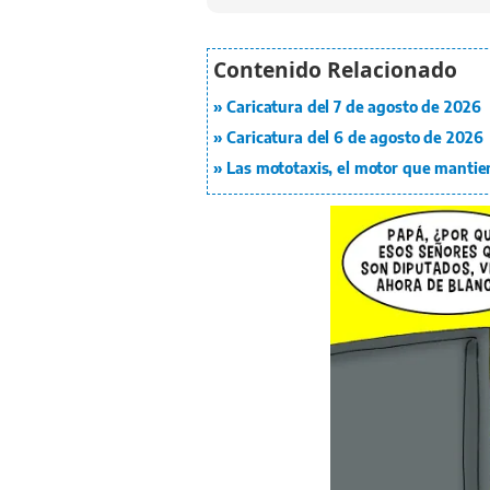
Caricatura del 7 de agosto de 2026
Caricatura del 6 de agosto de 2026
Las mototaxis, el motor que mantie