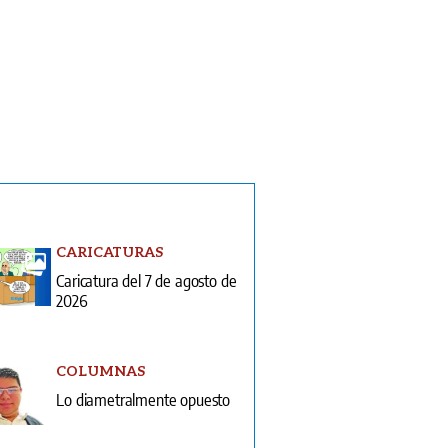
CARICATURAS
Caricatura del 7 de agosto de
2026
COLUMNAS
Lo diametralmente opuesto