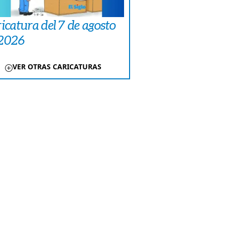
icatura del 7 de agosto
 2026
VER OTRAS CARICATURAS