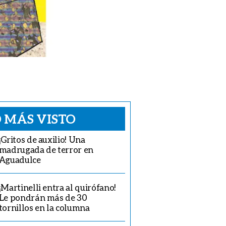
 MÁS VISTO
¡Gritos de auxilio! Una
madrugada de terror en
Aguadulce
¡Martinelli entra al quirófano!
Le pondrán más de 30
tornillos en la columna