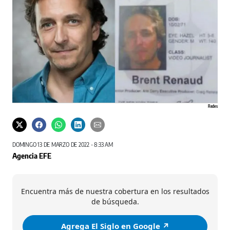
Redes
DOMINGO 13 DE MARZO DE 2022 - 8:33 AM
Agencia EFE
Encuentra más de nuestra cobertura en los resultados
de búsqueda.
Agrega El Siglo en Google ↗️