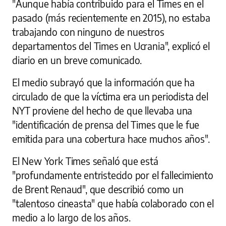
"Aunque había contribuido para el Times en el
pasado (más recientemente en 2015), no estaba
trabajando con ninguno de nuestros
departamentos del Times en Ucrania", explicó el
diario en un breve comunicado.
El medio subrayó que la información que ha
circulado de que la víctima era un periodista del
NYT proviene del hecho de que llevaba una
"identificación de prensa del Times que le fue
emitida para una cobertura hace muchos años".
El New York Times señaló que está
"profundamente entristecido por el fallecimiento
de Brent Renaud", que describió como un
"talentoso cineasta" que había colaborado con el
medio a lo largo de los años.