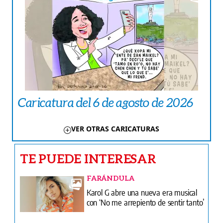
Caricatura del 6 de agosto de 2026
VER OTRAS CARICATURAS
TE PUEDE INTERESAR
FARÁNDULA
Karol G abre una nueva era musical
con ‘No me arrepiento de sentir tanto’