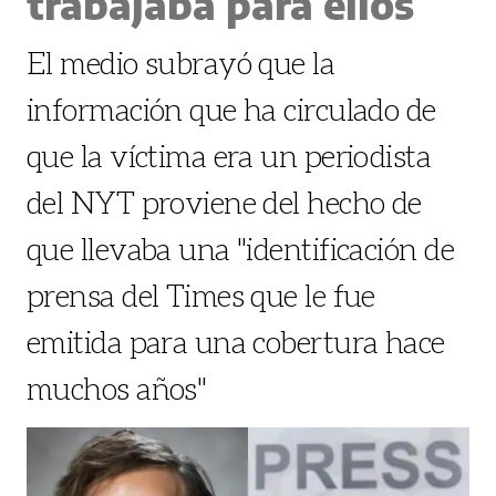
trabajaba para ellos
El medio subrayó que la
información que ha circulado de
que la víctima era un periodista
del NYT proviene del hecho de
que llevaba una "identificación de
prensa del Times que le fue
emitida para una cobertura hace
muchos años"