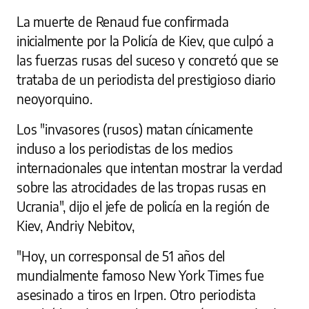
La muerte de Renaud fue confirmada
inicialmente por la Policía de Kiev, que culpó a
las fuerzas rusas del suceso y concretó que se
trataba de un periodista del prestigioso diario
neoyorquino.
Los "invasores (rusos) matan cínicamente
incluso a los periodistas de los medios
internacionales que intentan mostrar la verdad
sobre las atrocidades de las tropas rusas en
Ucrania", dijo el jefe de policía en la región de
Kiev, Andriy Nebitov,
"Hoy, un corresponsal de 51 años del
mundialmente famoso New York Times fue
asesinado a tiros en Irpen. Otro periodista