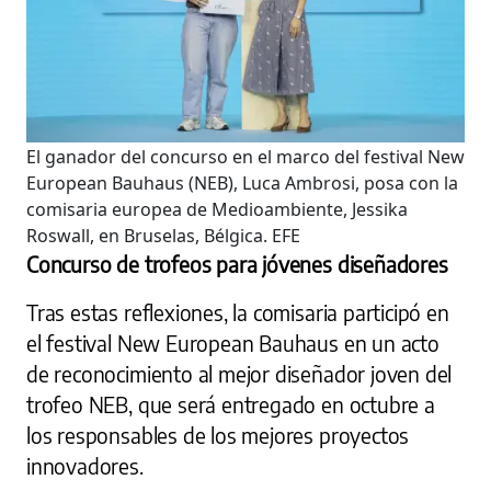
El ganador del concurso en el marco del festival New
European Bauhaus (NEB), Luca Ambrosi, posa con la
comisaria europea de Medioambiente, Jessika
Roswall, en Bruselas, Bélgica.
EFE
Concurso de trofeos para jóvenes diseñadores
Tras estas reflexiones, la comisaria participó en
el festival New European Bauhaus en un acto
de reconocimiento al mejor diseñador joven del
trofeo NEB, que será entregado en octubre a
los responsables de los mejores proyectos
innovadores.