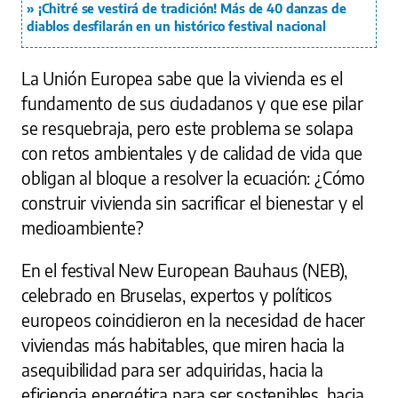
¡Chitré se vestirá de tradición! Más de 40 danzas de
diablos desfilarán en un histórico festival nacional
La Unión Europea sabe que la vivienda es el
fundamento de sus ciudadanos y que ese pilar
se resquebraja, pero este problema se solapa
con retos ambientales y de calidad de vida que
obligan al bloque a resolver la ecuación: ¿Cómo
construir vivienda sin sacrificar el bienestar y el
medioambiente?
En el festival New European Bauhaus (NEB),
celebrado en Bruselas, expertos y políticos
europeos coincidieron en la necesidad de hacer
viviendas más habitables, que miren hacia la
asequibilidad para ser adquiridas, hacia la
eficiencia energética para ser sostenibles, hacia