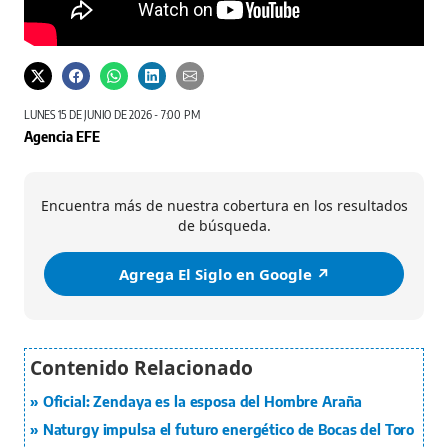
LUNES 15 DE JUNIO DE 2026 - 7:00 PM
Agencia EFE
Encuentra más de nuestra cobertura en los resultados
de búsqueda.
Agrega El Siglo en Google ↗️
Oficial: Zendaya es la esposa del Hombre Araña
Naturgy impulsa el futuro energético de Bocas del Toro