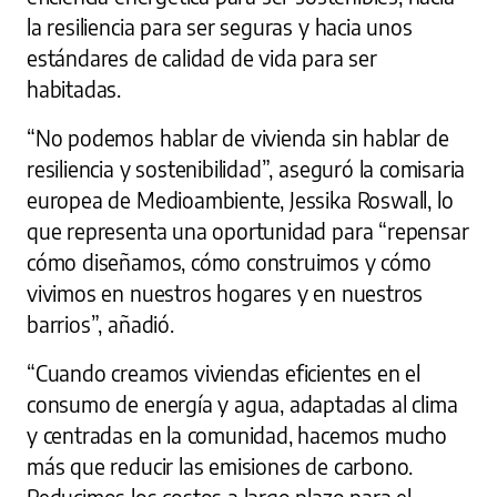
la resiliencia para ser seguras y hacia unos
estándares de calidad de vida para ser
habitadas.
“No podemos hablar de vivienda sin hablar de
resiliencia y sostenibilidad”, aseguró la comisaria
europea de Medioambiente, Jessika Roswall, lo
que representa una oportunidad para “repensar
cómo diseñamos, cómo construimos y cómo
vivimos en nuestros hogares y en nuestros
barrios”, añadió.
“Cuando creamos viviendas eficientes en el
consumo de energía y agua, adaptadas al clima
y centradas en la comunidad, hacemos mucho
más que reducir las emisiones de carbono.