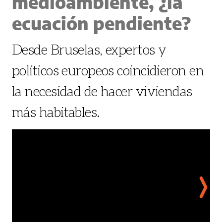
medioambiente, ¿la
ecuación pendiente?
Desde Bruselas, expertos y
políticos europeos coincidieron en
la necesidad de hacer viviendas
más habitables.