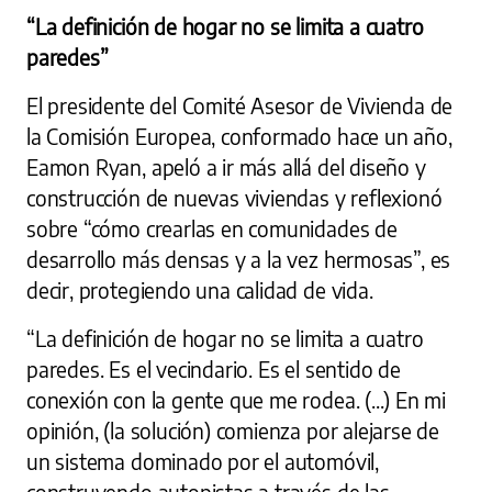
“La definición de hogar no se limita a cuatro
paredes”
El presidente del Comité Asesor de Vivienda de
la Comisión Europea, conformado hace un año,
Eamon Ryan, apeló a ir más allá del diseño y
construcción de nuevas viviendas y reflexionó
sobre “cómo crearlas en comunidades de
desarrollo más densas y a la vez hermosas”, es
decir, protegiendo una calidad de vida.
“La definición de hogar no se limita a cuatro
paredes. Es el vecindario. Es el sentido de
conexión con la gente que me rodea. (...) En mi
opinión, (la solución) comienza por alejarse de
un sistema dominado por el automóvil,