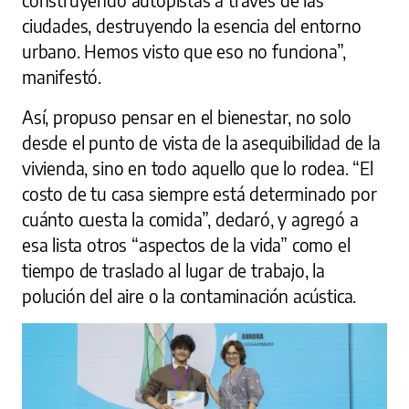
construyendo autopistas a través de las
ciudades, destruyendo la esencia del entorno
urbano. Hemos visto que eso no funciona”,
manifestó.
Así, propuso pensar en el bienestar, no solo
desde el punto de vista de la asequibilidad de la
vivienda, sino en todo aquello que lo rodea. “El
costo de tu casa siempre está determinado por
cuánto cuesta la comida”, declaró, y agregó a
esa lista otros “aspectos de la vida” como el
tiempo de traslado al lugar de trabajo, la
polución del aire o la contaminación acústica.