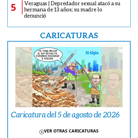
Veraguas | Depredador sexual atacó a su
5
hermana de 13 años; su madre lo
denunció
CARICATURAS
Caricatura del 5 de agosto de 2026
VER OTRAS CARICATURAS