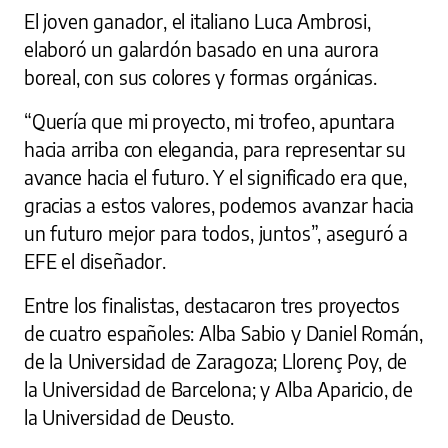
El joven ganador, el italiano Luca Ambrosi,
elaboró un galardón basado en una aurora
boreal, con sus colores y formas orgánicas.
“Quería que mi proyecto, mi trofeo, apuntara
hacia arriba con elegancia, para representar su
avance hacia el futuro. Y el significado era que,
gracias a estos valores, podemos avanzar hacia
un futuro mejor para todos, juntos”, aseguró a
EFE el diseñador.
Entre los finalistas, destacaron tres proyectos
de cuatro españoles: Alba Sabio y Daniel Román,
de la Universidad de Zaragoza; Llorenç Poy, de
la Universidad de Barcelona; y Alba Aparicio, de
la Universidad de Deusto.