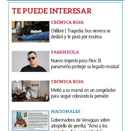
TE PUEDE INTERESAR
CRÓNICA ROJA
Chilibre | Tragedia: bus nevera se
deslizó y le pasó por encima
FARÁNDULA
Nuevo imperio para Flex: El
panameño protege su legado musical
CRÓNICA ROJA
Metió a su mamá en un congelador
para seguir cobrando la pensión
NACIONALES
Gobernadora de Veraguas sobre
atropello de perrita: “Amo a los