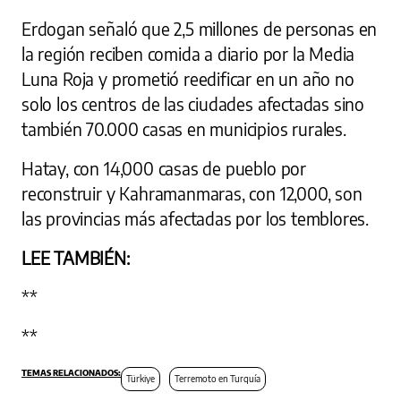
Erdogan señaló que 2,5 millones de personas en
la región reciben comida a diario por la Media
Luna Roja y prometió reedificar en un año no
solo los centros de las ciudades afectadas sino
también 70.000 casas en municipios rurales.
Hatay, con 14,000 casas de pueblo por
reconstruir y Kahramanmaras, con 12,000, son
las provincias más afectadas por los temblores.
LEE TAMBIÉN:
**
**
Türkiye
Terremoto en Turquía