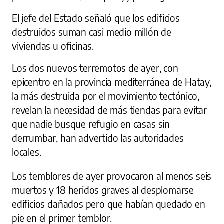
El jefe del Estado señaló que los edificios
destruidos suman casi medio millón de
viviendas u oficinas.
Los dos nuevos terremotos de ayer, con
epicentro en la provincia mediterránea de Hatay,
la más destruida por el movimiento tectónico,
revelan la necesidad de más tiendas para evitar
que nadie busque refugio en casas sin
derrumbar, han advertido las autoridades
locales.
Los temblores de ayer provocaron al menos seis
muertos y 18 heridos graves al desplomarse
edificios dañados pero que habían quedado en
pie en el primer temblor.