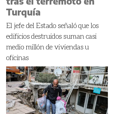
tras el terremoto en
Turquía
El jefe del Estado señaló que los
edificios destruidos suman casi
medio millón de viviendas u
oficinas