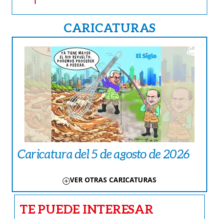
CARICATURAS
Caricatura del 5 de agosto de 2026
VER OTRAS CARICATURAS
TE PUEDE INTERESAR