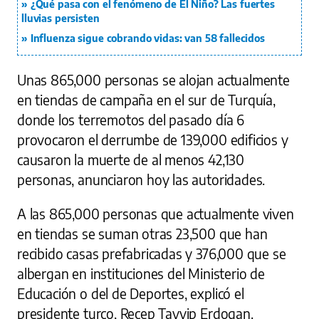
¿Qué pasa con el fenómeno de El Niño? Las fuertes
lluvias persisten
Influenza sigue cobrando vidas: van 58 fallecidos
Unas 865,000 personas se alojan actualmente
en tiendas de campaña en el sur de Turquía,
donde los terremotos del pasado día 6
provocaron el derrumbe de 139,000 edificios y
causaron la muerte de al menos 42,130
personas, anunciaron hoy las autoridades.
A las 865,000 personas que actualmente viven
en tiendas se suman otras 23,500 que han
recibido casas prefabricadas y 376,000 que se
albergan en instituciones del Ministerio de
Educación o del de Deportes, explicó el
presidente turco, Recep Tayyip Erdogan.