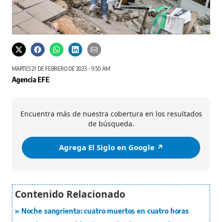
MARTES 21 DE FEBRERO DE 2023 - 9:50 AM
Agencia EFE
Encuentra más de nuestra cobertura en los resultados
de búsqueda.
Agrega El Siglo en Google ↗️
Noche sangrienta: cuatro muertos en cuatro horas