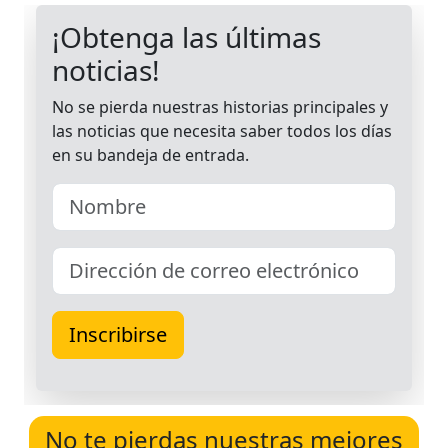
No te pierdas nuestras mejores