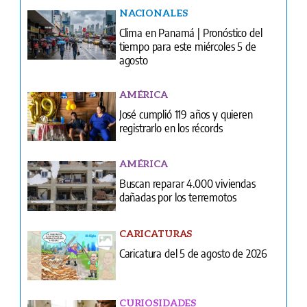
NACIONALES
Clima en Panamá | Pronóstico del
tiempo para este miércoles 5 de
agosto
AMÉRICA
José cumplió 119 años y quieren
registrarlo en los récords
AMÉRICA
Buscan reparar 4.000 viviendas
dañadas por los terremotos
CARICATURAS
Caricatura del 5 de agosto de 2026
CURIOSIDADES