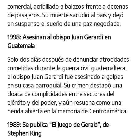
comercial, acribillado a balazos frente a decenas
de pasajeros. Su muerte sacudió al país y dejó
en suspenso el sueño de una paz negociada.
1998: Asesinan al obispo Juan Gerardi en
Guatemala
Solo dos días después de denunciar atrocidades
cometidas durante la guerra civil guatemalteca,
el obispo Juan Gerardi fue asesinado a golpes
en su casa parroquial. Su crimen destapó una
cloaca de complicidades entre sectores del
ejército y del poder, y aún resuena como una
herida abierta en la memoria de Centroamérica.
1989: Se publica “El juego de Gerald”, de
Stephen King