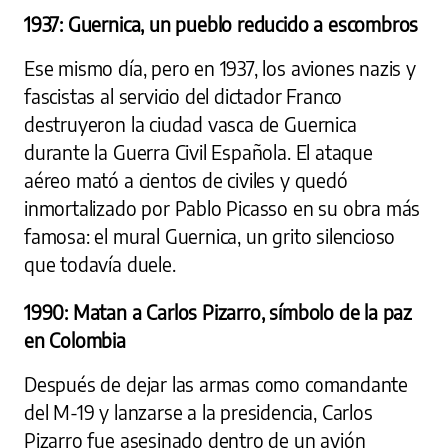
1937: Guernica, un pueblo reducido a escombros
Ese mismo día, pero en 1937, los aviones nazis y
fascistas al servicio del dictador Franco
destruyeron la ciudad vasca de Guernica
durante la Guerra Civil Española. El ataque
aéreo mató a cientos de civiles y quedó
inmortalizado por Pablo Picasso en su obra más
famosa: el mural Guernica, un grito silencioso
que todavía duele.
1990: Matan a Carlos Pizarro, símbolo de la paz
en Colombia
Después de dejar las armas como comandante
del M-19 y lanzarse a la presidencia, Carlos
Pizarro fue asesinado dentro de un avión