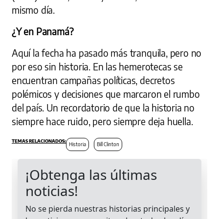
mismo día.
¿Y en Panamá?
Aquí la fecha ha pasado más tranquila, pero no
por eso sin historia. En las hemerotecas se
encuentran campañas políticas, decretos
polémicos y decisiones que marcaron el rumbo
del país. Un recordatorio de que la historia no
siempre hace ruido, pero siempre deja huella.
Historia
Bill Clinton