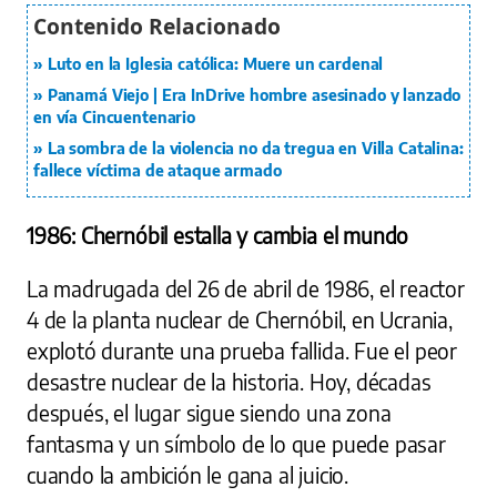
Luto en la Iglesia católica: Muere un cardenal
Panamá Viejo | Era InDrive hombre asesinado y lanzado
en vía Cincuentenario
La sombra de la violencia no da tregua en Villa Catalina:
fallece víctima de ataque armado
1986: Chernóbil estalla y cambia el mundo
La madrugada del 26 de abril de 1986, el reactor
4 de la planta nuclear de Chernóbil, en Ucrania,
explotó durante una prueba fallida. Fue el peor
desastre nuclear de la historia. Hoy, décadas
después, el lugar sigue siendo una zona
fantasma y un símbolo de lo que puede pasar
cuando la ambición le gana al juicio.