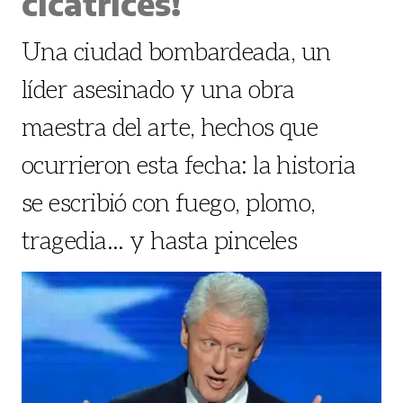
cicatrices!
Una ciudad bombardeada, un
líder asesinado y una obra
maestra del arte, hechos que
ocurrieron esta fecha: la historia
se escribió con fuego, plomo,
tragedia... y hasta pinceles