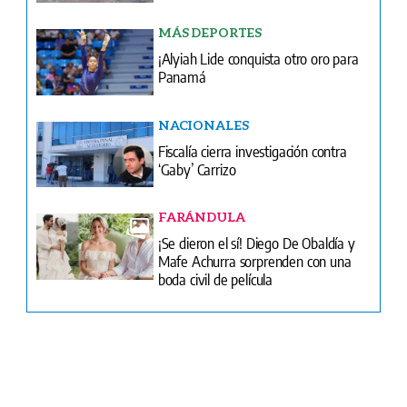
Portada del impreso del 6 de agosto de 2026