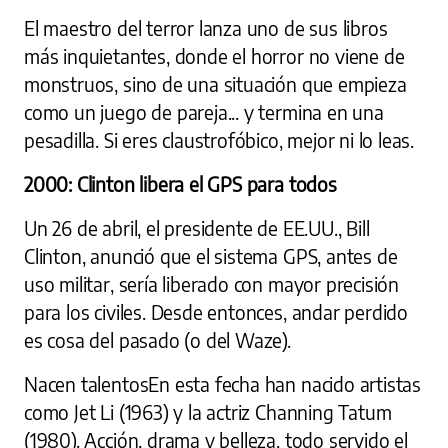
El maestro del terror lanza uno de sus libros
más inquietantes, donde el horror no viene de
monstruos, sino de una situación que empieza
como un juego de pareja... y termina en una
pesadilla. Si eres claustrofóbico, mejor ni lo leas.
2000: Clinton libera el GPS para todos
Un 26 de abril, el presidente de EE.UU., Bill
Clinton, anunció que el sistema GPS, antes de
uso militar, sería liberado con mayor precisión
para los civiles. Desde entonces, andar perdido
es cosa del pasado (o del Waze).
Nacen talentosEn esta fecha han nacido artistas
como Jet Li (1963) y la actriz Channing Tatum
(1980). Acción, drama y belleza, todo servido el