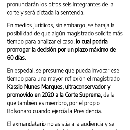
pronunciarán los otros seis integrantes de la
corte y será dictada la sentencia.
En medios jurídicos, sin embargo, se baraja la
posibilidad de que algún magistrado solicite más
tiempo para analizar el caso,
lo cual podría
prorrogar la decisión por un plazo máximo de
60 días.
En especial, se presume que pueda invocar ese
tiempo para una mayor reflexión el magistrado
Kassio Nunes Marques, ultraconservador y
promovido en 2020 a la Corte Suprema,
de la
que también es miembro, por el propio
Bolsonaro cuando ejercía la Presidencia.
El exmandatario no asistía a la audiencia y se