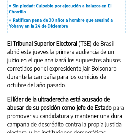
Sin piedad: Culpable por ejecución a balazos en El
Chorrillo
Ratifican pena de 30 años a hombre que asesinó a
Yohany en la 24 de Diciembre
El Tribunal Superior Electoral
(TSE) de Brasil
abrió este jueves la primera audiencia de un
juicio en el que analizará los supuestos abusos
cometidos por el expresidente Jair Bolsonaro
durante la campaña para los comicios de
octubre del año pasado.
El líder de la ultraderecha está acusado de
abusar de su posición como jefe de Estado
para
promover su candidatura y mantener una dura
campaña de descrédito contra la propia Justicia
electoral y las instituciones democráticas,