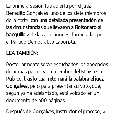
La primera sesión fue abierta por el juez
Benedito Gonçalves, uno de los siete miembros
de la corte,
con una detallada presentación de
las circunstancias que llevaron a Bolsonaro al
banquillo
y de las acusaciones, formuladas por
el Partido Democrático Laborista.
LEA TAMBIÉN:
Posteriormente serán escuchados los abogados
de ambas partes y un miembro del Ministerio
Público,
tras lo cual retomará la palabra el juez
Gonçalves,
pero para presentar su voto, que,
según ya ha adelantado, está volcado en un
documento de 400 páginas.
Después de Gonçalves, instructor el proceso,
se