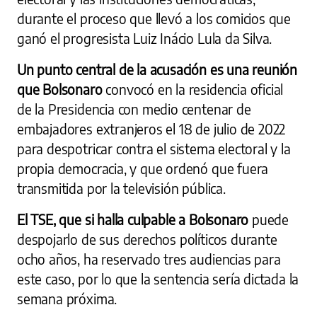
durante el proceso que llevó a los comicios que
ganó el progresista Luiz Inácio Lula da Silva.
Un punto central de la acusación es una reunión
que Bolsonaro
convocó en la residencia oficial
de la Presidencia con medio centenar de
embajadores extranjeros el 18 de julio de 2022
para despotricar contra el sistema electoral y la
propia democracia, y que ordenó que fuera
transmitida por la televisión pública.
El TSE, que si halla culpable a Bolsonaro
puede
despojarlo de sus derechos políticos durante
ocho años, ha reservado tres audiencias para
este caso, por lo que la sentencia sería dictada la
semana próxima.