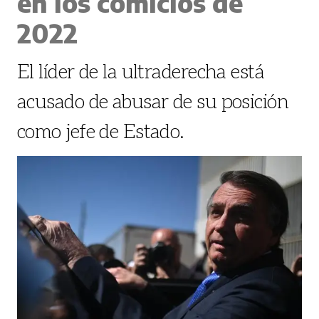
en los comicios de
2022
El líder de la ultraderecha está
acusado de abusar de su posición
como jefe de Estado.