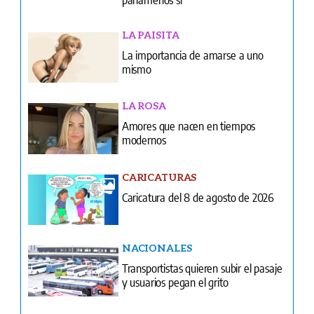
LA PAISITA
La importancia de amarse a uno
mismo
LA ROSA
Amores que nacen en tiempos
modernos
CARICATURAS
Caricatura del 8 de agosto de 2026
NACIONALES
Transportistas quieren subir el pasaje
y usuarios pegan el grito