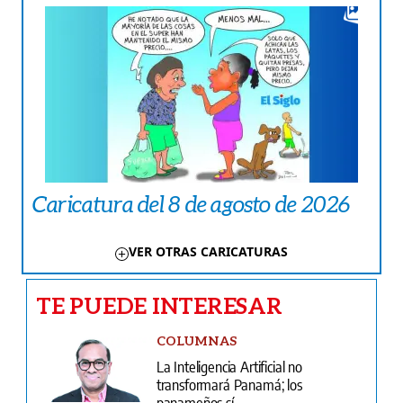
Caricatura del 8 de agosto de 2026
VER OTRAS CARICATURAS
TE PUEDE INTERESAR
COLUMNAS
La Inteligencia Artificial no
transformará Panamá; los
panameños sí