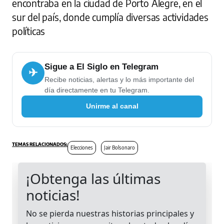
encontraba en la ciudad de Porto Alegre, en el
sur del país, donde cumplía diversas actividades
políticas
Sigue a El Siglo en Telegram
✈
Recibe noticias, alertas y lo más importante del
día directamente en tu Telegram.
Unirme al canal
Elecciones
Jair Bolsonaro