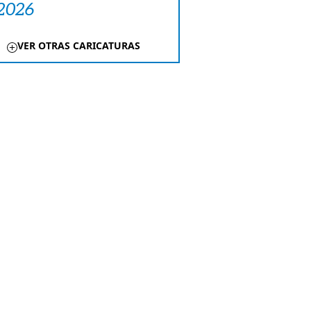
 2026
VER OTRAS CARICATURAS