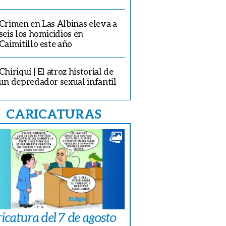
Crimen en Las Albinas eleva a
seis los homicidios en
Caimitillo este año
Chiriquí | El atroz historial de
un depredador sexual infantil
CARICATURAS
icatura del 7 de agosto