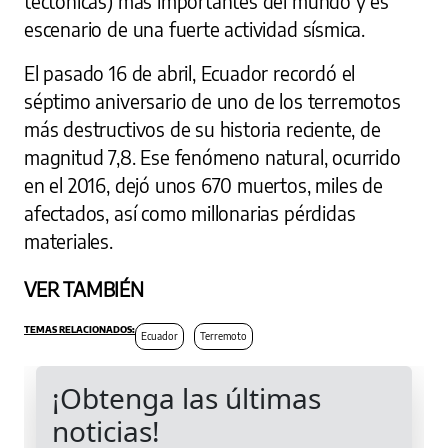
tectónicas) más importantes del mundo y es
escenario de una fuerte actividad sísmica.
El pasado 16 de abril, Ecuador recordó el
séptimo aniversario de uno de los terremotos
más destructivos de su historia reciente, de
magnitud 7,8. Ese fenómeno natural, ocurrido
en el 2016, dejó unos 670 muertos, miles de
afectados, así como millonarias pérdidas
materiales.
VER TAMBIÉN
Ecuador
Terremoto