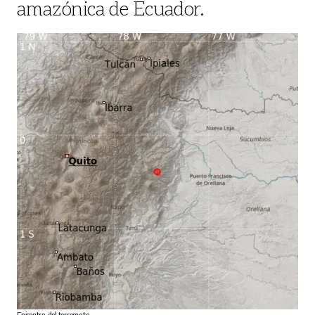
amazónica de Ecuador.