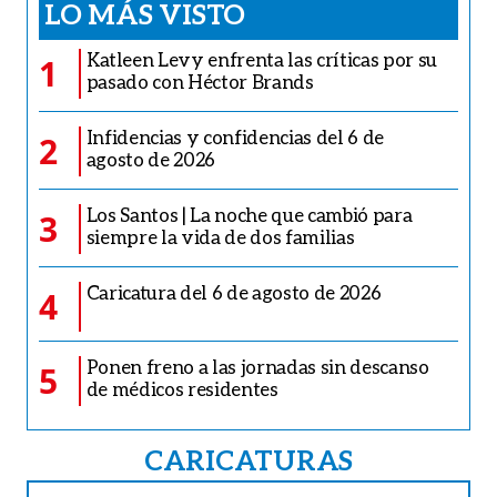
LO MÁS VISTO
Katleen Levy enfrenta las críticas por su
1
pasado con Héctor Brands
Infidencias y confidencias del 6 de
2
agosto de 2026
Los Santos | La noche que cambió para
3
siempre la vida de dos familias
Caricatura del 6 de agosto de 2026
4
Ponen freno a las jornadas sin descanso
5
de médicos residentes
CARICATURAS