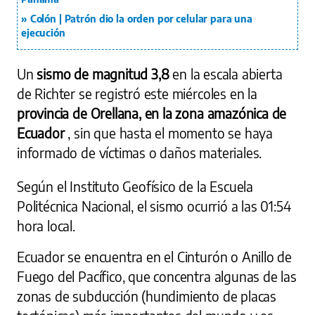
Colón | Patrón dio la orden por celular para una
ejecución
Un
sismo de magnitud 3,8
en la escala abierta
de Richter se registró este miércoles en la
provincia de Orellana, en la zona amazónica de
Ecuador
, sin que hasta el momento se haya
informado de víctimas o daños materiales.
Según el Instituto Geofísico de la Escuela
Politécnica Nacional, el sismo ocurrió a las 01:54
hora local.
Ecuador se encuentra en el Cinturón o Anillo de
Fuego del Pacífico, que concentra algunas de las
zonas de subducción (hundimiento de placas