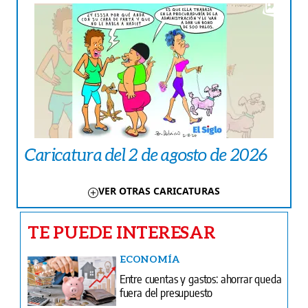
Caricatura del 2 de agosto de 2026
VER OTRAS CARICATURAS
TE PUEDE INTERESAR
ECONOMÍA
Entre cuentas y gastos: ahorrar queda
fuera del presupuesto