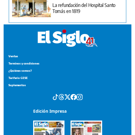
La refundación del Hospital Santo
Tomás en 1819
Ventas
Terminos y condiciones
¿Quiénes somos?
Tarifario GESE
Suplementos
Edición Impresa