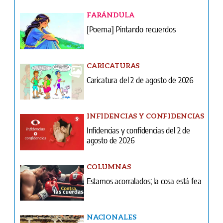
FARÁNDULA
[Poema] Pintando recuerdos
CARICATURAS
Caricatura del 2 de agosto de 2026
INFIDENCIAS Y CONFIDENCIAS
Infidencias y confidencias del 2 de
agosto de 2026
COLUMNAS
Estamos acorralados; la cosa está fea
NACIONALES