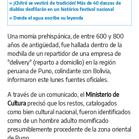
¡Chitré se vestirá de tradición! Más de 40 danzas de
diablos desfilarán en un histórico festival nacional
Donde el agua escribe su leyenda
Una momia prehispánica, de entre 600 y 800
años de antigüedad, fue hallada dentro de la
mochila de un repartidor de una empresa de
"delivery" (reparto a domicilio) en la región
peruana de Puno, colindante con Bolivia,
informaron este lunes fuentes oficiales.
A través de un comunicado, el
Ministerio de
Cultura
precisó que los restos, catalogados
como bien cultural nacional, fueron identificados
como de un hombre adulto momificado
presumiblemente procedente de la zona oriental
de Puno.