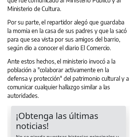
Ministerio de Cultura.
Por su parte, el repartidor alegó que guardaba
la momia en la casa de sus padres y que la sacó
para que sea vista por sus amigos del barrio,
según dio a conocer el diario El Comercio.
Ante estos hechos, el ministerio invocó a la
población a "colaborar activamente en la
defensa y protección" del patrimonio cultural y a
comunicar cualquier hallazgo similar a las
autoridades.