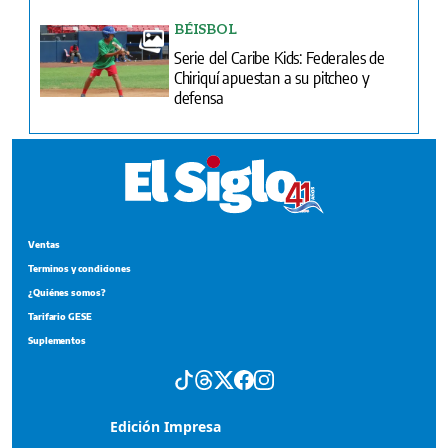
BÉISBOL
Serie del Caribe Kids: Federales de
Chiriquí apuestan a su pitcheo y
defensa
Ventas
Terminos y condiciones
¿Quiénes somos?
Tarifario GESE
Suplementos
Edición Impresa