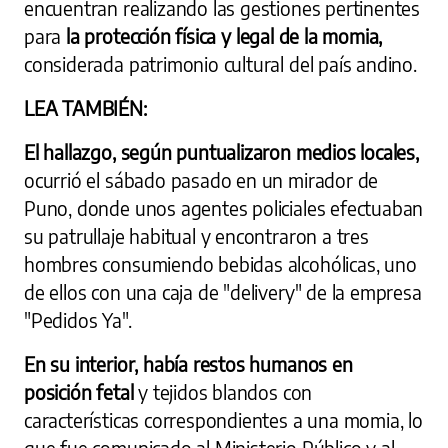
encuentran realizando las gestiones pertinentes
para
la protección física y legal de la momia,
considerada patrimonio cultural del país andino.
LEA TAMBIÉN:
El hallazgo, según puntualizaron medios locales,
ocurrió el sábado pasado en un mirador de
Puno, donde unos agentes policiales efectuaban
su patrullaje habitual y encontraron a tres
hombres consumiendo bebidas alcohólicas, uno
de ellos con una caja de "delivery" de la empresa
"Pedidos Ya".
En su interior, había restos humanos en
posición fetal
y tejidos blandos con
características correspondientes a una momia, lo
que fue comunicado al Ministerio Público y al