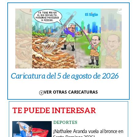
Caricatura del 5 de agosto de 2026
VER OTRAS CARICATURAS
TE PUEDE INTERESAR
DEPORTES
¡Nathalee Aranda vuela al bronce en
Santo Domingo 2026!