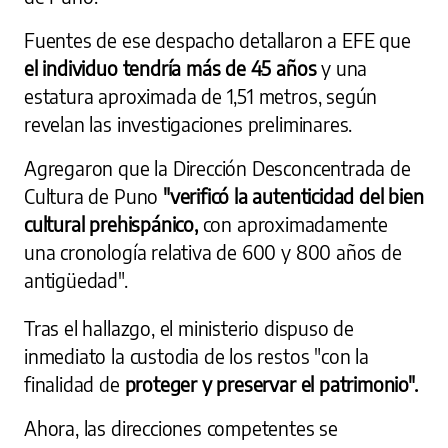
Fuentes de ese despacho detallaron a EFE que
el individuo tendría más de 45 años
y una
estatura aproximada de 1,51 metros, según
revelan las investigaciones preliminares.
Agregaron que la Dirección Desconcentrada de
Cultura de Puno
"verificó la autenticidad del bien
cultural prehispánico,
con aproximadamente
una cronología relativa de 600 y 800 años de
antigüedad".
Tras el hallazgo, el ministerio dispuso de
inmediato la custodia de los restos "con la
finalidad de
proteger y preservar el patrimonio".
Ahora, las direcciones competentes se