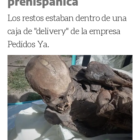
prehispánica
Los restos estaban dentro de una
caja de "delivery" de la empresa
Pedidos Ya.