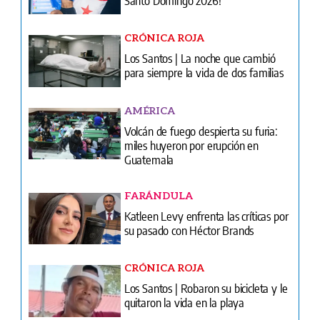
CRÓNICA ROJA
Los Santos | La noche que cambió
para siempre la vida de dos familias
AMÉRICA
Volcán de fuego despierta su furia:
miles huyeron por erupción en
Guatemala
FARÁNDULA
Katleen Levy enfrenta las críticas por
su pasado con Héctor Brands
CRÓNICA ROJA
Los Santos | Robaron su bicicleta y le
quitaron la vida en la playa