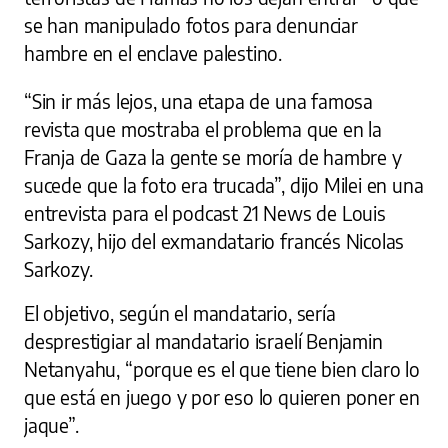
se han manipulado fotos para denunciar
hambre en el enclave palestino.
“Sin ir más lejos, una etapa de una famosa
revista que mostraba el problema que en la
Franja de Gaza la gente se moría de hambre y
sucede que la foto era trucada”, dijo Milei en una
entrevista para el podcast 21 News de Louis
Sarkozy, hijo del exmandatario francés Nicolas
Sarkozy.
El objetivo, según el mandatario, sería
desprestigiar al mandatario israelí Benjamin
Netanyahu, “porque es el que tiene bien claro lo
que está en juego y por eso lo quieren poner en
jaque”.