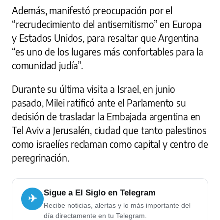
Además, manifestó preocupación por el
“recrudecimiento del antisemitismo” en Europa
y Estados Unidos, para resaltar que Argentina
“es uno de los lugares más confortables para la
comunidad judía”.
Durante su última visita a Israel, en junio
pasado, Milei ratificó ante el Parlamento su
decisión de trasladar la Embajada argentina en
Tel Aviv a Jerusalén, ciudad que tanto palestinos
como israelíes reclaman como capital y centro de
peregrinación.
Sigue a El Siglo en Telegram
✈
Recibe noticias, alertas y lo más importante del
día directamente en tu Telegram.