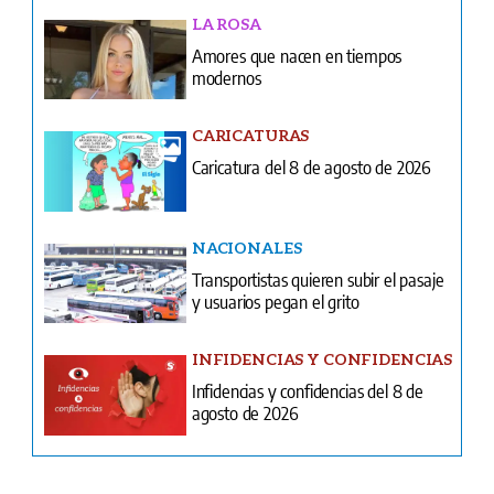
CARICATURAS
Caricatura del 8 de agosto de 2026
NACIONALES
Transportistas quieren subir el pasaje
y usuarios pegan el grito
INFIDENCIAS Y CONFIDENCIAS
Infidencias y confidencias del 8 de
agosto de 2026
Ventas