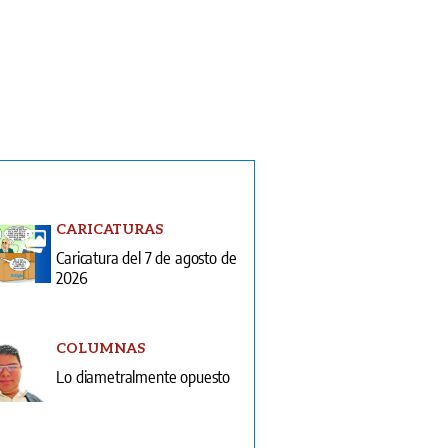
CARICATURAS
Caricatura del 7 de agosto de
2026
COLUMNAS
Lo diametralmente opuesto