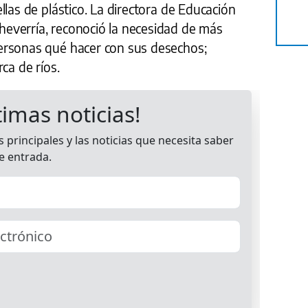
llas de plástico. La directora de Educación
everría, reconoció la necesidad de más
ersonas qué hacer con sus desechos;
ca de ríos.