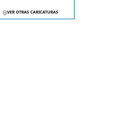
VER OTRAS CARICATURAS