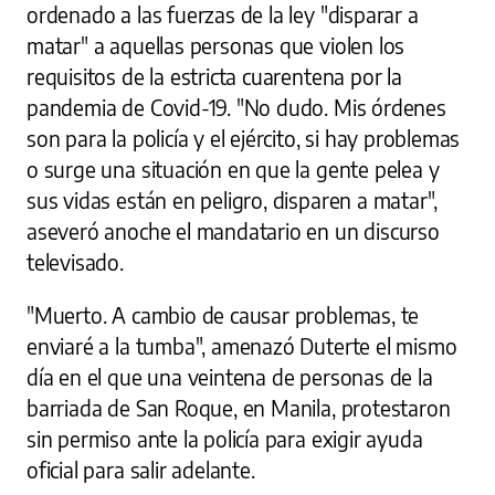
ordenado a las fuerzas de la ley "disparar a
matar" a aquellas personas que violen los
requisitos de la estricta cuarentena por la
pandemia de Covid-19. "No dudo. Mis órdenes
son para la policía y el ejército, si hay problemas
o surge una situación en que la gente pelea y
sus vidas están en peligro, disparen a matar",
aseveró anoche el mandatario en un discurso
televisado.
"Muerto. A cambio de causar problemas, te
enviaré a la tumba", amenazó Duterte el mismo
día en el que una veintena de personas de la
barriada de San Roque, en Manila, protestaron
sin permiso ante la policía para exigir ayuda
oficial para salir adelante.