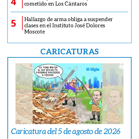
4
cometido en Los Cántaros
Hallazgo de arma obliga a suspender
5
clases en el Instituto José Dolores
Moscote
CARICATURAS
Caricatura del 5 de agosto de 2026