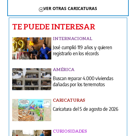
VER OTRAS CARICATURAS
TE PUEDE INTERESAR
INTERNACIONAL
José cumplió 119 años y quieren
registrarlo en los récords
AMÉRICA
Buscan reparar 4.000 viviendas
dañadas por los terremotos
CARICATURAS
Caricatura del 5 de agosto de 2026
CURIOSIDADES