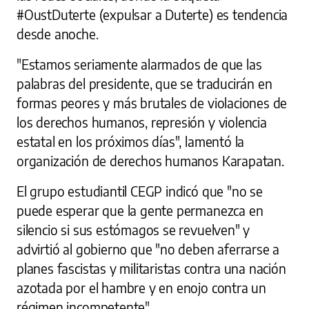
#OustDuterte (expulsar a Duterte) es tendencia
desde anoche.
"Estamos seriamente alarmados de que las
palabras del presidente, que se traducirán en
formas peores y más brutales de violaciones de
los derechos humanos, represión y violencia
estatal en los próximos días", lamentó la
organización de derechos humanos Karapatan.
El grupo estudiantil CEGP indicó que "no se
puede esperar que la gente permanezca en
silencio si sus estómagos se revuelven" y
advirtió al gobierno que "no deben aferrarse a
planes fascistas y militaristas contra una nación
azotada por el hambre y en enojo contra un
régimen incompetente".