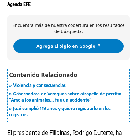
Agencia EFE
Encuentra más de nuestra cobertura en los resultados
de búsqueda.
Agrega El Siglo en Google ↗️
Violencia y consecuencias
Gobernadora de Veraguas sobre atropello de perrita:
“Amo a los animales... fue un accidente”
José cumplió 119 años y quiero registrarlo en los
registros
El presidente de Filipinas, Rodrigo Duterte, ha