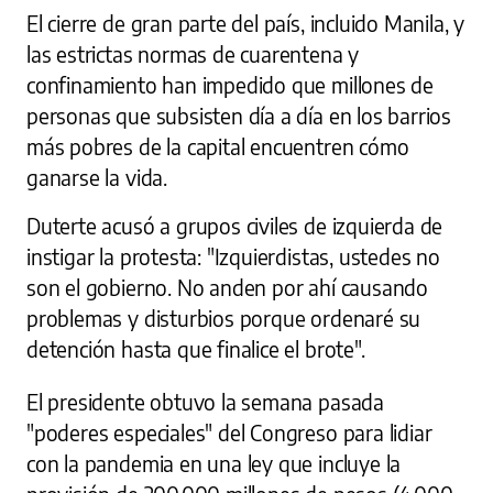
El cierre de gran parte del país, incluido Manila, y
las estrictas normas de cuarentena y
confinamiento han impedido que millones de
personas que subsisten día a día en los barrios
más pobres de la capital encuentren cómo
ganarse la vida.
Duterte acusó a grupos civiles de izquierda de
instigar la protesta: "Izquierdistas, ustedes no
son el gobierno. No anden por ahí causando
problemas y disturbios porque ordenaré su
detención hasta que finalice el brote".
El presidente obtuvo la semana pasada
"poderes especiales" del Congreso para lidiar
con la pandemia en una ley que incluye la