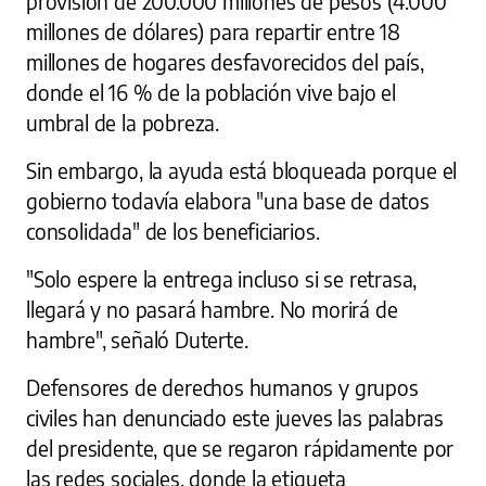
provisión de 200.000 millones de pesos (4.000
millones de dólares) para repartir entre 18
millones de hogares desfavorecidos del país,
donde el 16 % de la población vive bajo el
umbral de la pobreza.
Sin embargo, la ayuda está bloqueada porque el
gobierno todavía elabora "una base de datos
consolidada" de los beneficiarios.
"Solo espere la entrega incluso si se retrasa,
llegará y no pasará hambre. No morirá de
hambre", señaló Duterte.
Defensores de derechos humanos y grupos
civiles han denunciado este jueves las palabras
del presidente, que se regaron rápidamente por
las redes sociales, donde la etiqueta