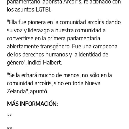
parlamentario laborista Arcoíris, relacionado con
los asuntos LGTBI.
"Ella fue pionera en la comunidad arcoíris dando
su voz y liderazgo a nuestra comunidad al
convertirse en la primera parlamentaria
abiertamente transgénero. Fue una campeona
de los derechos humanos y la identidad de
género", indicó Halbert.
"Se la echará mucho de menos, no sólo en la
comunidad arcoíris, sino en toda Nueva
Zelanda", apuntó.
MÁS INFORMACIÓN:
**
**