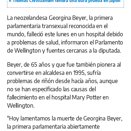
Thomas Christiansen tendrá una dura prueba en Japón
La neozelandesa Georgina Beyer, la primera
parlamentaria transexual reconocida en el
mundo, falleció este lunes en un hospital debido
a problemas de salud, informaron el Parlamento
de Wellington y fuentes cercanas a la diputada.
Beyer, de 65 años y que fue también pionera al
convertirse en alcaldesa en 1995, sufría
problemas de riñón desde hacía años, aunque
no se han especificado las causas del
fallecimiento en el hospital Mary Potter en
Wellington.
"Hoy lamentamos la muerte de Georgina Beyer,
la primera parlamentaria abiertamente