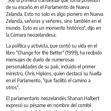
de su escaño en el Parlamento de Nueva
Zelanda. Esto no solo es algo pionero en Nueva
Zelanda, señoras y señores, sino también en el
mundo. Esto es un momento histórico", dijo en
la Cámara neozelandesa.
La política y activista, que contó su vida en el
libro "Change for the Better" (1999), ha recibido
mensajes de duelo de numerosas
personalidades de su país, incluido el primer
ministro, Chris Hipkins, quien destacó su huella
en el Parlamento, "que facilitó el camino a
otros".
El parlamentario neozelandés Shanan Halbert
expresó su pésame en nombre del comité