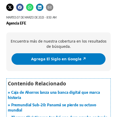
MARTES 07 DE MARZO DE 2023 - 8:50 AM
Agencia EFE
Encuentra más de nuestra cobertura en los resultados
de búsqueda.
Agrega El Siglo en Google ↗️
Caja de Ahorros lanza una banca digital que marca
historia
Premundial Sub-20: Panamá se pierde su octavo
mundial