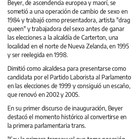
Beyer, de ascendencia europea y maorí, se
sometió a una operación de cambio de sexo en
1984 y trabajó como presentadora, artista "drag
queen" y trabajadora del sexo antes de ganar
las elecciones a la alcaldía de Carterton, una
localidad en el norte de Nueva Zelanda, en 1995
y ser reelegida en 1998.
Dimitió como alcaldesa para presentarse como
candidata por el Partido Laborista al Parlamento
en las elecciones de 1999 y consiguió un escaño,
que renovó en 2002 y 2005.
En su primer discurso de inauguración, Beyer
destacó el momento histórico al convertirse en
la primera parlamentaria trans.
"Soy la primera transexual que toma posesión