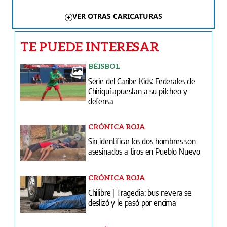
VER OTRAS CARICATURAS
TE PUEDE INTERESAR
BÉISBOL
Serie del Caribe Kids: Federales de
Chiriquí apuestan a su pitcheo y
defensa
CRÓNICA ROJA
Sin identificar los dos hombres son
asesinados a tiros en Pueblo Nuevo
CRÓNICA ROJA
Chilibre | Tragedia: bus nevera se
deslizó y le pasó por encima