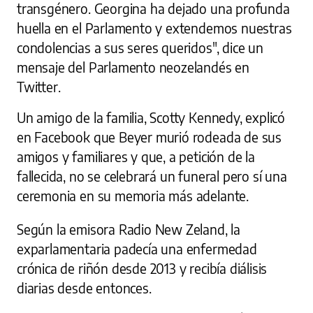
transgénero. Georgina ha dejado una profunda
huella en el Parlamento y extendemos nuestras
condolencias a sus seres queridos", dice un
mensaje del Parlamento neozelandés en
Twitter.
Un amigo de la familia, Scotty Kennedy, explicó
en Facebook que Beyer murió rodeada de sus
amigos y familiares y que, a petición de la
fallecida, no se celebrará un funeral pero sí una
ceremonia en su memoria más adelante.
Según la emisora Radio New Zeland, la
exparlamentaria padecía una enfermedad
crónica de riñón desde 2013 y recibía diálisis
diarias desde entonces.