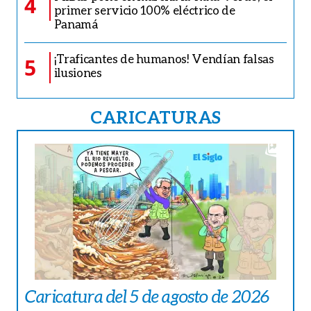
4
primer servicio 100% eléctrico de
Panamá
¡Traficantes de humanos! Vendían falsas
5
ilusiones
CARICATURAS
Caricatura del 5 de agosto de 2026