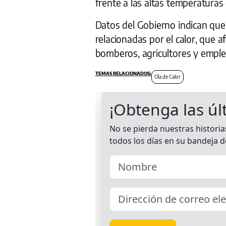
frente a las altas temperaturas
Datos del Gobierno indican que
relacionadas por el calor, que 
bomberos, agricultores y emple
Ola de Calor