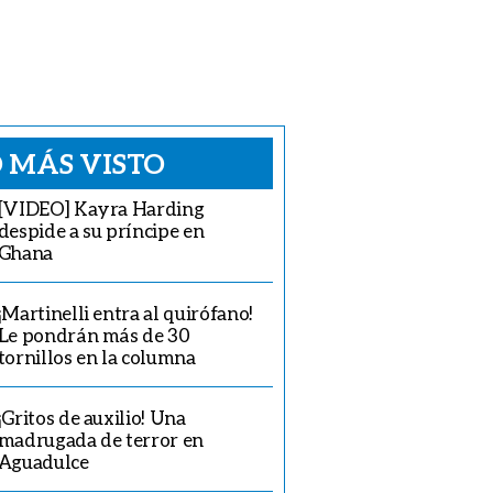
 MÁS VISTO
[VIDEO] Kayra Harding
despide a su príncipe en
Ghana
¡Martinelli entra al quirófano!
Le pondrán más de 30
tornillos en la columna
¡Gritos de auxilio! Una
madrugada de terror en
Aguadulce