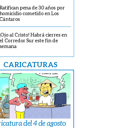
Ratifican pena de 30 años por
homicidio cometido en Los
Cántaros
¡Ojo al Cristo! Habrá cierres en
el Corredor Sur este fin de
semana
CARICATURAS
icatura del 4 de agosto