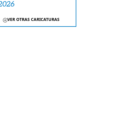
 2026
VER OTRAS CARICATURAS