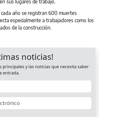
 en sus lugares de trabajo.
 cada año se registran 600 muertes
afecta especialmente a trabajadores como los
ados de la construcción.