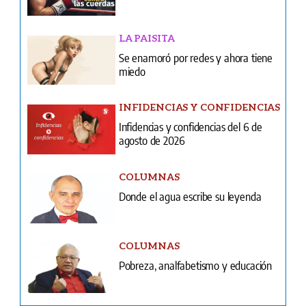
LA PAISITA
Se enamoró por redes y ahora tiene
miedo
INFIDENCIAS Y CONFIDENCIAS
Infidencias y confidencias del 6 de
agosto de 2026
COLUMNAS
Donde el agua escribe su leyenda
COLUMNAS
Pobreza, analfabetismo y educación