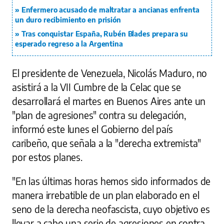
Enfermero acusado de maltratar a ancianas enfrenta
un duro recibimiento en prisión
Tras conquistar España, Rubén Blades prepara su
esperado regreso a la Argentina
El presidente de Venezuela, Nicolás Maduro, no
asistirá a la VII Cumbre de la Celac que se
desarrollará el martes en Buenos Aires ante un
"plan de agresiones" contra su delegación,
informó este lunes el Gobierno del país
caribeño, que señala a la "derecha extremista"
por estos planes.
"En las últimas horas hemos sido informados de
manera irrebatible de un plan elaborado en el
seno de la derecha neofascista, cuyo objetivo es
llevar a cabo una serie de agresiones en contra