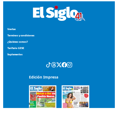
Ventas
Terminos y condiciones
¿Quiénes somos?
Tarifario GESE
Suplementos
Edición Impresa