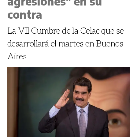
agresiones" en su
contra
La VII Cumbre de la Celac que se
desarrollará el martes en Buenos
Aires