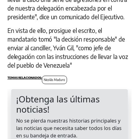
de nuestra delegación encabezada por el
presidente", dice un comunicado del Ejecutivo.
En vista de ello, prosigue el escrito, el
mandatario tomó "la decisión responsable" de
enviar al canciller, Yván Gil, "como jefe de
delegación con las instrucciones de llevar la voz
del pueblo de Venezuela"
Nicolás Maduro