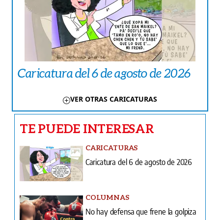
Caricatura del 6 de agosto de 2026
VER OTRAS CARICATURAS
TE PUEDE INTERESAR
CARICATURAS
Caricatura del 6 de agosto de 2026
COLUMNAS
No hay defensa que frene la golpiza